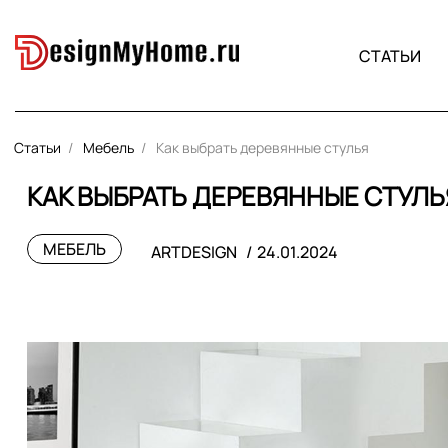
СТАТЬИ
Статьи
Мебель
Как выбрать деревянные стулья
КАК ВЫБРАТЬ ДЕРЕВЯННЫЕ СТУЛЬ
МЕБЕЛЬ
ARTDESIGN
24.01.2024