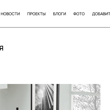
НОВОСТИ
ПРОЕКТЫ
БЛОГИ
ФОТО
ДОБАВИ
Я