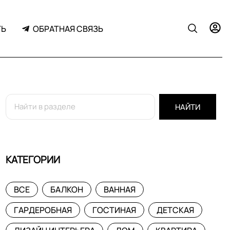
ТЬ
ОБРАТНАЯ СВЯЗЬ
НАЙТИ
КАТЕГОРИИ
ВСЕ
БАЛКОН
ВАННАЯ
ГАРДЕРОБНАЯ
ГОСТИНАЯ
ДЕТСКАЯ