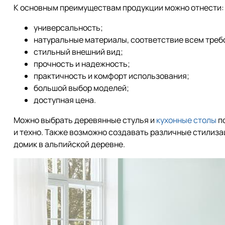
К основным преимуществам продукции можно отнести:
универсальность;
натуральные материалы, соответствие всем треб
стильный внешний вид;
прочность и надежность;
практичность и комфорт использования;
большой выбор моделей;
доступная цена.
Можно выбрать деревянные стулья и
кухонные столы
по
и техно. Также возможно создавать различные стилизац
домик в альпийской деревне.