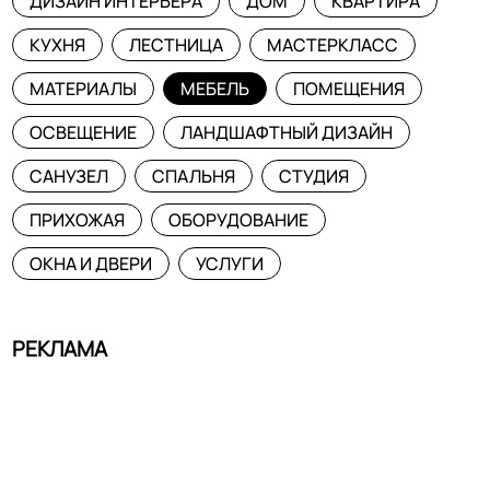
ДИЗАЙН ИНТЕРЬЕРА
ДОМ
КВАРТИРА
КУХНЯ
ЛЕСТНИЦА
МАСТЕРКЛАСС
МАТЕРИАЛЫ
МЕБЕЛЬ
ПОМЕЩЕНИЯ
ОСВЕЩЕНИЕ
ЛАНДШАФТНЫЙ ДИЗАЙН
САНУЗЕЛ
СПАЛЬНЯ
СТУДИЯ
ПРИХОЖАЯ
ОБОРУДОВАНИЕ
ОКНА И ДВЕРИ
УСЛУГИ
РЕКЛАМА