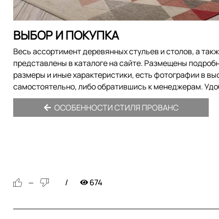
ВЫБОР И ПОКУПКА
Весь ассортимент деревянных стульев и столов, а так
представлены в каталоге на сайте. Размещены подроб
размеры и иные характеристики, есть фотографии в в
самостоятельно, либо обратившись к менеджерам. Удоб
ОСОБЕННОСТИ СТИЛЯ ПРОВАНС
674
—