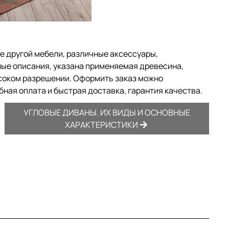
же другой мебели, различные аксессуары,
ные описания, указана применяемая древесина,
ысоком разрешении. Оформить заказ можно
ная оплата и быстрая доставка, гарантия качества.
УГЛОВЫЕ ДИВАНЫ. ИХ ВИДЫ И ОСНОВНЫЕ
ХАРАКТЕРИСТИКИ