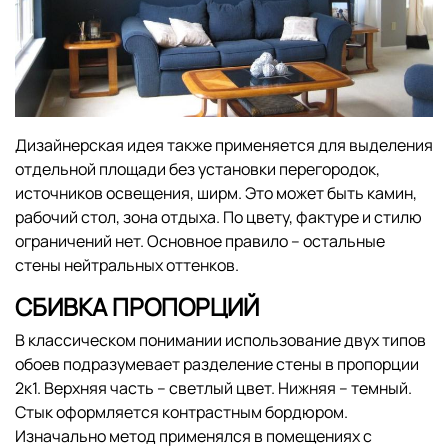
Дизайнерская идея также применяется для выделения
отдельной площади без установки перегородок,
источников освещения, ширм. Это может быть камин,
рабочий стол, зона отдыха. По цвету, фактуре и стилю
ограничений нет. Основное правило – остальные
стены нейтральных оттенков.
СБИВКА ПРОПОРЦИЙ
В классическом понимании использование двух типов
обоев подразумевает разделение стены в пропорции
2к1. Верхняя часть – светлый цвет. Нижняя – темный.
Стык оформляется контрастным бордюром.
Изначально метод применялся в помещениях с