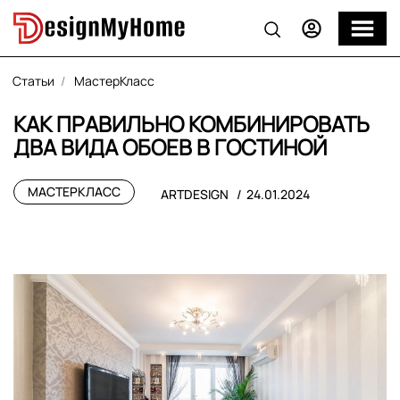
Статьи
МастерКласс
КАК ПРАВИЛЬНО КОМБИНИРОВАТЬ
ДВА ВИДА ОБОЕВ В ГОСТИНОЙ
МАСТЕРКЛАСС
ARTDESIGN
24.01.2024