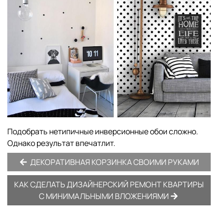
Подобрать нетипичные инверсионные обои сложно.
Однако результат впечатлит.
ДЕКОРАТИВНАЯ КОРЗИНКА СВОИМИ РУКАМИ
КАК СДЕЛАТЬ ДИЗАЙНЕРСКИЙ РЕМОНТ КВАРТИРЫ
С МИНИМАЛЬНЫМИ ВЛОЖЕНИЯМИ