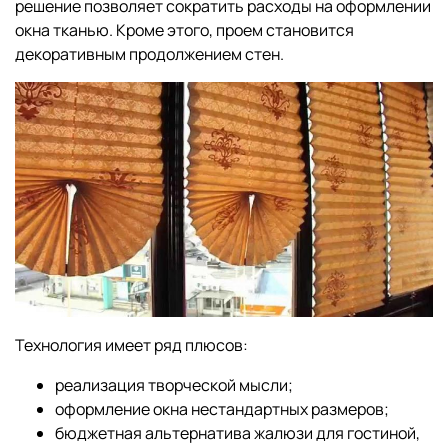
решение позволяет сократить расходы на оформлении
окна тканью. Кроме этого, проем становится
декоративным продолжением стен.
Технология имеет ряд плюсов:
реализация творческой мысли;
оформление окна нестандартных размеров;
бюджетная альтернатива жалюзи для гостиной,