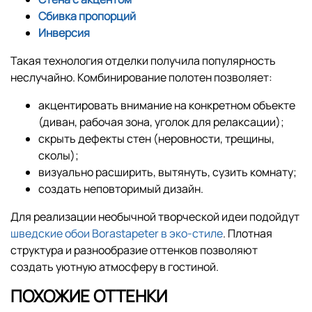
Сбивка пропорций
Инверсия
Такая технология отделки получила популярность
неслучайно. Комбинирование полотен позволяет:
акцентировать внимание на конкретном объекте
(диван, рабочая зона, уголок для релаксации);
скрыть дефекты стен (неровности, трещины,
сколы);
визуально расширить, вытянуть, сузить комнату;
создать неповторимый дизайн.
Для реализации необычной творческой идеи подойдут
шведские обои Borastapeter в эко-стиле
. Плотная
структура и разнообразие оттенков позволяют
создать уютную атмосферу в гостиной.
ПОХОЖИЕ ОТТЕНКИ