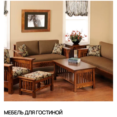
МЕБЕЛЬ ДЛЯ ГОСТИНОЙ