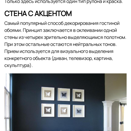
Только здесь используется один тип рулона и краска.
СТЕНА С АКЦЕНТОМ
Самый популярный способ декорирования гостиной
обоями. Принцип заключается в оклеивании одной
стены из четырех зрительно выделяющимся полотном.
При этом остальные остаются нейтральных тонов.
Прием используется для визуального выделения
конкретного объекта (диван, телевизор, картина,
скульптура).