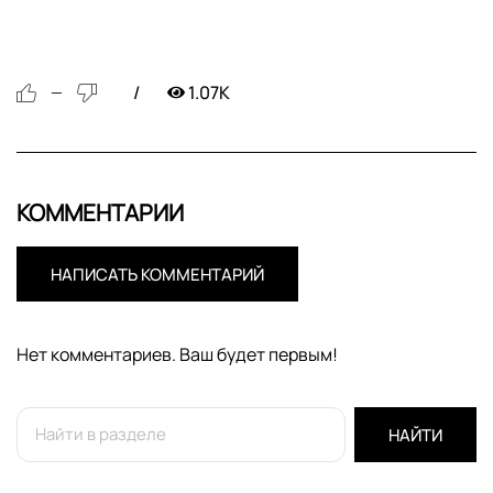
1.07K
—
КОММЕНТАРИИ
НАПИСАТЬ КОММЕНТАРИЙ
Нет комментариев. Ваш будет первым!
НАЙТИ