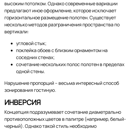
высоким потолком. Однако современные вариации
предлагают иное оформление, которое исключает
горизонтальное размещение полотен. Существует
несколько методов разграничения пространства по
вертикали:
угловой стык;
поклейка обоев с близким орнаментом на
соседних стенах;
сочетание нескольких полос полотен в пределах
одной стены.
Нарушение пропорций – весьма интересный способ
зонирования гостиную.
ИНВЕРСИЯ
Концепция подразумевает сочетание диаметрально
противоположных цветов в палитре (например, белый-
черный). Однако такой стиль необходимо