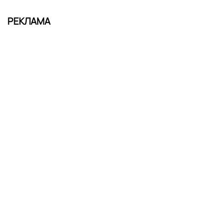
РЕКЛАМА