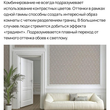
Комбинирование не всегда подразумевает
использование контрастных цветов. Оттенки в рамках
одной гаммы способны создать интересный образ
комнаты с четким разделением границ. В большинстве
случаев люди стремятся добиться эффекта
«градиент». Подразумевается плавный переход от
темного оттенка обоев к светлому.