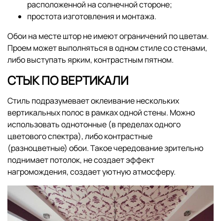
расположенной на солнечной стороне;
простота изготовления и монтажа.
Обои на месте штор не имеют ограничений по цветам.
Проем может выполняться в одном стиле со стенами,
либо выступать ярким, контрастным пятном.
СТЫК ПО ВЕРТИКАЛИ
Стиль подразумевает оклеивание нескольких
вертикальных полос в рамках одной стены. Можно
использовать однотонные (в пределах одного
цветового спектра), либо контрастные
(разноцветные) обои. Такое чередование зрительно
поднимает потолок, не создает эффект
нагромождения, создает уютную атмосферу.