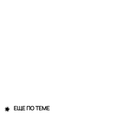
ЕЩЕ ПО ТЕМЕ