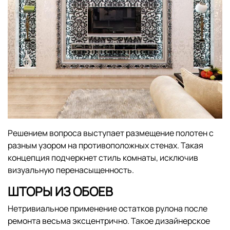
Решением вопроса выступает размещение полотен с
разным узором на противоположных стенах. Такая
концепция подчеркнет стиль комнаты, исключив
визуальную перенасыщенность.
ШТОРЫ ИЗ ОБОЕВ
Нетривиальное применение остатков рулона после
ремонта весьма эксцентрично. Такое дизайнерское