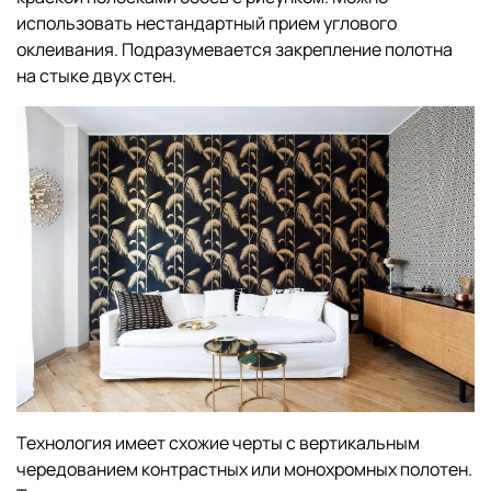
использовать нестандартный прием углового
оклеивания. Подразумевается закрепление полотна
на стыке двух стен.
Технология имеет схожие черты с вертикальным
чередованием контрастных или монохромных полотен.