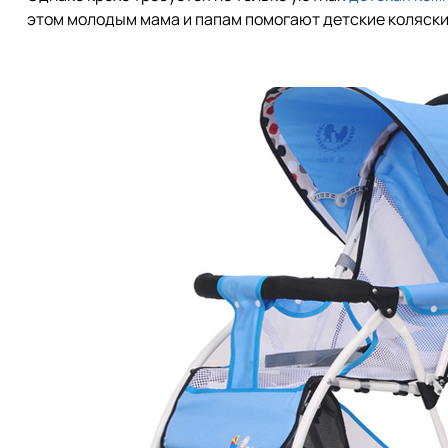
этом молодым мама и папам помогают детские коляски