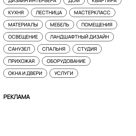
ДИЗАЙН ИНТЕРЬЕРА
ДОМ
КВАРТИРА
КУХНЯ
ЛЕСТНИЦА
МАСТЕРКЛАСС
МАТЕРИАЛЫ
МЕБЕЛЬ
ПОМЕЩЕНИЯ
ОСВЕЩЕНИЕ
ЛАНДШАФТНЫЙ ДИЗАЙН
САНУЗЕЛ
СПАЛЬНЯ
СТУДИЯ
ПРИХОЖАЯ
ОБОРУДОВАНИЕ
ОКНА И ДВЕРИ
УСЛУГИ
РЕКЛАМА