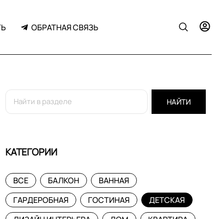
ТЬ
ОБРАТНАЯ СВЯЗЬ
НАЙТИ
КАТЕГОРИИ
ВСЕ
БАЛКОН
ВАННАЯ
ГАРДЕРОБНАЯ
ГОСТИНАЯ
ДЕТСКАЯ