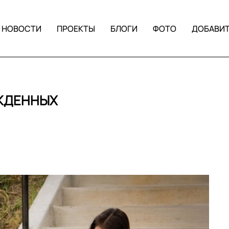
НОВОСТИ
ПРОЕКТЫ
БЛОГИ
ФОТО
ДОБАВИ
ЖДЕННЫХ