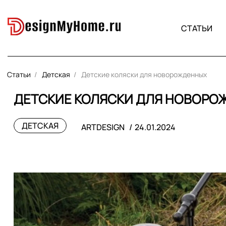
СТАТЬИ
Статьи
Детская
Детские коляски для новорожденных
ДЕТСКИЕ КОЛЯСКИ ДЛЯ НОВОРО
ДЕТСКАЯ
ARTDESIGN
24.01.2024