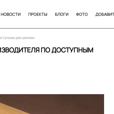
НОВОСТИ
ПРОЕКТЫ
БЛОГИ
ФОТО
ДОБАВИ
доступным расценкам
ИЗВОДИТЕЛЯ ПО ДОСТУПНЫМ