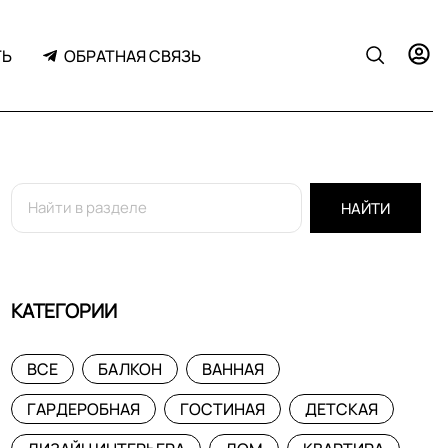
ТЬ
ОБРАТНАЯ СВЯЗЬ
НАЙТИ
КАТЕГОРИИ
ВСЕ
БАЛКОН
ВАННАЯ
ГАРДЕРОБНАЯ
ГОСТИНАЯ
ДЕТСКАЯ