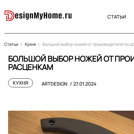
СТАТЬИ
Статьи
Кухня
Большой выбор ножей от производителя по 
БОЛЬШОЙ ВЫБОР НОЖЕЙ ОТ ПРО
РАСЦЕНКАМ
КУХНЯ
ARTDESIGN
27.01.2024