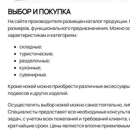
ВЫБОР И ПОКУПКА
На сайте производителя размещен каталог продукции. 
размеров, функционального предназначения. Можно ос
характеристикам и категориям:
складные;
туристические;
разделочные;
кухонные;
сувенирные.
Кроме ножей можно приобрести различные аксессуары и
подвесов и других изделий.
Осуществлять выбор ножей можно самостоятельно, ли
Специалисты предоставят все необходимые консультац
задач, с учетом всех пожеланий и требований клиента, 
кратчайшие сроки. Цены являются вполне приемлемым