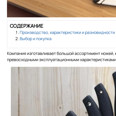
СОДЕРЖАНИЕ
Производство, характеристики и разновидности
Выбор и покупка
Компания изготавливает большой ассортимент ножей, 
превосходными эксплуатационными характеристиками, 