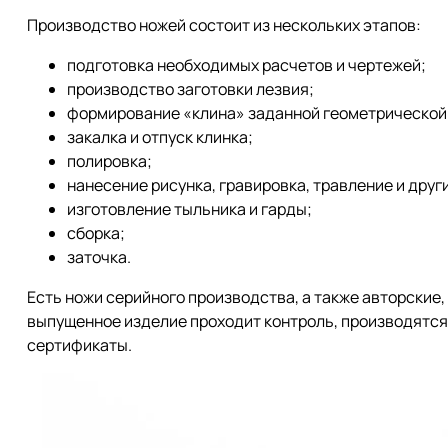
Производство ножей состоит из нескольких этапов:
подготовка необходимых расчетов и чертежей;
производство заготовки лезвия;
формирование «клина» заданной геометрической
закалка и отпуск клинка;
полировка;
нанесение рисунка, гравировка, травление и дру
изготовление тыльника и гарды;
сборка;
заточка.
Есть ножи серийного производства, а также авторские
выпущенное изделие проходит контроль, производятс
сертификаты.