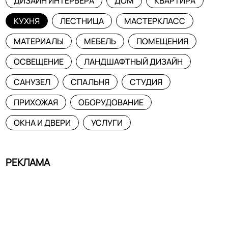
ДИЗАЙН ИНТЕРЬЕРА
ДОМ
КВАРТИРА
КУХНЯ
ЛЕСТНИЦА
МАСТЕРКЛАСС
МАТЕРИАЛЫ
МЕБЕЛЬ
ПОМЕЩЕНИЯ
ОСВЕЩЕНИЕ
ЛАНДШАФТНЫЙ ДИЗАЙН
САНУЗЕЛ
СПАЛЬНЯ
СТУДИЯ
ПРИХОЖАЯ
ОБОРУДОВАНИЕ
ОКНА И ДВЕРИ
УСЛУГИ
РЕКЛАМА