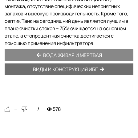
монтажа, отсутствие специфических неприятных
запахов и высокую производительность. Кроме того,
септик Танк на сегодняшний день является лучшим в
плане очистки стоков – 75% очищается на основном
этапе, а стопроцентная очистка достигается с
помощью применения инфильтратора.
ВОДА ЖИВАЯ И МЕРТВАЯ
ВИДЫ И КОНСТРУКЦИЯ ИБП
578
—