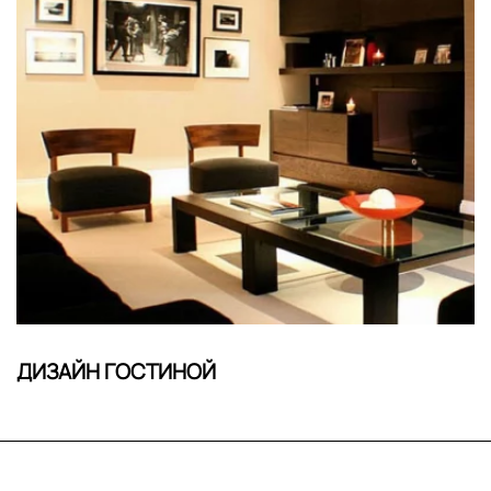
ДИЗАЙН ГОСТИНОЙ