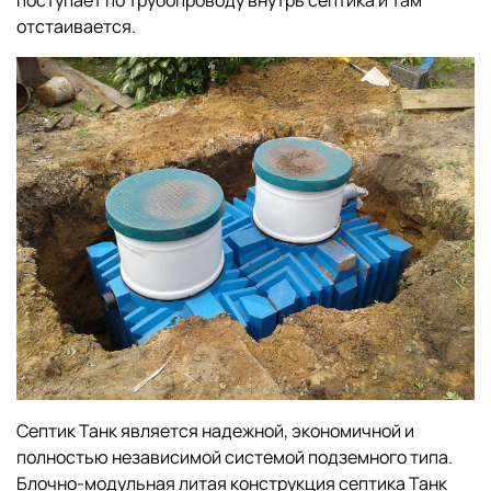
отстаивается.
Септик Танк является надежной, экономичной и
полностью независимой системой подземного типа.
Блочно-модульная литая конструкция септика Танк