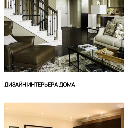
ДИЗАЙН ИНТЕРЬЕРА ДОМА