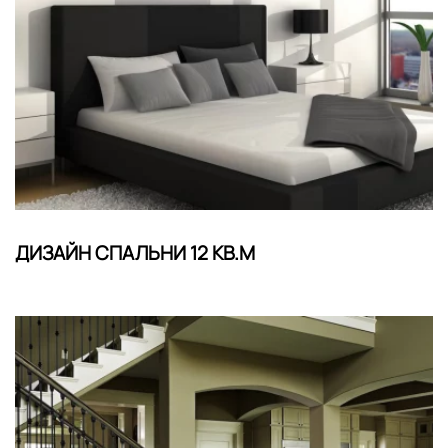
ДИЗАЙН СПАЛЬНИ 12 КВ.М