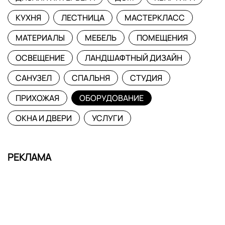
КУХНЯ
ЛЕСТНИЦА
МАСТЕРКЛАСС
МАТЕРИАЛЫ
МЕБЕЛЬ
ПОМЕЩЕНИЯ
ОСВЕЩЕНИЕ
ЛАНДШАФТНЫЙ ДИЗАЙН
САНУЗЕЛ
СПАЛЬНЯ
СТУДИЯ
ПРИХОЖАЯ
ОБОРУДОВАНИЕ
ОКНА И ДВЕРИ
УСЛУГИ
РЕКЛАМА