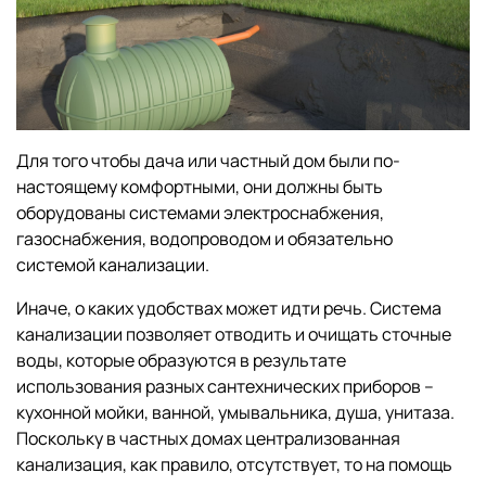
Для того чтобы дача или частный дом были по-
настоящему комфортными, они должны быть
оборудованы системами электроснабжения,
газоснабжения, водопроводом и обязательно
системой канализации.
Иначе, о каких удобствах может идти речь. Система
канализации позволяет отводить и очищать сточные
воды, которые образуются в результате
использования разных сантехнических приборов –
кухонной мойки, ванной, умывальника, душа, унитаза.
Поскольку в частных домах централизованная
канализация, как правило, отсутствует, то на помощь