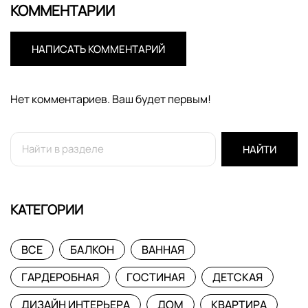
КОММЕНТАРИИ
НАПИСАТЬ КОММЕНТАРИЙ
Нет комментариев. Ваш будет первым!
НАЙТИ
КАТЕГОРИИ
ВСЕ
БАЛКОН
ВАННАЯ
ГАРДЕРОБНАЯ
ГОСТИНАЯ
ДЕТСКАЯ
ДИЗАЙН ИНТЕРЬЕРА
ДОМ
КВАРТИРА