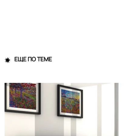
ЕЩЕ ПО ТЕМЕ