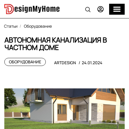
Статьи
Оборудование
АВТОНОМНАЯ КАНАЛИЗАЦИЯ В
ЧАСТНОМ ДОМЕ
ОБОРУДОВАНИЕ
ARTDESIGN
24.01.2024