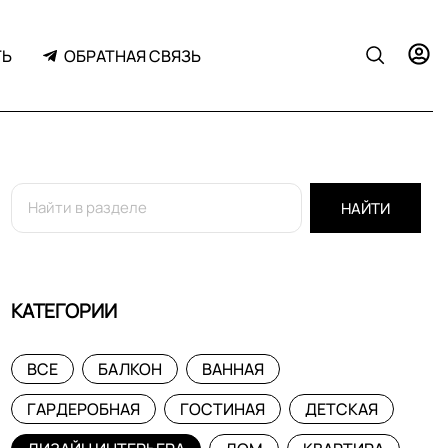
ТЬ
ОБРАТНАЯ СВЯЗЬ
НАЙТИ
КАТЕГОРИИ
ВСЕ
БАЛКОН
ВАННАЯ
ГАРДЕРОБНАЯ
ГОСТИНАЯ
ДЕТСКАЯ