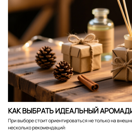
КАК ВЫБРАТЬ ИДЕАЛЬНЫЙ АРОМАД
При выборе стоит ориентироваться не только на внешни
несколько рекомендаций: