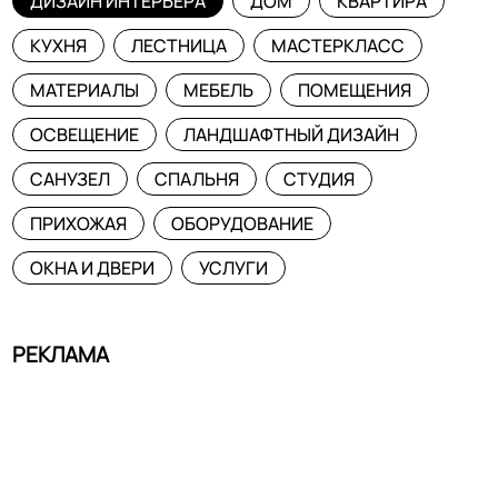
ДИЗАЙН ИНТЕРЬЕРА
ДОМ
КВАРТИРА
КУХНЯ
ЛЕСТНИЦА
МАСТЕРКЛАСС
МАТЕРИАЛЫ
МЕБЕЛЬ
ПОМЕЩЕНИЯ
ОСВЕЩЕНИЕ
ЛАНДШАФТНЫЙ ДИЗАЙН
САНУЗЕЛ
СПАЛЬНЯ
СТУДИЯ
ПРИХОЖАЯ
ОБОРУДОВАНИЕ
ОКНА И ДВЕРИ
УСЛУГИ
РЕКЛАМА