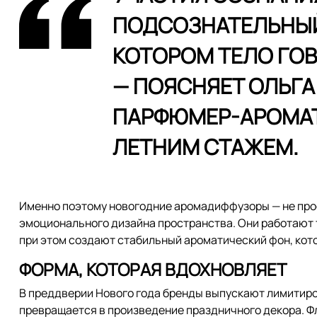
ПОДСОЗНАТЕЛЬНЫЙ
КОТОРОМ ТЕЛО ГОВ
— ПОЯСНЯЕТ ОЛЬГА
ПАРФЮМЕР-АРОМАТЕ
ЛЕТНИМ СТАЖЕМ.
Именно поэтому новогодние аромадиффузоры — не прос
эмоционального дизайна пространства. Они работают тих
при этом создают стабильный ароматический фон, кот
ФОРМА, КОТОРАЯ ВДОХНОВЛЯЕТ
В преддверии Нового года бренды выпускают лимитир
превращается в произведение праздничного декора. Ф