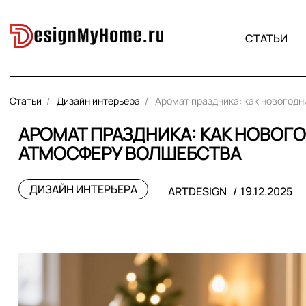
СТАТЬИ
Статьи
Дизайн интерьера
Аромат праздника: как новогод
АРОМАТ ПРАЗДНИКА: КАК НОВОГ
АТМОСФЕРУ ВОЛШЕБСТВА
ДИЗАЙН ИНТЕРЬЕРА
ARTDESIGN
19.12.2025