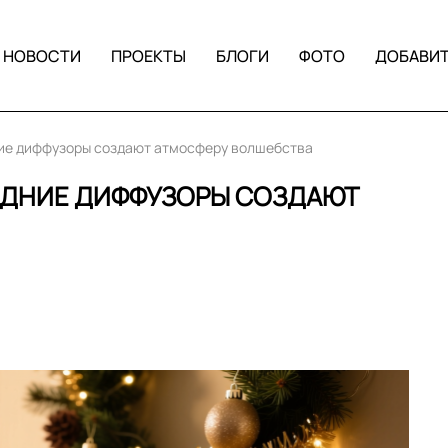
НОВОСТИ
ПРОЕКТЫ
БЛОГИ
ФОТО
ДОБАВИ
ние диффузоры создают атмосферу волшебства
ОДНИЕ ДИФФУЗОРЫ СОЗДАЮТ