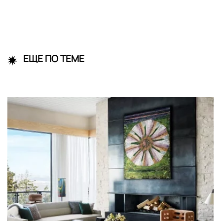
ЕЩЕ ПО ТЕМЕ