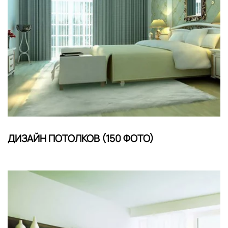
ДИЗАЙН ПОТОЛКОВ (150 ФОТО)