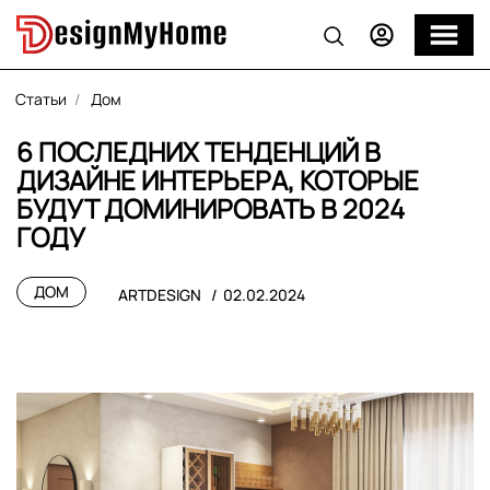
Статьи
Дом
6 ПОСЛЕДНИХ ТЕНДЕНЦИЙ В
ДИЗАЙНЕ ИНТЕРЬЕРА, КОТОРЫЕ
БУДУТ ДОМИНИРОВАТЬ В 2024
ГОДУ
ДОМ
ARTDESIGN
02.02.2024