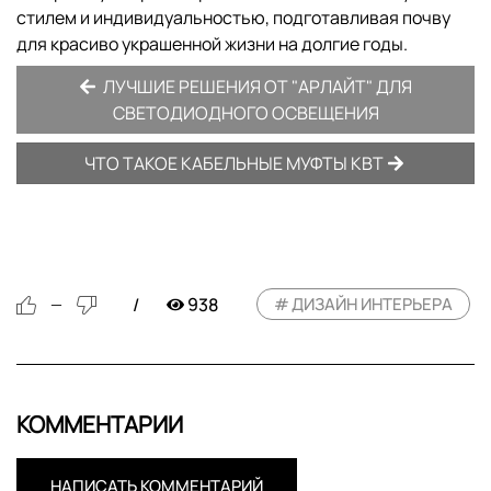
стилем и индивидуальностью, подготавливая почву
для красиво украшенной жизни на долгие годы.
ЛУЧШИЕ РЕШЕНИЯ ОТ "АРЛАЙТ" ДЛЯ
СВЕТОДИОДНОГО ОСВЕЩЕНИЯ
ЧТО ТАКОЕ КАБЕЛЬНЫЕ МУФТЫ КВТ
938
ДИЗАЙН ИНТЕРЬЕРА
—
КОММЕНТАРИИ
НАПИСАТЬ КОММЕНТАРИЙ