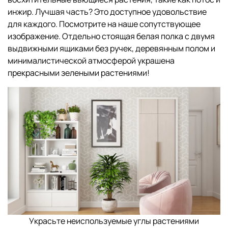
инжир. Лучшая часть? Это доступное удовольствие
для каждого. Посмотрите на наше сопутствующее
изображение. Отдельно стоящая белая полка с двумя
выдвижными ящиками без ручек, деревянным полом и
минималистической атмосферой украшена
прекрасными зелеными растениями!
Украсьте неиспользуемые углы растениями