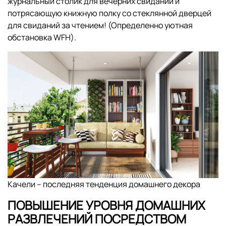
журнальный столик для вечерних свиданий и
потрясающую книжную полку со стеклянной дверцей
для свиданий за чтением! (Определенно уютная
обстановка WFH).
Качели – последняя тенденция домашнего декора
ПОВЫШЕНИЕ УРОВНЯ ДОМАШНИХ
РАЗВЛЕЧЕНИЙ ПОСРЕДСТВОМ