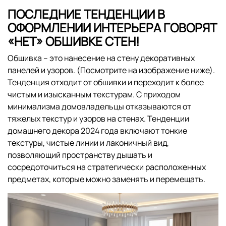
ПОСЛЕДНИЕ ТЕНДЕНЦИИ В
ОФОРМЛЕНИИ ИНТЕРЬЕРА ГОВОРЯТ
«НЕТ» ОБШИВКЕ СТЕН!
Обшивка – это нанесение на стену декоративных
панелей и узоров. (Посмотрите на изображение ниже).
Тенденция отходит от обшивки и переходит к более
чистым и изысканным текстурам. С приходом
минимализма домовладельцы отказываются от
тяжелых текстур и узоров на стенах. Тенденции
домашнего декора 2024 года включают тонкие
текстуры, чистые линии и лаконичный вид,
позволяющий пространству дышать и
сосредоточиться на стратегически расположенных
предметах, которые можно заменять и перемещать.