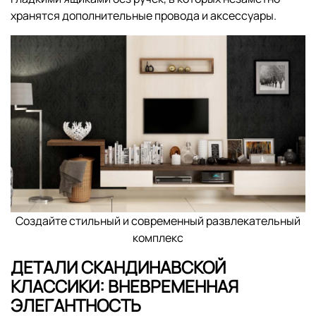
хранятся дополнительные провода и аксессуары.
Создайте стильный и современный развлекательный
комплекс
ДЕТАЛИ СКАНДИНАВСКОЙ
КЛАССИКИ: ВНЕВРЕМЕННАЯ
ЭЛЕГАНТНОСТЬ