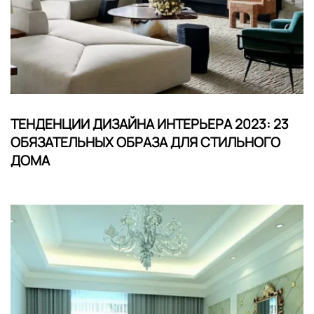
ТЕНДЕНЦИИ ДИЗАЙНА ИНТЕРЬЕРА 2023: 23
ОБЯЗАТЕЛЬНЫХ ОБРАЗА ДЛЯ СТИЛЬНОГО
ДОМА