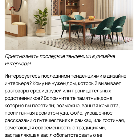
Приятно знать последние тенденции в дизайне
интерьера!
Интересуетесь последними тенденциями в дизайне
интерьера? Кому не нужен дом, который вызывает
разговоры среди друзей или проницательных
родственников? Вспомните те памятные дома,
которые вы посетили; возможно, ванная комната,
пропитанная ароматом уда, фойе, украшенное
рассказами о путешествиях в рамках, или гостиная,
сочетающая современность с традициями,
заставляющая вас любопытствовать о ее