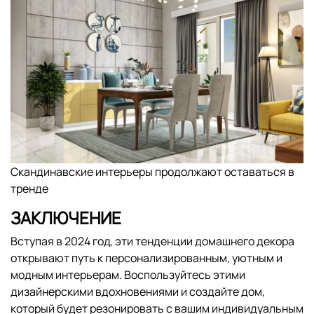
Скандинавские интерьеры продолжают оставаться в
тренде
ЗАКЛЮЧЕНИЕ
Вступая в 2024 год, эти тенденции домашнего декора
открывают путь к персонализированным, уютным и
модным интерьерам. Воспользуйтесь этими
дизайнерскими вдохновениями и создайте дом,
который будет резонировать с вашим индивидуальным