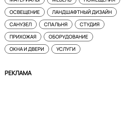
ОСВЕЩЕНИЕ
ЛАНДШАФТНЫЙ ДИЗАЙН
САНУЗЕЛ
СПАЛЬНЯ
СТУДИЯ
ПРИХОЖАЯ
ОБОРУДОВАНИЕ
ОКНА И ДВЕРИ
УСЛУГИ
РЕКЛАМА