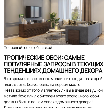
Попрощайтесь с обшивкой
ТРОПИЧЕСКИЕ ОБОИ: САМЫЕ
ПОПУЛЯРНЫЕ ЗАПРОСЫ В ТЕКУЩИХ
ТЕНДЕНЦИЯХ ДОМАШНЕГО ДЕКОРА
В то время как настенные молдинги отходят на второй
план, цветы, безусловно, на первом месте!
Независимо от того, являетесь ли вы в душе девушкой
в ​​стиле бохо или любителем всего роскошного, обои
должны быть в вашем списке домашнего декора!
Домовладельцы еще не осознали преимущества