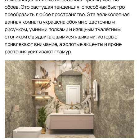
обоев. Это растущая тенденция, способная быстро
преобразить любое пространство. Эта великолепная
ванная комната украшена обоями с цветочным
рисунком, умными полками и изящным туалетным
столиком с выдвигающимися ящиками, которые
привлекают внимание, а золотые акценты и яркие
растения усиливают гламур.