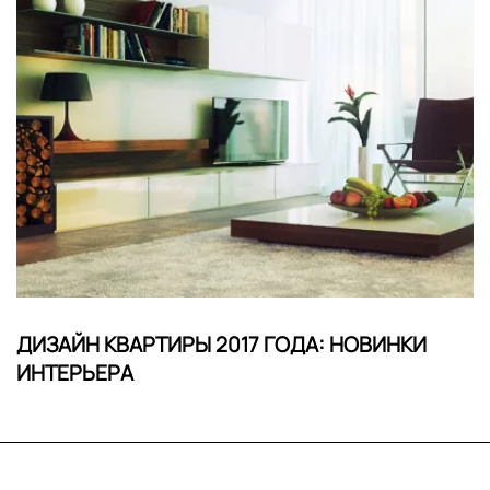
ДИЗАЙН КВАРТИРЫ 2017 ГОДА: НОВИНКИ
ИНТЕРЬЕРА