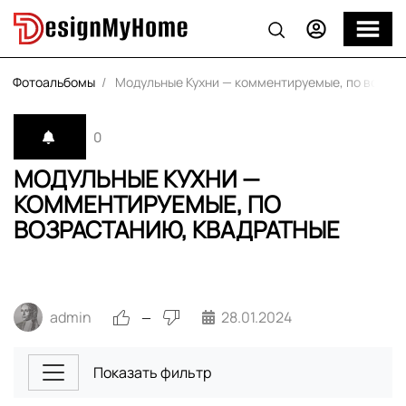
Фотоальбомы
Модульные Кухни — комментируемые, по возра
0
МОДУЛЬНЫЕ КУХНИ —
КОММЕНТИРУЕМЫЕ, ПО
ВОЗРАСТАНИЮ, КВАДРАТНЫЕ
admin
28.01.2024
—
Показать фильтр