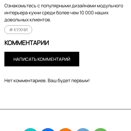
Ознакомьтесь с популярными дизайнами модульного
интерьера кухни среди более чем 10 000 наших
довольных клиентов.
КУХНИ
КОММЕНТАРИИ
НАПИСАТЬ КОММЕНТАРИЙ
Нет комментариев. Ваш будет первым!