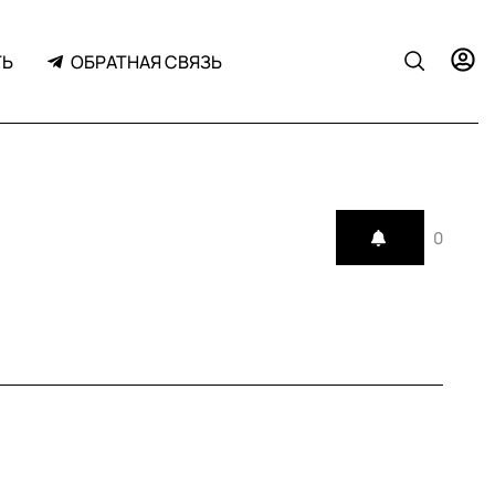
ТЬ
ОБРАТНАЯ СВЯЗЬ
0