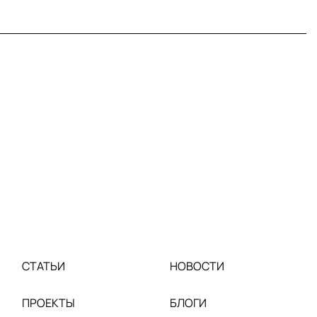
СТАТЬИ
НОВОСТИ
ПРОЕКТЫ
БЛОГИ