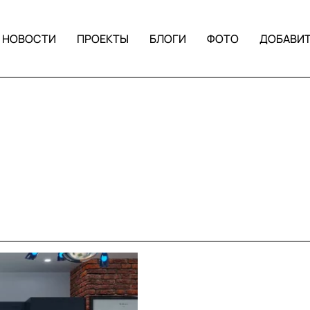
НОВОСТИ
ПРОЕКТЫ
БЛОГИ
ФОТО
ДОБАВИ