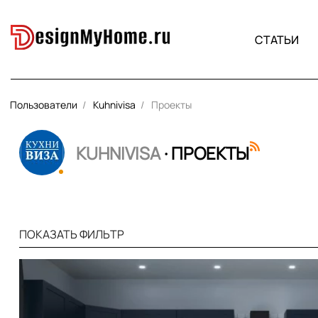
СТАТЬИ
Пользователи
Kuhnivisa
Проекты
KUHNIVISA
· ПРОЕКТЫ
ПОКАЗАТЬ ФИЛЬТР