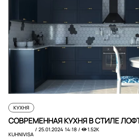
КУХНЯ
СОВРЕМЕННАЯ КУХНЯ В СТИЛЕ ЛОФ
25.01.2024
14:18
1.52K
KUHNIVISA