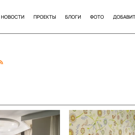
НОВОСТИ
ПРОЕКТЫ
БЛОГИ
ФОТО
ДОБАВИ