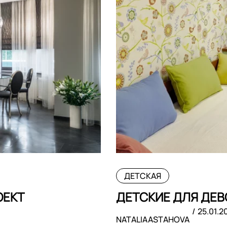
ДЕТСКАЯ
ОЕКТ
ДЕТСКИЕ ДЛЯ ДЕ
25.01.2
NATALIAASTAHOVA