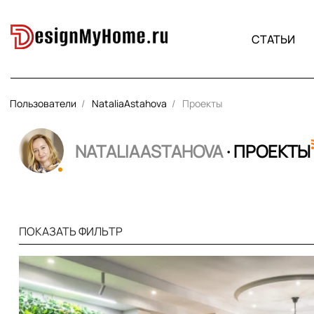
СТАТЬИ
Пользователи
NataliaAstahova
Проекты
NATALIAASTAHOVA
· ПРОЕКТЫ
ПОКАЗАТЬ ФИЛЬТР