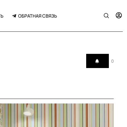
ТЬ
ОБРАТНАЯ СВЯЗЬ
0