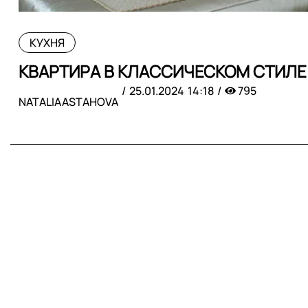
КУХНЯ
КВАРТИРА В КЛАССИЧЕСКОМ СТИЛЕ
25.01.2024
14:18
795
NATALIAASTAHOVA