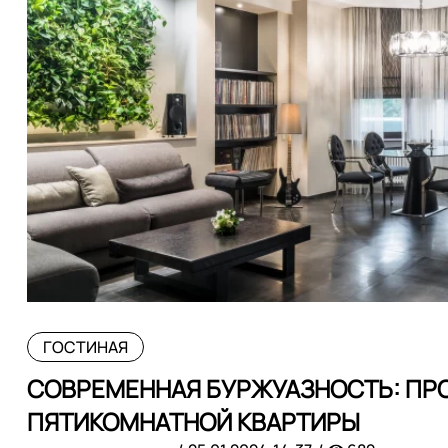
ГОСТИНАЯ
СОВРЕМЕННАЯ БУРЖУАЗНОСТЬ: ПР
ПЯТИКОМНАТНОЙ КВАРТИРЫ