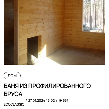
ДОМ
БАНЯ ИЗ ПРОФИЛИРОВАННОГО
БРУСА
27.01.2024
15:02
557
ECOCLASSIC