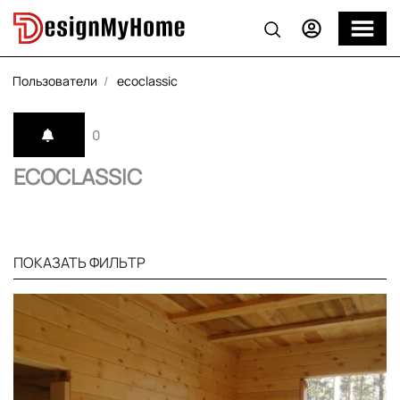
Пользователи
ecoclassic
0
ECOCLASSIC
ПОКАЗАТЬ ФИЛЬТР