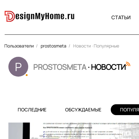
СТАТЬИ
Пользователи
prostosmeta
Новости · Популярные
P
PROSTOSMETA
· НОВОСТИ
ПОСЛЕДНИЕ
ОБСУЖДАЕМЫЕ
ПОПУЛ