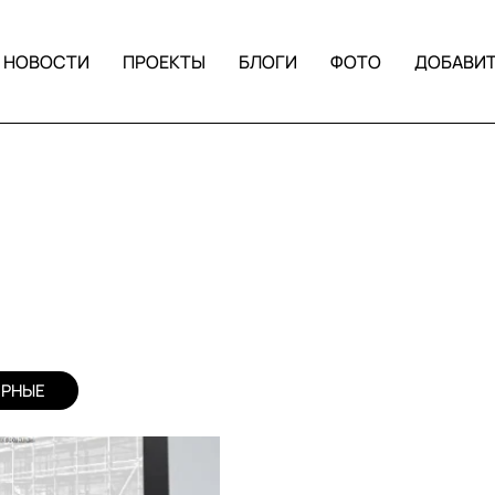
НОВОСТИ
ПРОЕКТЫ
БЛОГИ
ФОТО
ДОБАВИ
ЯРНЫЕ