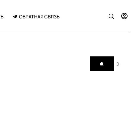
ТЬ
ОБРАТНАЯ СВЯЗЬ
0