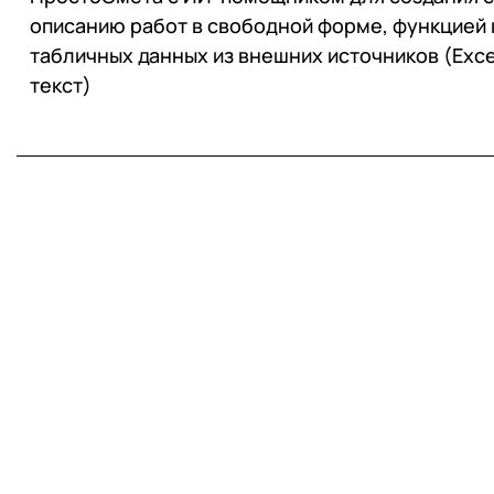
описанию работ в свободной форме, функцией
табличных данных из внешних источников (Excel
текст)