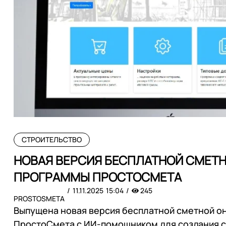
СТРОИТЕЛЬСТВО
НОВАЯ ВЕРСИЯ БЕСПЛАТНОЙ СМЕТ
ПРОГРАММЫ ПРОСТОСМЕТА
11.11.2025
15:04
245
PROSTOSMETA
Выпущена новая версия бесплатной сметной 
ПростоСмета с ИИ-помощником для создания с