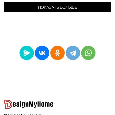
ПОКАЗАТЬ БОЛЬШЕ