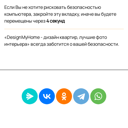
Если Вы не хотите рисковать безопасностью
компьютера, закройте эту вкладку, иначе вы будете
перемещены через
4
секунд
«DesignMyHome - дизайн квартир, лучшие фото
интерьера» всегда заботится о вашей безопасности.