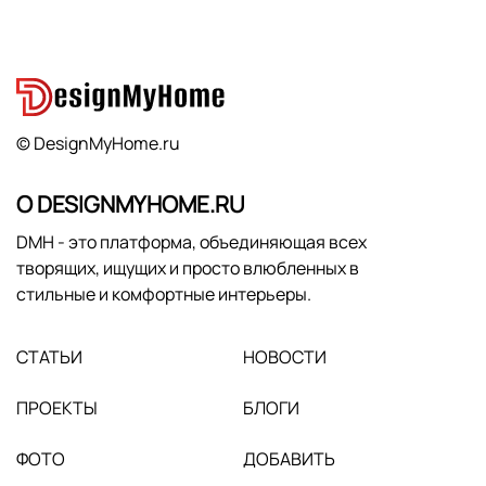
© DesignMyHome.ru
О DESIGNMYHOME.RU
DMH - это платформа, объединяющая всех
творящих, ищущих и просто влюбленных в
стильные и комфортные интерьеры.
СТАТЬИ
НОВОСТИ
ПРОЕКТЫ
БЛОГИ
ФОТО
ДОБАВИТЬ