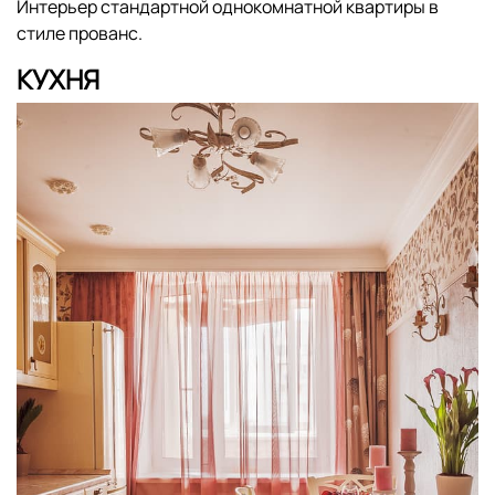
Интерьер стандартной однокомнатной квартиры в
стиле прованс.
КУХНЯ