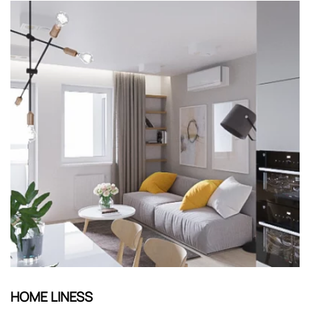
HOME LINESS