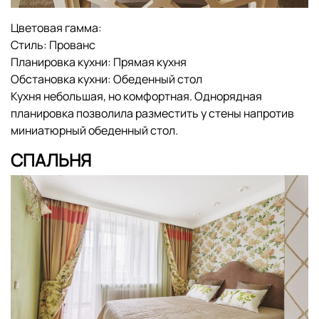
Цветовая гамма:
Стиль:
Прованс
Планировка кухни:
Прямая кухня
Обстановка кухни:
Обеденный стол
Кухня небольшая, но комфортная. Однорядная
планировка позволила разместить у стены напротив
миниатюрный обеденный стол.
СПАЛЬНЯ