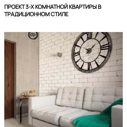
ПРОЕКТ 3-Х КОМНАТНОЙ КВАРТИРЫ В
ТРАДИЦИОННОМ СТИЛЕ