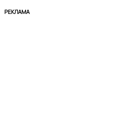
РЕКЛАМА