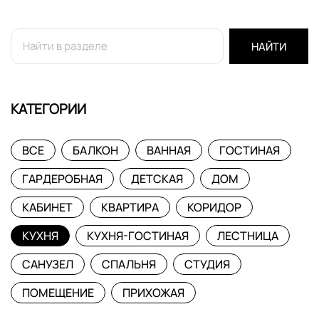
НАЙТИ
КАТЕГОРИИ
ВСЕ
БАЛКОН
ВАННАЯ
ГОСТИНАЯ
ГАРДЕРОБНАЯ
ДЕТСКАЯ
ДОМ
КАБИНЕТ
КВАРТИРА
КОРИДОР
КУХНЯ
КУХНЯ-ГОСТИНАЯ
ЛЕСТНИЦА
САНУЗЕЛ
СПАЛЬНЯ
СТУДИЯ
ПОМЕЩЕНИЕ
ПРИХОЖАЯ