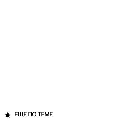
ЕЩЕ ПО ТЕМЕ