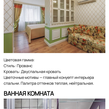
Цветовая гамма:
Стиль:
Прованс
Кровать:
Двуспальная кровать
Цветочные мотивы — главный конуепт интерьера
спальни. Палитра оттенков теплая, нейтральная.
ВАННАЯ КОМНАТА