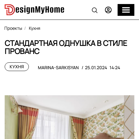
Проекты
Кухня
СТАНДАРТНАЯ ОДНУШКА В СТИЛЕ
ПРОВАНС
КУХНЯ
MARINA-SARKISYAN
25.01.2024
14:24