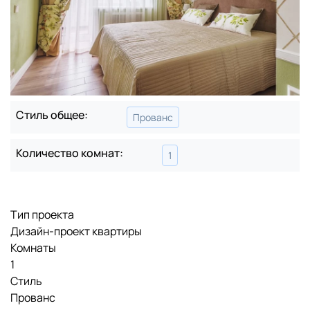
Стиль общее:
Прованс
Количество комнат:
1
Тип проекта
Дизайн-проект квартиры
Комнаты
1
Стиль
Прованс