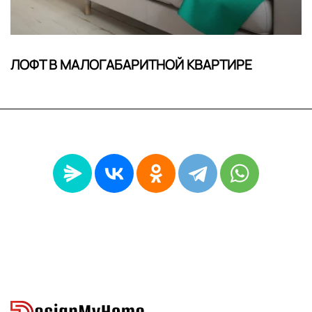
ЛОФТ В МАЛОГАБАРИТНОЙ КВАРТИРЕ