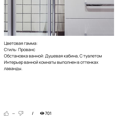
Цветовая гамма:
Стиль:
Прованс
Обстановка ванной:
Душевая кабина,
С туалетом
Интерьер ванной комнаты выполнен в оттенках
лаванды.
701
—