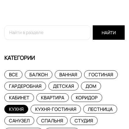
НАЙТИ
КАТЕГОРИИ
ВСЕ
БАЛКОН
ВАННАЯ
ГОСТИНАЯ
ГАРДЕРОБНАЯ
ДЕТСКАЯ
ДОМ
КАБИНЕТ
КВАРТИРА
КОРИДОР
КУХНЯ
КУХНЯ-ГОСТИНАЯ
ЛЕСТНИЦА
САНУЗЕЛ
СПАЛЬНЯ
СТУДИЯ