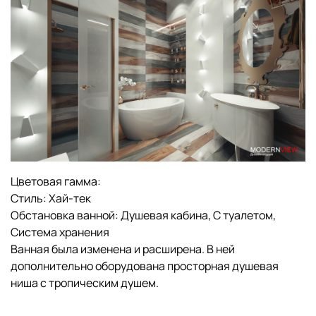
Цветовая гамма:
Стиль:
Хай-тек
Обстановка ванной:
Душевая кабина,
С туалетом,
Система хранения
Ванная была изменена и расширена. В ней
дополнительно оборудована просторная душевая
ниша с тропическим душем.