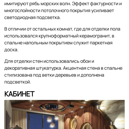
имитируют рябь морских волн. Эффект фактурности и
многослойности потолочного покрытия усиливает
светодиодная подсветка.
В отличии от остальных комнат, где для отделки пола
использовался крупноформатный керамогранит, в
спальне напольным покрытием служит паркетная
доска.
Для отделки стен использовались обои и
декоративная штукатурка. Акцентная стена в спальне
стилизована под ветки деревьев и дополнена
подсветкой.
КАБИНЕТ