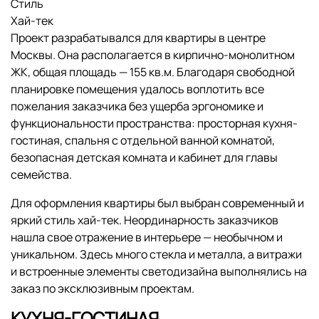
Стиль
Хай-тек
Проект разрабатывался для квартиры в центре
Москвы. Она располагается в кирпично-монолитном
ЖК, общая площадь — 155 кв.м. Благодаря свободной
планировке помещения удалось воплотить все
пожелания заказчика без ущерба эргономике и
функциональности пространства: просторная кухня-
гостиная, спальня с отдельной ванной комнатой,
безопасная детская комната и кабинет для главы
семейства.
Для оформления квартиры был выбран современный и
яркий стиль хай-тек. Неординарность заказчиков
нашла свое отражение в интерьере — необычном и
уникальном. Здесь много стекла и металла, а витражи
и встроенные элементы светодизайна выполнялись на
заказ по эксклюзивным проектам.
КУХНЯ-ГОСТИНАЯ