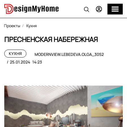
Проекты
Кухня
ПРЕСНЕНСКАЯ НАБЕРЕЖНАЯ
КУХНЯ
MODERNVIEW.LEBEDEVA.OLGA_3052
25.01.2024
14:23