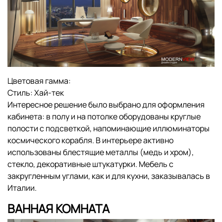
Цветовая гамма:
Стиль:
Хай-тек
Интересное решение было выбрано для оформления
кабинета: в полу и на потолке оборудованы круглые
полости с подсветкой, напоминающие иллюминаторы
космического корабля. В интерьере активно
использованы блестящие металлы (медь и хром),
стекло, декоративные штукатурки. Мебель с
закругленным углами, как и для кухни, заказывалась в
Италии.
ВАННАЯ КОМНАТА