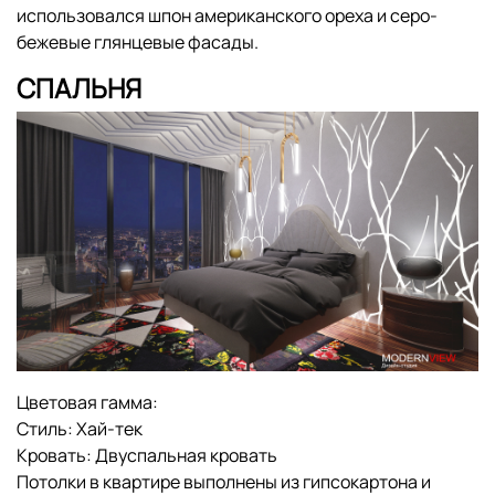
использовался шпон американского ореха и серо-
бежевые глянцевые фасады.
СПАЛЬНЯ
Цветовая гамма:
Стиль:
Хай-тек
Кровать:
Двуспальная кровать
Потолки в квартире выполнены из гипсокартона и