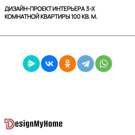
ДИЗАЙН-ПРОЕКТ ИНТЕРЬЕРА 3-Х
КОМНАТНОЙ КВАРТИРЫ 100 КВ. М.