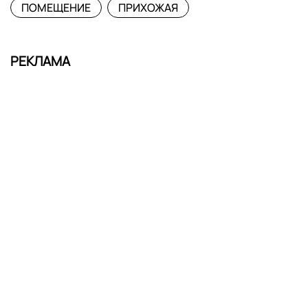
ПОМЕЩЕНИЕ
ПРИХОЖАЯ
РЕКЛАМА