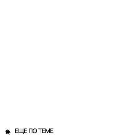
ЕЩЕ ПО ТЕМЕ