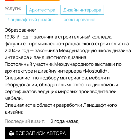
Услуги:
Архитектура
Дизайн интерьера
Ландшафтный дизайн
Проектирование
Образование:
1998-й год — закончила строительный колледж,
факультет промышленно-гражданского строительства
2004-й год — закончила Международную школу дизайна
интерьера и ландшафтного дизайна.
Постоянный участник Международного выставки по
архитектуре и дизайну интерьера «Mosbulid».
Специалист по подбору материалов, мебели и
оборудования, обладатель множества дипломов и
сертификатов ведущих мировых производителей
мебели.
Специалист в области разработки Ландшафтного
дизайна
Последний визит:
2 года назад
ВСЕ ЗАПИСИ АВТОРА