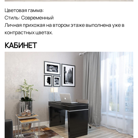
Цветовая гамма:
Стиль:
Современный
Личная прихожая на втором этаже выполнена уже в
контрастных цветах.
КАБИНЕТ