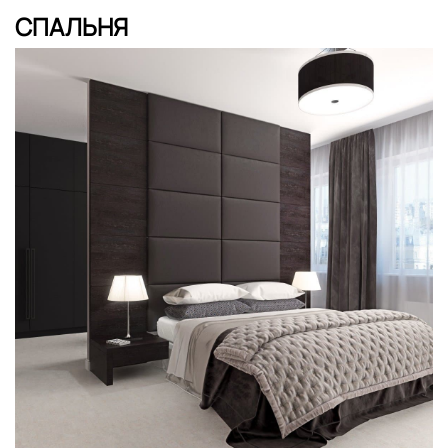
СПАЛЬНЯ