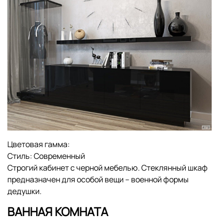
Цветовая гамма:
Стиль:
Современный
Строгий кабинет с черной мебелью. Стеклянный шкаф
предназначен для особой вещи – военной формы
дедушки.
ВАННАЯ КОМНАТА