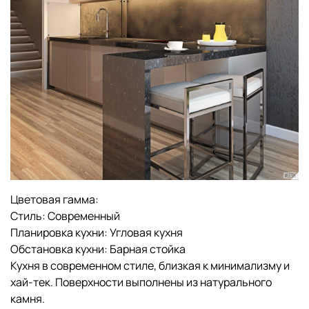
Цветовая гамма:
Стиль:
Современный
Планировка кухни:
Угловая кухня
Обстановка кухни:
Барная стойка
Кухня в современном стиле, близкая к минимализму и
хай-тек. Поверхности выполнены из натурального
камня.