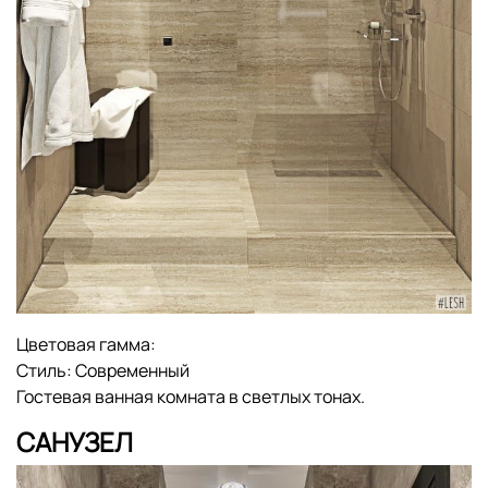
Цветовая гамма:
Стиль:
Современный
Гостевая ванная комната в светлых тонах.
САНУЗЕЛ