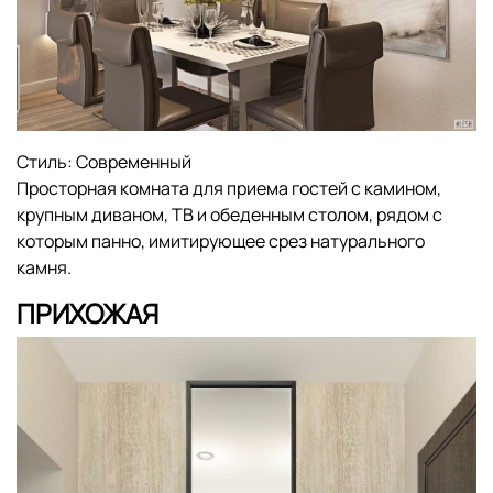
Стиль:
Современный
Просторная комната для приема гостей с камином,
крупным диваном, ТВ и обеденным столом, рядом с
которым панно, имитирующее срез натурального
камня.
ПРИХОЖАЯ