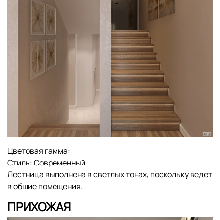
Цветовая гамма:
Стиль:
Современный
Лестница выполнена в светлых тонах, поскольку ведет
в общие помещения.
ПРИХОЖАЯ