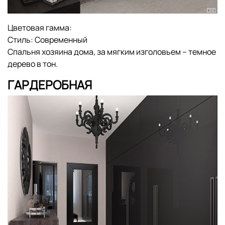
Цветовая гамма:
Стиль:
Современный
Спальня хозяина дома, за мягким изголовьем – темное
дерево в тон.
ГАРДЕРОБНАЯ