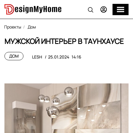
Проекты
Дом
МУЖСКОЙ ИНТЕРЬЕР В ТАУНХАУСЕ
ДОМ
LESH
25.01.2024
14:16