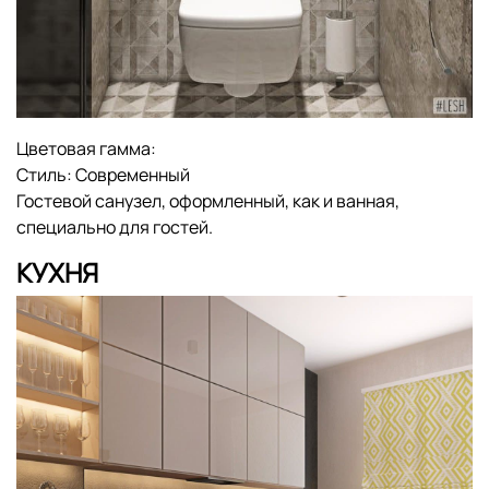
Цветовая гамма:
Стиль:
Современный
Гостевой санузел, оформленный, как и ванная,
специально для гостей.
КУХНЯ