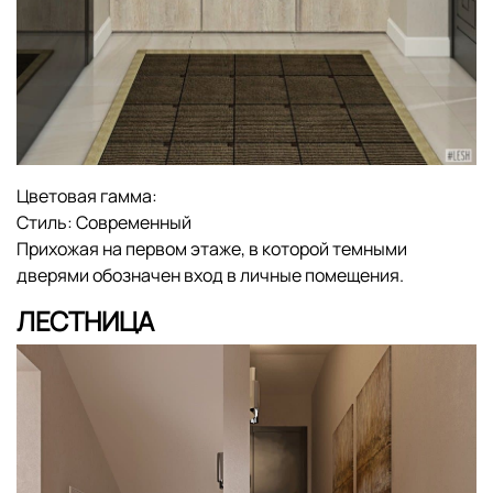
Цветовая гамма:
Стиль:
Современный
Прихожая на первом этаже, в которой темными
дверями обозначен вход в личные помещения.
ЛЕСТНИЦА