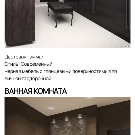
Цветовая гамма:
Стиль:
Современный
Черная мебель с глянцевыми поверхностями для
личной гардеробной.
ВАННАЯ КОМНАТА