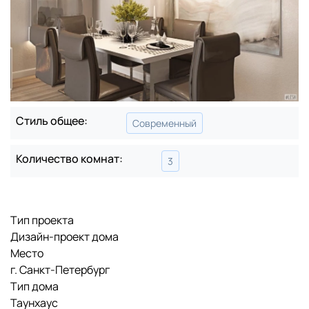
Стиль общее:
Современный
Количество комнат:
3
Тип проекта
Дизайн-проект дома
Место
г. Санкт-Петербург
Тип дома
Таунхаус