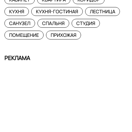
КУХНЯ
КУХНЯ-ГОСТИНАЯ
ЛЕСТНИЦА
САНУЗЕЛ
СПАЛЬНЯ
СТУДИЯ
ПОМЕЩЕНИЕ
ПРИХОЖАЯ
РЕКЛАМА