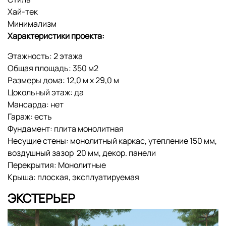
Хай-тек
Минимализм
Характеристики проекта:
Этажность: 2 этажа
Общая площадь: 350 м2
Размеры дома: 12,0 м x 29,0 м
Цокольный этаж: да
Мансарда: нет
Гараж: есть
Фундамент: плита монолитная
Несущие стены: монолитный каркас, утепление 150 мм,
воздушный зазор ­ 20 мм, декор. панели
Перекрытия: Монолитные
Крыша: плоская, эксплуатируемая
ЭКСТЕРЬЕР