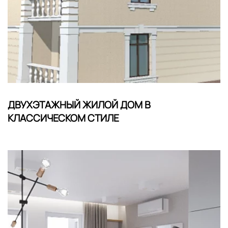
ДВУХЭТАЖНЫЙ ЖИЛОЙ ДОМ В
КЛАССИЧЕСКОМ СТИЛЕ