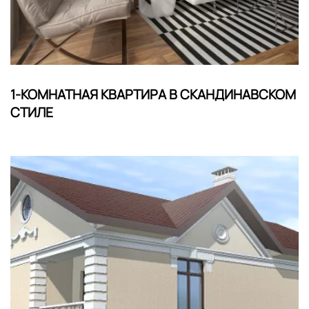
1-КОМНАТНАЯ КВАРТИРА В СКАНДИНАВСКОМ
СТИЛЕ