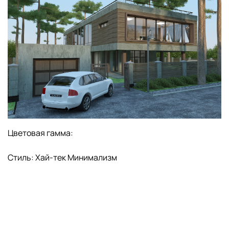
Цветовая гамма:
Стиль:
Хай-тек
Минимализм