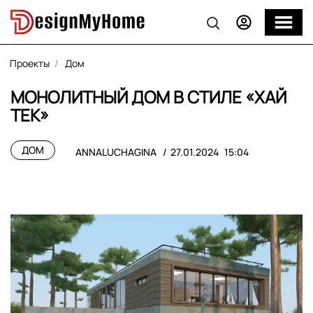
Проекты
Дом
МОНОЛИТНЫЙ ДОМ В СТИЛЕ «ХАЙ
ТЕК»
ДОМ
ANNALUCHAGINA
27.01.2024
15:04