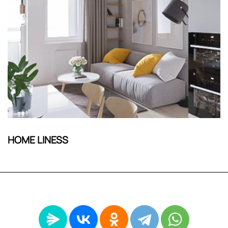
HOME LINESS