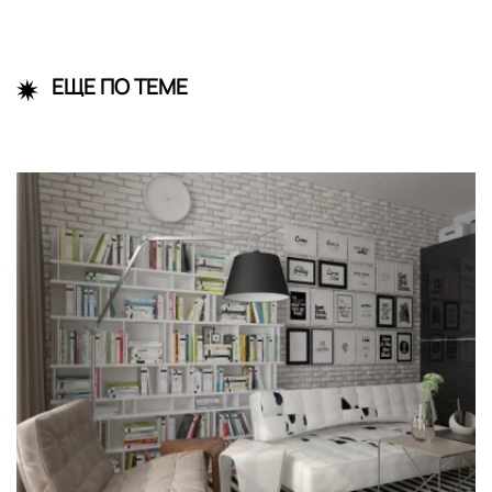
ЕЩЕ ПО ТЕМЕ