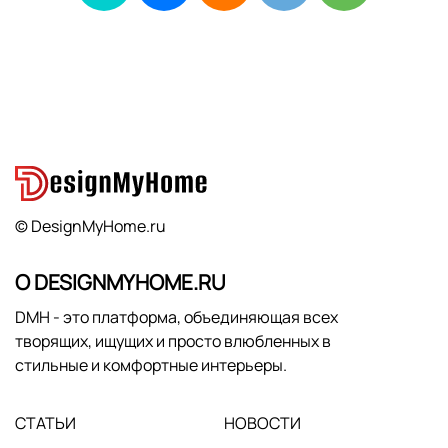
© DesignMyHome.ru
О DESIGNMYHOME.RU
DMH - это платформа, объединяющая всех
творящих, ищущих и просто влюбленных в
стильные и комфортные интерьеры.
СТАТЬИ
НОВОСТИ