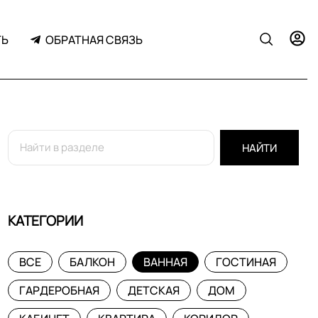
ТЬ
ОБРАТНАЯ СВЯЗЬ
НАЙТИ
КАТЕГОРИИ
ВСЕ
БАЛКОН
ВАННАЯ
ГОСТИНАЯ
ГАРДЕРОБНАЯ
ДЕТСКАЯ
ДОМ