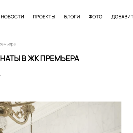
НОВОСТИ
ПРОЕКТЫ
БЛОГИ
ФОТО
ДОБАВИ
Премьера
НАТЫ В ЖК ПРЕМЬЕРА
4