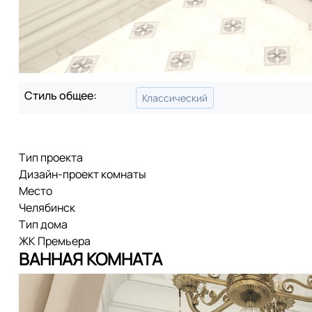
Стиль общее:
Классический
Тип проекта
Дизайн-проект комнаты
Место
Челябинск
Тип дома
ЖК Премьера
ВАННАЯ КОМНАТА