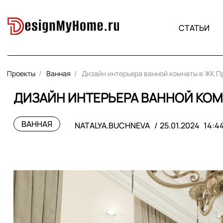
СТАТЬИ
Проекты
Ванная
Дизайн интерьера ванной комнаты в ЖК 
ДИЗАЙН ИНТЕРЬЕРА ВАННОЙ КОМ
ВАННАЯ
NATALYA.BUCHNEVA
25.01.2024
14:4