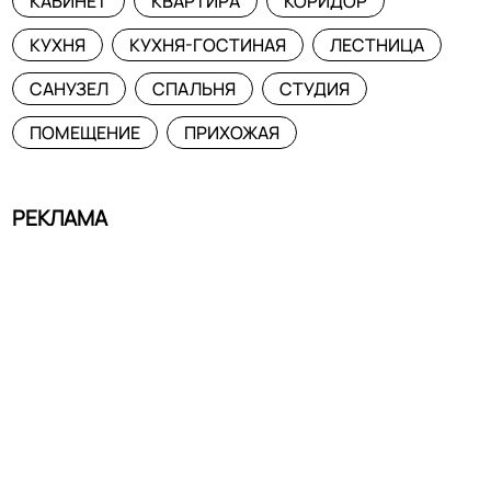
КАБИНЕТ
КВАРТИРА
КОРИДОР
КУХНЯ
КУХНЯ-ГОСТИНАЯ
ЛЕСТНИЦА
САНУЗЕЛ
СПАЛЬНЯ
СТУДИЯ
ПОМЕЩЕНИЕ
ПРИХОЖАЯ
РЕКЛАМА