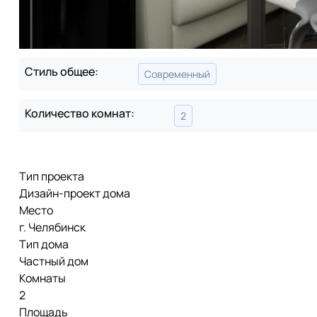
Стиль общее:
Современный
Количество комнат:
2
Тип проекта
Дизайн-проект дома
Место
г. Челябинск
Тип дома
Частный дом
Комнаты
2
Площадь