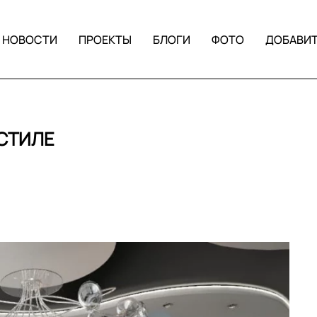
НОВОСТИ
ПРОЕКТЫ
БЛОГИ
ФОТО
ДОБАВИ
СТИЛЕ