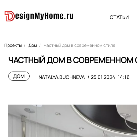
СТАТЬИ
Проекты
Дом
Частный дом в современном стиле
ЧАСТНЫЙ ДОМ В СОВРЕМЕННОМ 
ДОМ
NATALYA.BUCHNEVA
25.01.2024
14:16