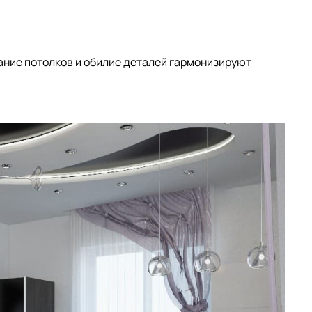
ание потолков и обилие деталей гармонизируют