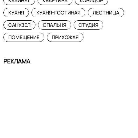
КАБИНЕТ
КВАРТИРА
КОРИДОР
КУХНЯ
КУХНЯ-ГОСТИНАЯ
ЛЕСТНИЦА
САНУЗЕЛ
СПАЛЬНЯ
СТУДИЯ
ПОМЕЩЕНИЕ
ПРИХОЖАЯ
РЕКЛАМА