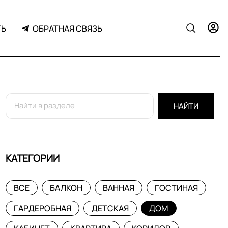
ТЬ
ОБРАТНАЯ СВЯЗЬ
НАЙТИ
КАТЕГОРИИ
ВСЕ
БАЛКОН
ВАННАЯ
ГОСТИНАЯ
ГАРДЕРОБНАЯ
ДЕТСКАЯ
ДОМ