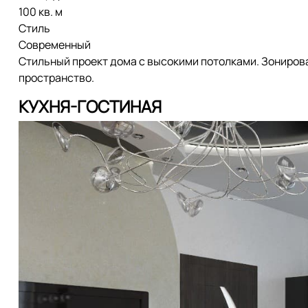
100 кв. м
Стиль
Современный
Стильный проект дома с высокими потолками. Зониров
пространство.
КУХНЯ-ГОСТИНАЯ