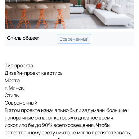
Стиль общее:
Современный
Тип проекта
Дизайн-проект квартиры
Место
г. Минск
Стиль
Современный
В этом проекте изначально были задуманы большие
панорамные окна, от которых в дневное время
исходило бы до 90% всего освещения. Чтобы
естественному свету ничто не могло препятствовать,