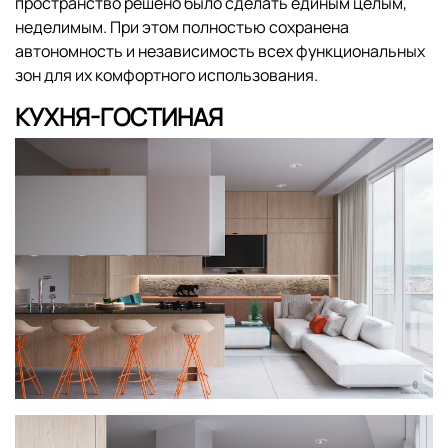
пространство решено было сделать единым целым,
неделимым. При этом полностью сохранена
автономность и независимость всех функциональных
зон для их комфортного использования.
КУХНЯ-ГОСТИНАЯ