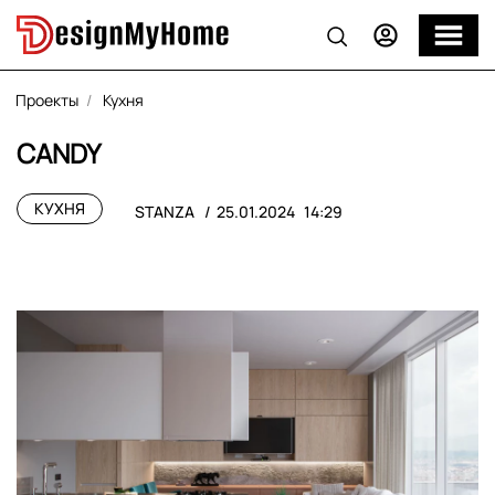
Проекты
Кухня
CANDY
КУХНЯ
STANZA
25.01.2024
14:29