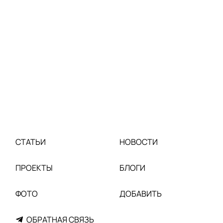
СТАТЬИ
НОВОСТИ
ПРОЕКТЫ
БЛОГИ
ФОТО
ДОБАВИТЬ
ОБРАТНАЯ СВЯЗЬ