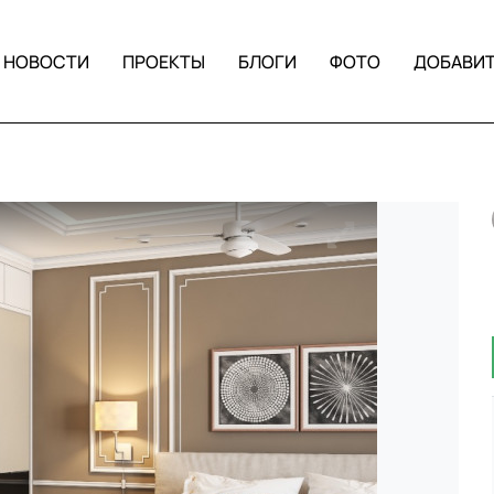
НОВОСТИ
ПРОЕКТЫ
БЛОГИ
ФОТО
ДОБАВИ