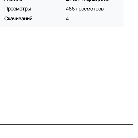
Просмотры
466 просмотров
Скачиваний
4