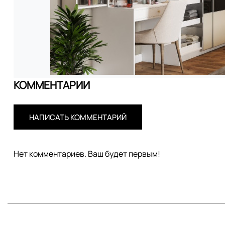
КОММЕНТАРИИ
НАПИСАТЬ КОММЕНТАРИЙ
Нет комментариев. Ваш будет первым!