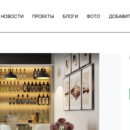
НОВОСТИ
ПРОЕКТЫ
БЛОГИ
ФОТО
ДОБАВИ