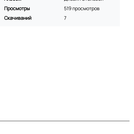
Просмотры
519 просмотров
Скачиваний
7