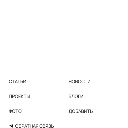
СТАТЬИ
НОВОСТИ
ПРОЕКТЫ
БЛОГИ
ФОТО
ДОБАВИТЬ
ОБРАТНАЯ СВЯЗЬ