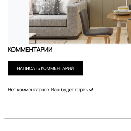
КОММЕНТАРИИ
НАПИСАТЬ КОММЕНТАРИЙ
Нет комментариев. Ваш будет первым!