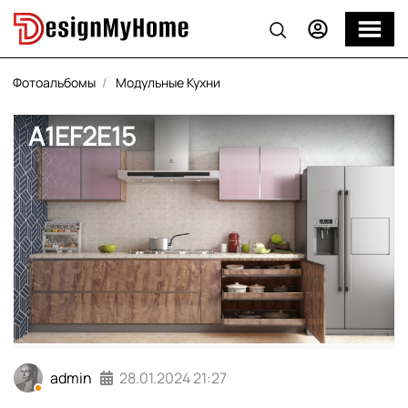
Фотоальбомы
Модульные Кухни
A1EF2E15
admin
28.01.2024
21:27