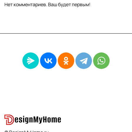
Нет комментариев. Ваш будет первым!