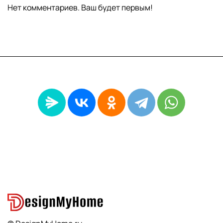
Нет комментариев. Ваш будет первым!