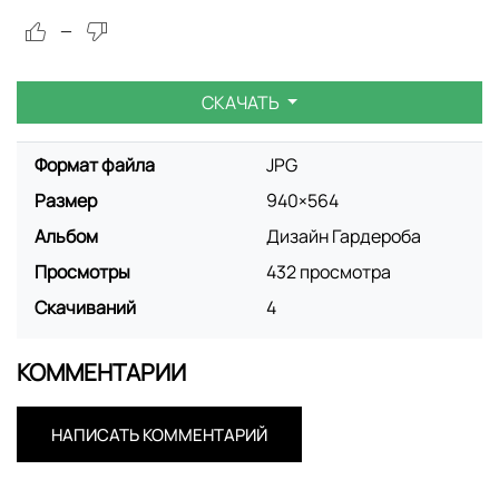
—
СКАЧАТЬ
Формат файла
JPG
Размер
940×564
Альбом
Дизайн Гардероба
Просмотры
432 просмотра
Скачиваний
4
КОММЕНТАРИИ
НАПИСАТЬ КОММЕНТАРИЙ