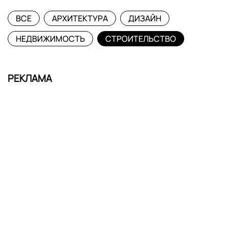
ВСЕ
АРХИТЕКТУРА
ДИЗАЙН
НЕДВИЖИМОСТЬ
СТРОИТЕЛЬСТВО
РЕКЛАМА