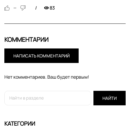
83
—
КОММЕНТАРИИ
НАПИСАТЬ КОММЕНТАРИЙ
Нет комментариев. Ваш будет первым!
НАЙТИ
КАТЕГОРИИ