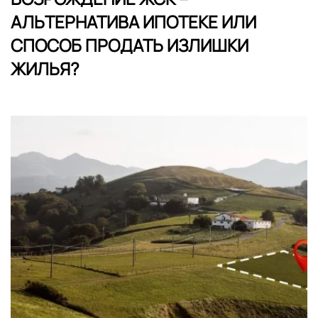
АЛЬТЕРНАТИВА ИПОТЕКЕ ИЛИ
СПОСОБ ПРОДАТЬ ИЗЛИШКИ
ЖИЛЬЯ?