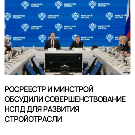
РОСРЕЕСТР И МИНСТРОЙ
ОБСУДИЛИ СОВЕРШЕНСТВОВАНИЕ
НСПД ДЛЯ РАЗВИТИЯ
СТРОЙОТРАСЛИ