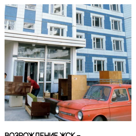
ВОЗРОЖДЕНИЕ ЖСК –