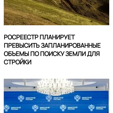
РОСРЕЕСТР ПЛАНИРУЕТ
ПРЕВЫСИТЬ ЗАПЛАНИРОВАННЫЕ
ОБЪЕМЫ ПО ПОИСКУ ЗЕМЛИ ДЛЯ
СТРОЙКИ