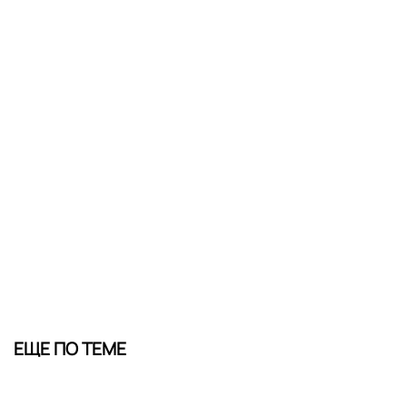
ЕЩЕ ПО ТЕМЕ