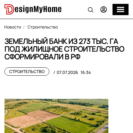
Новости
Строительство
ЗЕМЕЛЬНЫЙ БАНК ИЗ 273 ТЫС. ГА
ПОД ЖИЛИЩНОЕ СТРОИТЕЛЬСТВО
СФОРМИРОВАЛИ В РФ
СТРОИТЕЛЬСТВО
07.07.2026
16:34