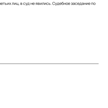
етьих лиц, в суд не явились. Судебное заседание по