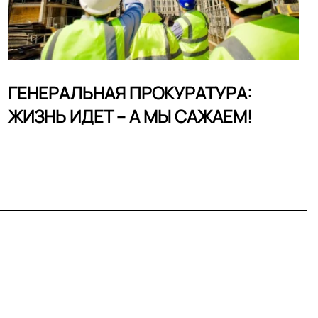
ГЕНЕРАЛЬНАЯ ПРОКУРАТУРА:
ЖИЗНЬ ИДЕТ – А МЫ САЖАЕМ!