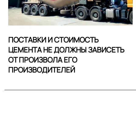
ПОСТАВКИ И СТОИМОСТЬ
ЦЕМЕНТА НЕ ДОЛЖНЫ ЗАВИСЕТЬ
ОТ ПРОИЗВОЛА ЕГО
ПРОИЗВОДИТЕЛЕЙ