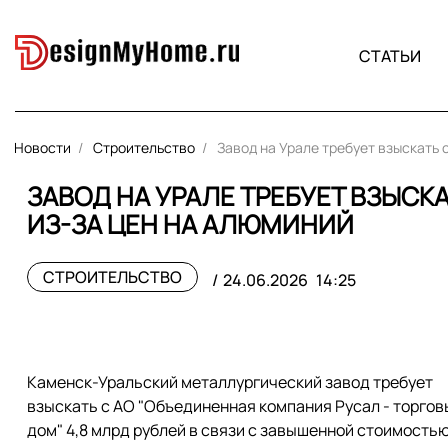
СТАТЬИ
Новости
Строительство
Завод на Урале требует взыскать 
ЗАВОД НА УРАЛЕ ТРЕБУЕТ ВЗЫСКА
ИЗ-ЗА ЦЕН НА АЛЮМИНИЙ
СТРОИТЕЛЬСТВО
24.06.2026
14:25
Каменск-Уральский металлургический завод требует
взыскать с АО "Объединенная компания Русал - торгов
дом" 4,8 млрд рублей в связи с завышенной стоимость