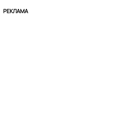
РЕКЛАМА