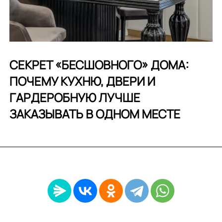
СЕКРЕТ «БЕСШОВНОГО» ДОМА:
ПОЧЕМУ КУХНЮ, ДВЕРИ И
ГАРДЕРОБНУЮ ЛУЧШЕ
ЗАКАЗЫВАТЬ В ОДНОМ МЕСТЕ