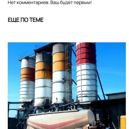
Нет комментариев. Ваш будет первым!
ЕЩЕ ПО ТЕМЕ