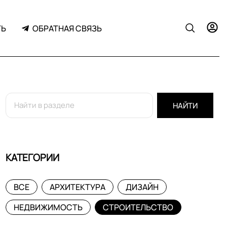
ТЬ
ОБРАТНАЯ СВЯЗЬ
НАЙТИ
КАТЕГОРИИ
ВСЕ
АРХИТЕКТУРА
ДИЗАЙН
НЕДВИЖИМОСТЬ
СТРОИТЕЛЬСТВО