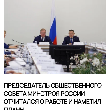
ПРЕДСЕДАТЕЛЬ ОБЩЕСТВЕННОГО
СОВЕТА МИНСТРОЯ РОССИИ
ОТЧИТАЛСЯ О РАБОТЕ И НАМЕТИЛ
ПЛАНЫ