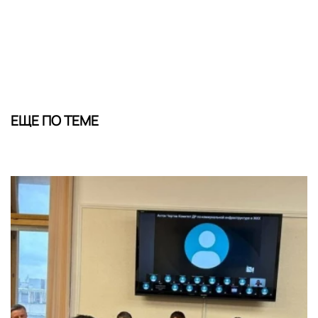
ЕЩЕ ПО ТЕМЕ