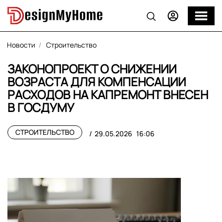
Новости
Строительство
ЗАКОНОПРОЕКТ О СНИЖЕНИИ
ВОЗРАСТА ДЛЯ КОМПЕНСАЦИИ
РАСХОДОВ НА КАПРЕМОНТ ВНЕСЕН
В ГОСДУМУ
СТРОИТЕЛЬСТВО
29.05.2026
16:06