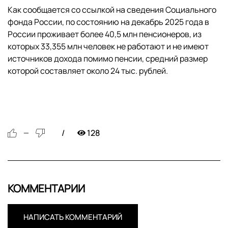
Как сообщается со ссылкой на сведения Социального
фонда России, по состоянию на декабрь 2025 года в
России проживает более 40,5 млн пенсионеров, из
которых 33,355 млн человек не работают и не имеют
источников дохода помимо пенсии, средний размер
которой составляет около 24 тыс. рублей.
128
—
КОММЕНТАРИИ
НАПИСАТЬ КОММЕНТАРИЙ