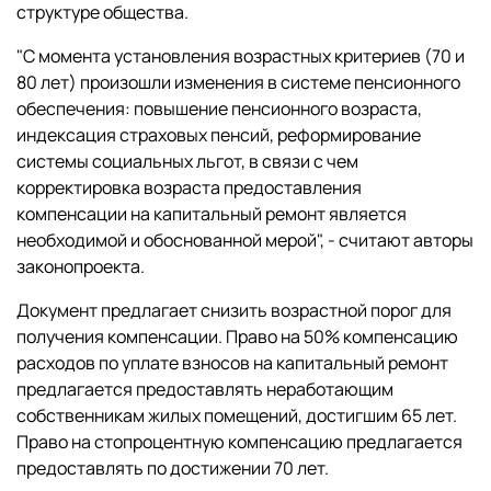
структуре общества.
"С момента установления возрастных критериев (70 и
80 лет) произошли изменения в системе пенсионного
обеспечения: повышение пенсионного возраста,
индексация страховых пенсий, реформирование
системы социальных льгот, в связи с чем
корректировка возраста предоставления
компенсации на капитальный ремонт является
необходимой и обоснованной мерой", - считают авторы
законопроекта.
Документ предлагает снизить возрастной порог для
получения компенсации. Право на 50% компенсацию
расходов по уплате взносов на капитальный ремонт
предлагается предоставлять неработающим
собственникам жилых помещений, достигшим 65 лет.
Право на стопроцентную компенсацию предлагается
предоставлять по достижении 70 лет.