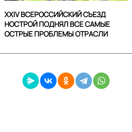
XXIV ВСЕРОССИЙСКИЙ СЪЕЗД
НОСТРОЙ ПОДНЯЛ ВСЕ САМЫЕ
ОСТРЫЕ ПРОБЛЕМЫ ОТРАСЛИ