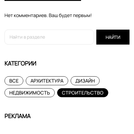
Нет комментариев. Ваш будет первым!
НАЙТИ
КАТЕГОРИИ
ВСЕ
АРХИТЕКТУРА
ДИЗАЙН
НЕДВИЖИМОСТЬ
СТРОИТЕЛЬСТВО
РЕКЛАМА