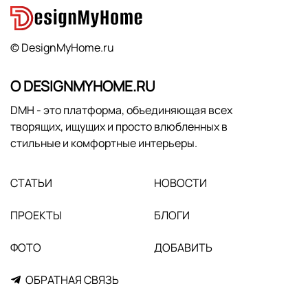
© DesignMyHome.ru
О DESIGNMYHOME.RU
DMH - это платформа, объединяющая всех
творящих, ищущих и просто влюбленных в
стильные и комфортные интерьеры.
СТАТЬИ
НОВОСТИ
ПРОЕКТЫ
БЛОГИ
ФОТО
ДОБАВИТЬ
ОБРАТНАЯ СВЯЗЬ