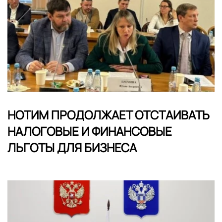
НОТИМ ПРОДОЛЖАЕТ ОТСТАИВАТЬ
НАЛОГОВЫЕ И ФИНАНСОВЫЕ
ЛЬГОТЫ ДЛЯ БИЗНЕСА