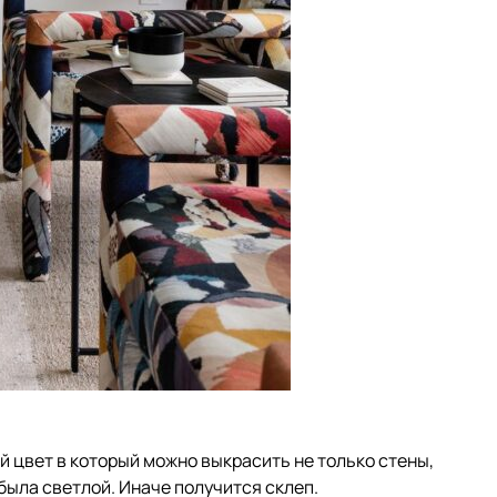
й цвет в который можно выкрасить не только стены,
была светлой. Иначе получится склеп.