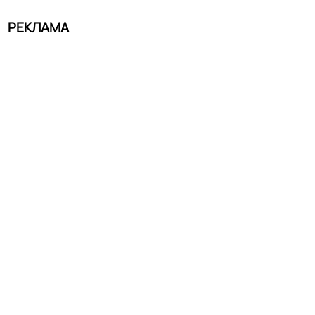
РЕКЛАМА