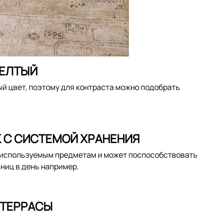
ЖЕЛТЫЙ
й цвет, поэтому для контраста можно подобрать
 С СИСТЕМОЙ ХРАНЕНИЯ
то используемым предметам и может поспособствовать
ниц в день например.
 ТЕРРАСЫ