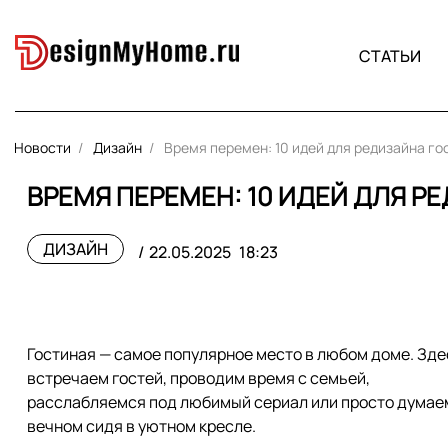
СТАТЬИ
Новости
Дизайн
Время перемен: 10 идей для редизайна го
ВРЕМЯ ПЕРЕМЕН: 10 ИДЕЙ ДЛЯ 
ДИЗАЙН
22.05.2025
18:23
Гостиная — самое популярное место в любом доме. Зде
встречаем гостей, проводим время с семьей,
расслабляемся под любимый сериал или просто думае
вечном сидя в уютном кресле.