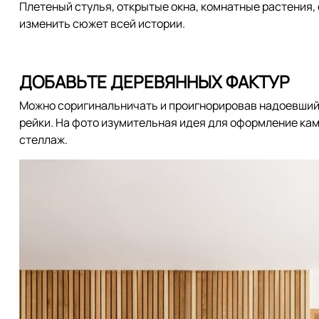
Плетеный стулья, открытые окна, комнатные растения,
изменить сюжет всей истории.
ДОБАВЬТЕ ДЕРЕВЯННЫХ ФАКТУР
Можно соригинальничать и проигнорировав надоевший 
рейки. На фото изумительная идея для оформление кам
стеллаж.