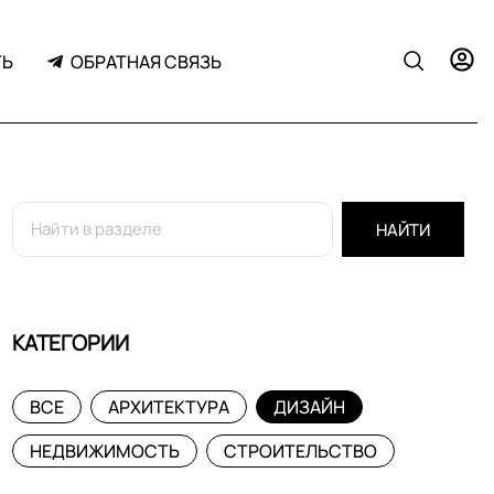
ТЬ
ОБРАТНАЯ СВЯЗЬ
НАЙТИ
КАТЕГОРИИ
ВСЕ
АРХИТЕКТУРА
ДИЗАЙН
НЕДВИЖИМОСТЬ
СТРОИТЕЛЬСТВО