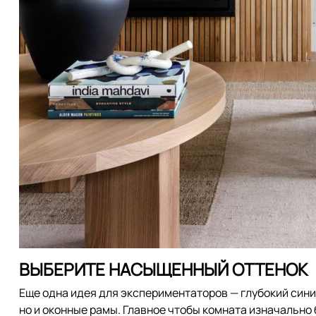
ВЫБЕРИТЕ НАСЫЩЕННЫЙ ОТТЕНОК
Еще одна идея для экспериментаторов — глубокий сини
но и оконные рамы. Главное чтобы комната изначально 