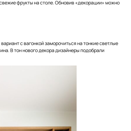
 свежие фрукты на столе. Обновив «декорации» можно
вариант с вагонкой заморочиться на тонкие светлые
ина. В тон нового декора дизайнеры подобрали