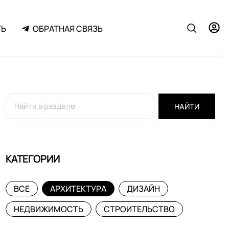
ТЬ
ОБРАТНАЯ СВЯЗЬ
НАЙТИ
КАТЕГОРИИ
ВСЕ
АРХИТЕКТУРА
ДИЗАЙН
НЕДВИЖИМОСТЬ
СТРОИТЕЛЬСТВО