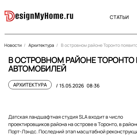
СТАТЬИ
Новости
Архитектура
В островном районе Торонто появит
В ОСТРОВНОМ РАЙОНЕ ТОРОНТО 
АВТОМОБИЛЕЙ
АРХИТЕКТУРА
15.05.2026
08:36
Датская ландшафтная студия SLA входит в число
проектировщиков района на острове в Торонто, в район
Порт-Лэндс. Последний этап масштабной реконструкц