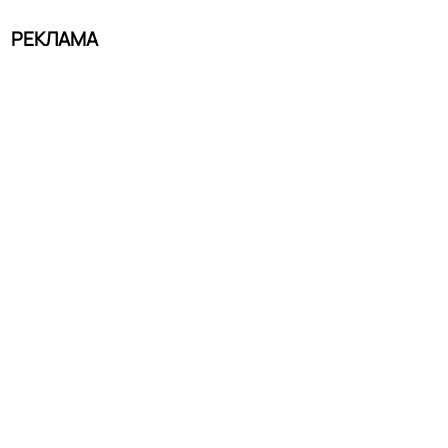
РЕКЛАМА