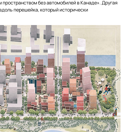
 пространством без автомобилей в Канаде». Другая
 вдоль перешейка, который исторически