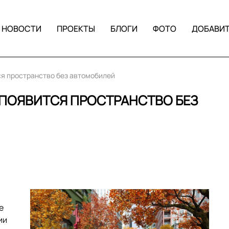
НОВОСТИ
ПРОЕКТЫ
БЛОГИ
ФОТО
ДОБАВИ
ся пространство без автомобилей
ПОЯВИТСЯ ПРОСТРАНСТВО БЕЗ
е
ии