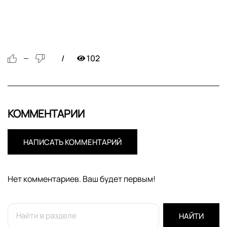
102
—
КОММЕНТАРИИ
НАПИСАТЬ КОММЕНТАРИЙ
Нет комментариев. Ваш будет первым!
НАЙТИ