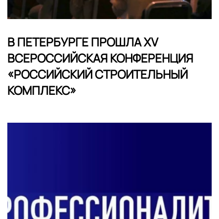
В ПЕТЕРБУРГЕ ПРОШЛА XV
ВСЕРОССИЙСКАЯ КОНФЕРЕНЦИЯ
«РОССИЙСКИЙ СТРОИТЕЛЬНЫЙ
КОМПЛЕКС»