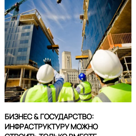
БИЗНЕС & ГОСУДАРСТВО:
ИНФРАСТРУКТУРУ МОЖНО