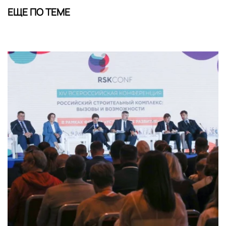
ЕЩЕ ПО ТЕМЕ