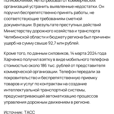
полномочиями, не потребовал от коммерческих
организаций устранить выявленные недостатки. Он
поручил беспрепятственно принять работы, не
соответствующие требованиям сметной
документации. В результате преступных действий
Министерству дорожного хозяйства и транспорта
Челябинской области и бюджету региона был причинен
ущерб на сумму свыше 92,7 млн рублей.
Кроме того, по данным силовиков, 14 марта 2024 года
Харченко получил взятку в виде мобильного телефона
стоимостью около 186 тыс. рублей от представителя
коммерческой организации. Телефон передали за
покровительство и беспрепятственную приемку
товаров и услуг по контрактам на создание
интеллектуальной транспортной системы,
предусматривающей автоматизацию процессов
управления дорожным движением в регионе.
Источник: ТАСС