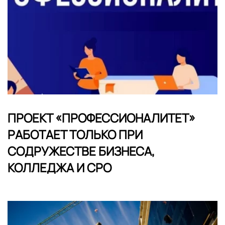
ПРОЕКТ «ПРОФЕССИОНАЛИТЕТ»
РАБОТАЕТ ТОЛЬКО ПРИ
СОДРУЖЕСТВЕ БИЗНЕСА,
КОЛЛЕДЖА И СРО