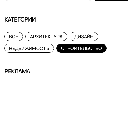
КАТЕГОРИИ
ВСЕ
АРХИТЕКТУРА
ДИЗАЙН
НЕДВИЖИМОСТЬ
СТРОИТЕЛЬСТВО
РЕКЛАМА