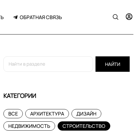
ТЬ
ОБРАТНАЯ СВЯЗЬ
НАЙТИ
КАТЕГОРИИ
ВСЕ
АРХИТЕКТУРА
ДИЗАЙН
НЕДВИЖИМОСТЬ
СТРОИТЕЛЬСТВО