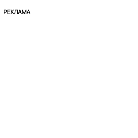
РЕКЛАМА