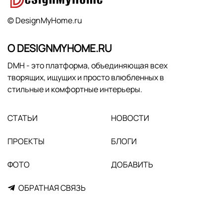
© DesignMyHome.ru
О DESIGNMYHOME.RU
DMH - это платформа, объединяющая всех
творящих, ищущих и просто влюбленных в
стильные и комфортные интерьеры.
СТАТЬИ
НОВОСТИ
ПРОЕКТЫ
БЛОГИ
ФОТО
ДОБАВИТЬ
ОБРАТНАЯ СВЯЗЬ