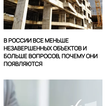
В РОССИИ ВСЕ МЕНЬШЕ
НЕЗАВЕРШЕННЫХ ОБЪЕКТОВ И
БОЛЬШЕ ВОПРОСОВ, ПОЧЕМУ ОНИ
ПОЯВЛЯЮТСЯ