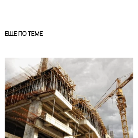
ЕЩЕ ПО ТЕМЕ