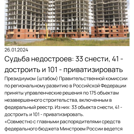
26.01.2024
Судьба недостроев: 33 снести, 41 -
достроить и 101 - приватизировать
Президиумом (штабом) Правительственной комиссии
по региональному развитию в Российской Федерации
приняты управленческие решения по 175 объектам
незавершенного строительства, включенным в
федеральный реестр. Из них: 33 объекта снести, 41 -
достроить и 101 - приватизировать.
«Совместно с главными распорядителями средств
федерального бюджета Минстроем России ведется