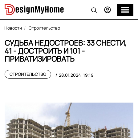
Новости
Строительство
СУДЬБА НЕДОСТРОЕВ: 33 СНЕСТИ,
41 - ДОСТРОИТЬ И 101 -
ПРИВАТИЗИРОВАТЬ
СТРОИТЕЛЬСТВО
28.01.2024
19:19