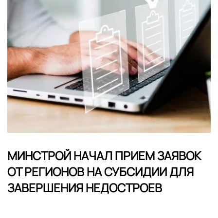
МИНСТРОЙ НАЧАЛ ПРИЕМ ЗАЯВОК
ОТ РЕГИОНОВ НА СУБСИДИИ ДЛЯ
ЗАВЕРШЕНИЯ НЕДОСТРОЕВ