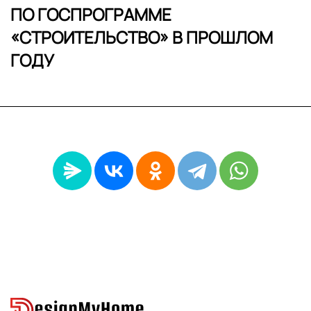
ПО ГОСПРОГРАММЕ
«СТРОИТЕЛЬСТВО» В ПРОШЛОМ
ГОДУ