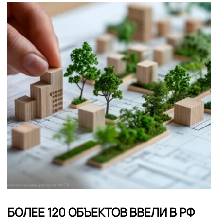
БОЛЕЕ 120 ОБЪЕКТОВ ВВЕЛИ В РФ