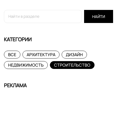
НАЙТИ
КАТЕГОРИИ
ВСЕ
АРХИТЕКТУРА
ДИЗАЙН
НЕДВИЖИМОСТЬ
СТРОИТЕЛЬСТВО
РЕКЛАМА