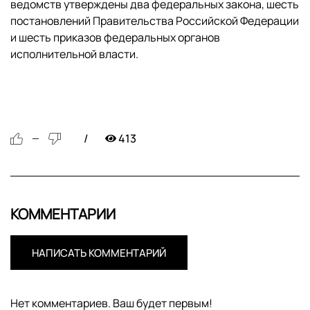
ведомств утверждены два федеральных закона, шесть
постановлений Правительства Российской Федерации
и шесть приказов федеральных органов
исполнительной власти.
413
—
КОММЕНТАРИИ
НАПИСАТЬ КОММЕНТАРИЙ
Нет комментариев. Ваш будет первым!