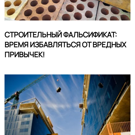
СТРОИТЕЛЬНЫЙ ФАЛЬСИФИКАТ:
ВРЕМЯ ИЗБАВЛЯТЬСЯ ОТ ВРЕДНЫХ
ПРИВЫЧЕК!