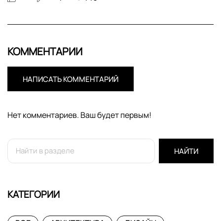
КОММЕНТАРИИ
НАПИСАТЬ КОММЕНТАРИЙ
Нет комментариев. Ваш будет первым!
НАЙТИ
КАТЕГОРИИ