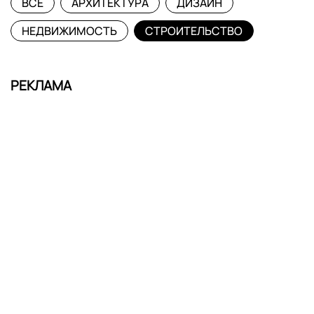
ВСЕ
АРХИТЕКТУРА
ДИЗАЙН
НЕДВИЖИМОСТЬ
СТРОИТЕЛЬСТВО
РЕКЛАМА