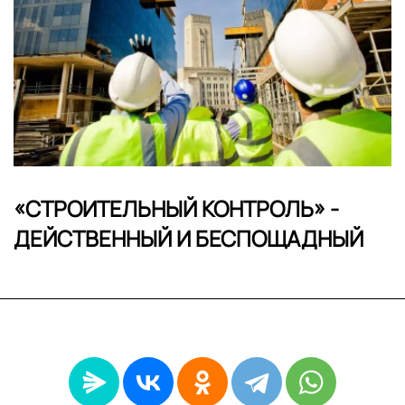
«СТРОИТЕЛЬНЫЙ КОНТРОЛЬ» -
ДЕЙСТВЕННЫЙ И БЕСПОЩАДНЫЙ