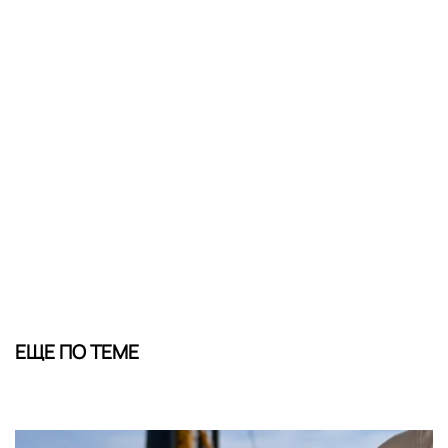
ЕЩЕ ПО ТЕМЕ