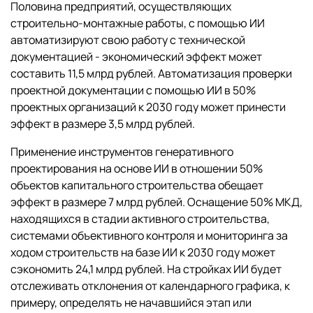
Половина предприятий, осуществляющих
строительно-монтажные работы, с помощью ИИ
автоматизируют свою работу с технической
документацией - экономический эффект может
составить 11,5 млрд рублей. Автоматизация проверки
проектной документации с помощью ИИ в 50%
проектных организаций к 2030 году может принести
эффект в размере 3,5 млрд рублей.
Применение инструментов генеративного
проектирования на основе ИИ в отношении 50%
объектов капитального строительства обещает
эффект в размере 7 млрд рублей. Оснащение 50% МКД,
находящихся в стадии активного строительства,
системами объективного контроля и мониторинга за
ходом строительств на базе ИИ к 2030 году может
сэкономить 24,1 млрд рублей. На стройках ИИ будет
отслеживать отклонения от календарного графика, к
примеру, определять не начавшийся этап или