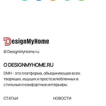
© DesignMyHome.ru
О DESIGNMYHOME.RU
DMH - это платформа, объединяющая всех
творящих, ищущих и просто влюбленных в
стильные и комфортные интерьеры.
СТАТЬИ
НОВОСТИ