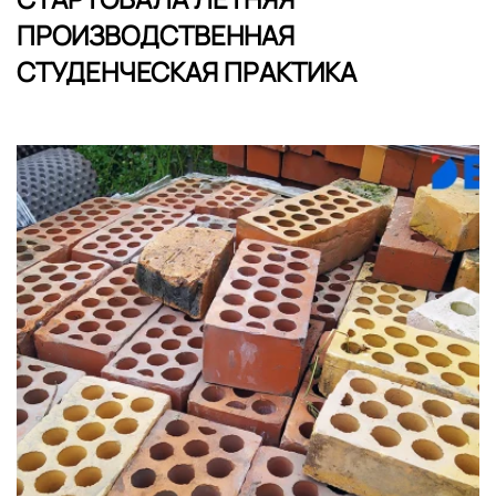
ПРОИЗВОДСТВЕННАЯ
СТУДЕНЧЕСКАЯ ПРАКТИКА