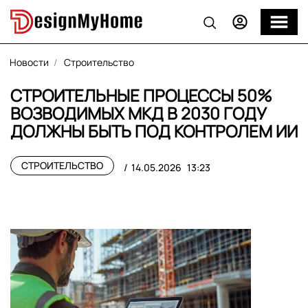
Новости
Строительство
СТРОИТЕЛЬНЫЕ ПРОЦЕССЫ 50%
ВОЗВОДИМЫХ МКД В 2030 ГОДУ
ДОЛЖНЫ БЫТЬ ПОД КОНТРОЛЕМ ИИ
СТРОИТЕЛЬСТВО
14.05.2026
13:23