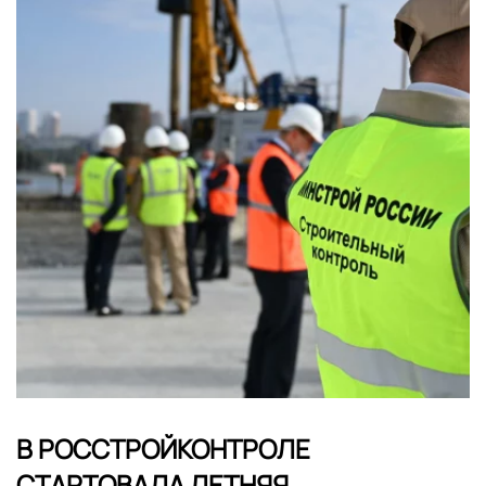
В РОССТРОЙКОНТРОЛЕ
СТАРТОВАЛА ЛЕТНЯЯ