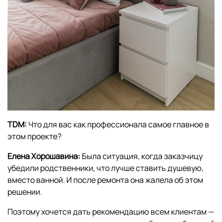
TDM:
Что для вас как профессионала самое главное в
этом проекте?
Елена Хорошавина:
Была ситуация, когда заказчицу
убедили родственники, что лучше ставить душевую,
вместо ванной. И после ремонта она жалела об этом
решении.
Поэтому хочется дать рекомендацию всем клиентам —