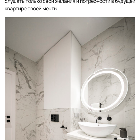
слушать только свои желания и потребности в будущей
квартире своей мечты.