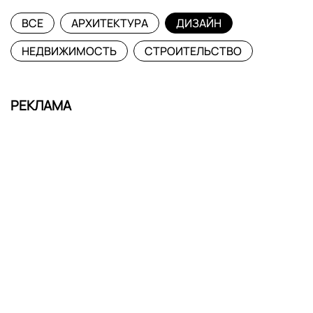
ВСЕ
АРХИТЕКТУРА
ДИЗАЙН
НЕДВИЖИМОСТЬ
СТРОИТЕЛЬСТВО
РЕКЛАМА