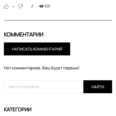
117
—
КОММЕНТАРИИ
НАПИСАТЬ КОММЕНТАРИЙ
Нет комментариев. Ваш будет первым!
НАЙТИ
КАТЕГОРИИ