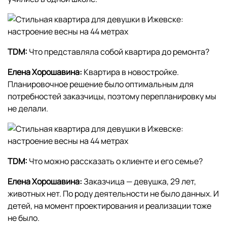
TDM:
Что представляла собой квартира до ремонта?
Елена Хорошавина:
Квартира в новостройке.
Планировочное решение было оптимальным для
потребностей заказчицы, поэтому перепланировку мы
не делали.
TDM:
Что можно рассказать о клиенте и его семье?
Елена Хорошавина:
Заказчица — девушка, 29 лет,
животных нет. По роду деятельности не было данных. И
детей, на момент проектирования и реализации тоже
не было.