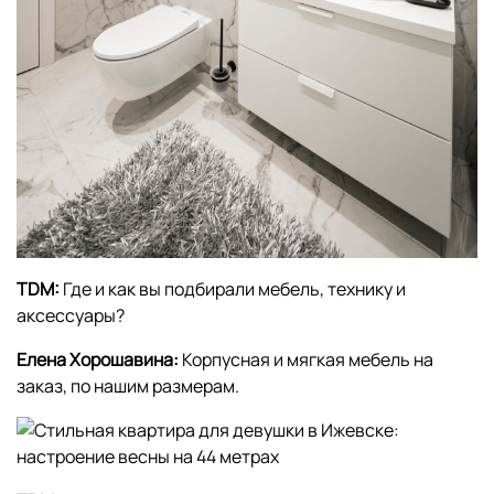
TDM:
Где и как вы подбирали мебель, технику и
аксессуары?
Елена Хорошавина:
Корпусная и мягкая мебель на
заказ, по нашим размерам.