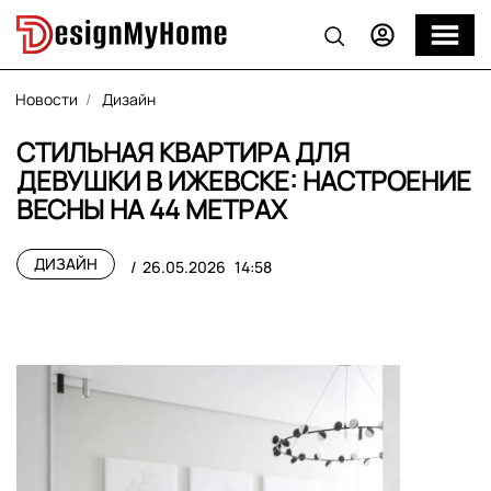
Новости
Дизайн
СТИЛЬНАЯ КВАРТИРА ДЛЯ
ДЕВУШКИ В ИЖЕВСКЕ: НАСТРОЕНИЕ
ВЕСНЫ НА 44 МЕТРАХ
ДИЗАЙН
26.05.2026
14:58