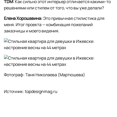
TDM:
Как сильно этот интерьер отличается какими-то
решениями или стилем от того, что вы уже делали?
Елена Хорошавина:
Это привычная стилистика для
меня. Итог проекта — комбинация пожеланий
заказчицы и моего видения.
Фотограф: Таня Николаева (Мартюшева)
Источник: topdesignmag.ru