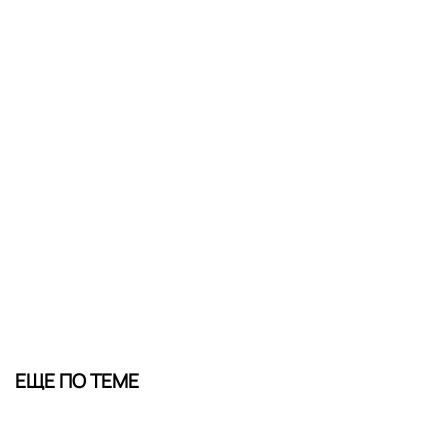
ЕЩЕ ПО ТЕМЕ