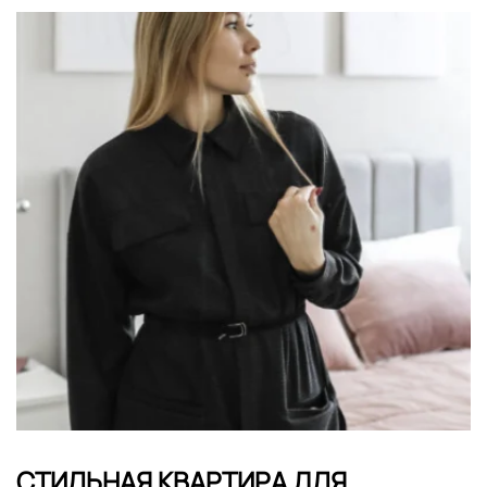
СТИЛЬНАЯ КВАРТИРА ДЛЯ