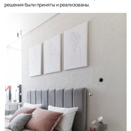
решения были приняты и реализованы.