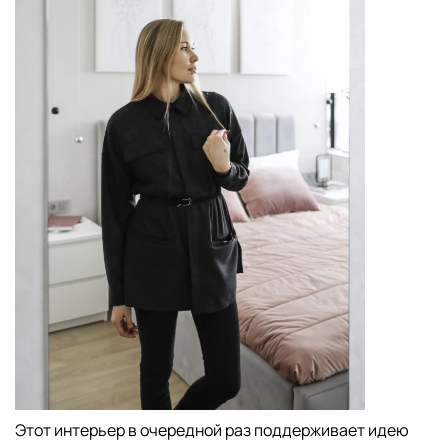
Этот интерьер в очередной раз поддерживает идею