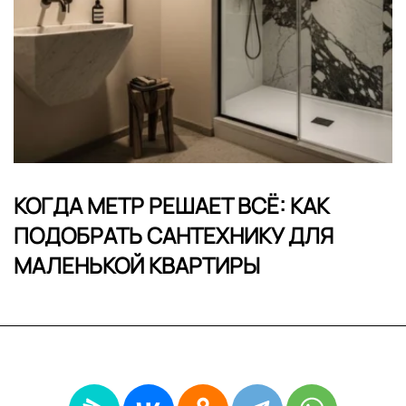
КОГДА МЕТР РЕШАЕТ ВСЁ: КАК
ПОДОБРАТЬ САНТЕХНИКУ ДЛЯ
МАЛЕНЬКОЙ КВАРТИРЫ