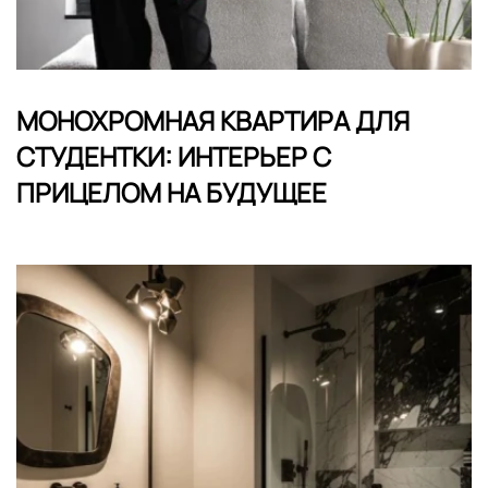
МОНОХРОМНАЯ КВАРТИРА ДЛЯ
СТУДЕНТКИ: ИНТЕРЬЕР С
ПРИЦЕЛОМ НА БУДУЩЕЕ