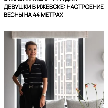
ДЕВУШКИ В ИЖЕВСКЕ: НАСТРОЕНИЕ
ВЕСНЫ НА 44 МЕТРАХ