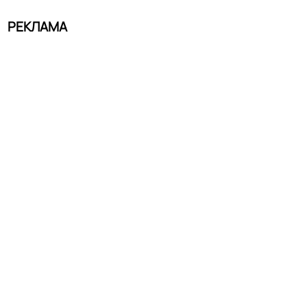
РЕКЛАМА