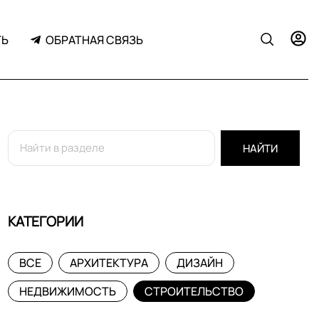
ТЬ
ОБРАТНАЯ СВЯЗЬ
НАЙТИ
КАТЕГОРИИ
ВСЕ
АРХИТЕКТУРА
ДИЗАЙН
НЕДВИЖИМОСТЬ
СТРОИТЕЛЬСТВО