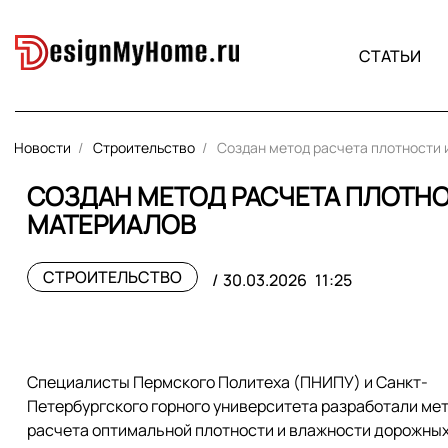
СТАТЬИ
Новости
Строительство
Создан метод расчета плотности
СОЗДАН МЕТОД РАСЧЕТА ПЛОТН
МАТЕРИАЛОВ
СТРОИТЕЛЬСТВО
30.03.2026
11:25
Cпециалисты Пермского Политеха (ПНИПУ) и Санкт-
Петербургского горного университета разработали ме
расчета оптимальной плотности и влажности дорожны