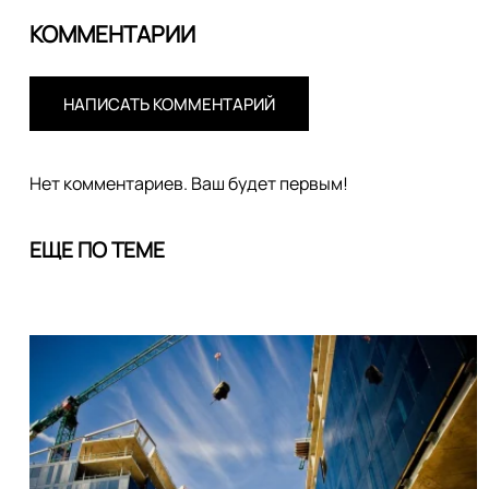
КОММЕНТАРИИ
НАПИСАТЬ КОММЕНТАРИЙ
Нет комментариев. Ваш будет первым!
ЕЩЕ ПО ТЕМЕ