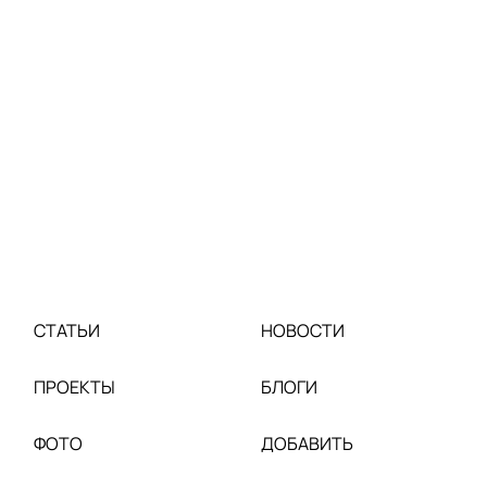
СТАТЬИ
НОВОСТИ
ПРОЕКТЫ
БЛОГИ
ФОТО
ДОБАВИТЬ