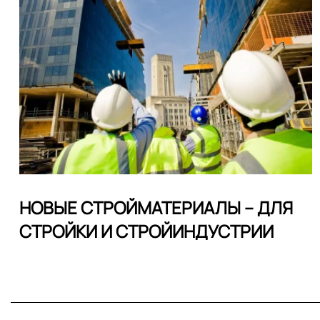
НОВЫЕ СТРОЙМАТЕРИАЛЫ – ДЛЯ
СТРОЙКИ И СТРОЙИНДУСТРИИ