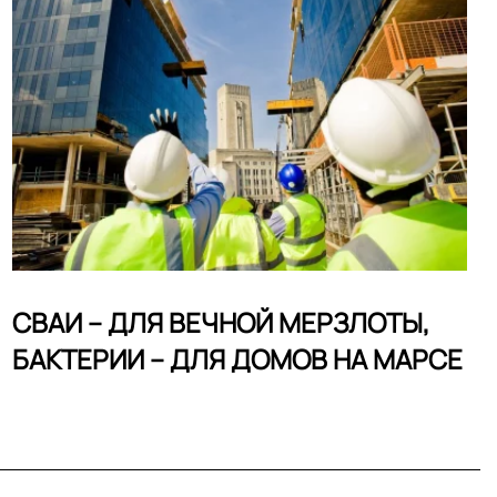
СВАИ – ДЛЯ ВЕЧНОЙ МЕРЗЛОТЫ,
БАКТЕРИИ – ДЛЯ ДОМОВ НА МАРСЕ