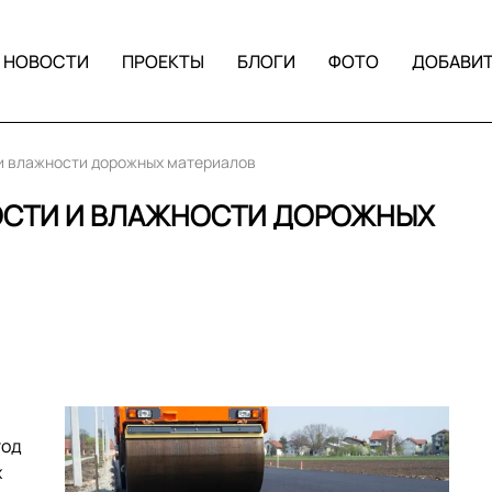
НОВОСТИ
ПРОЕКТЫ
БЛОГИ
ФОТО
ДОБАВИ
 и влажности дорожных материалов
ОСТИ И ВЛАЖНОСТИ ДОРОЖНЫХ
тод
х