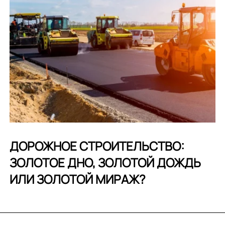
ДОРОЖНОЕ СТРОИТЕЛЬСТВО:
ЗОЛОТОЕ ДНО, ЗОЛОТОЙ ДОЖДЬ
ИЛИ ЗОЛОТОЙ МИРАЖ?