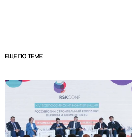
ЕЩЕ ПО ТЕМЕ