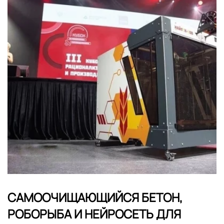
САМООЧИЩАЮЩИЙСЯ БЕТОН,
РОБОРЫБА И НЕЙРОСЕТЬ ДЛЯ