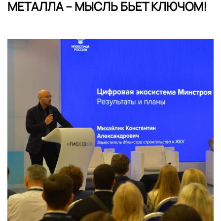
МЕТАЛЛА – МЫСЛЬ БЬЕТ КЛЮЧОМ!