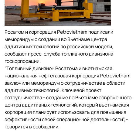
Росатом и корпорация Petrovietnam подписали
меморандум о создании во Вьетнаме центра
аддитивных технологий по российской модели,
сообщает пресс-служба топливного дивизиона
госкорпорации.
"Топливный дивизион Росатома и вьетнамская
национальная нефтегазовая корпорация Petrovietnam
заключили меморандум о сотрудничестве в области
аддитивных технологий. Ключевой проект
сотрудничества - создание во Вьетнаме современного
центра аддитивных технологий, который вьетнамская
корпорация планирует использовать для повышения
эффективности своей операционной деятельности", -
говорится в сообщении.