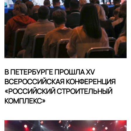
В ПЕТЕРБУРГЕ ПРОШЛА XV
ВСЕРОССИЙСКАЯ КОНФЕРЕНЦИЯ
«РОССИЙСКИЙ СТРОИТЕЛЬНЫЙ
КОМПЛЕКС»