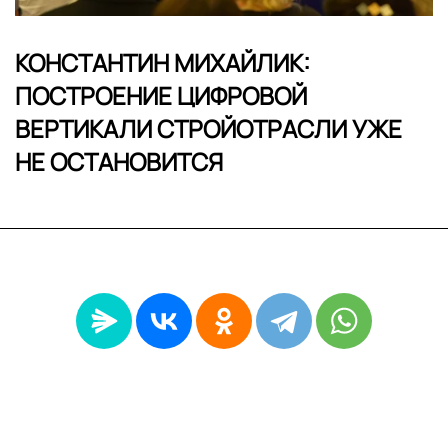
КОНСТАНТИН МИХАЙЛИК:
ПОСТРОЕНИЕ ЦИФРОВОЙ
ВЕРТИКАЛИ СТРОЙОТРАСЛИ УЖЕ
НЕ ОСТАНОВИТСЯ