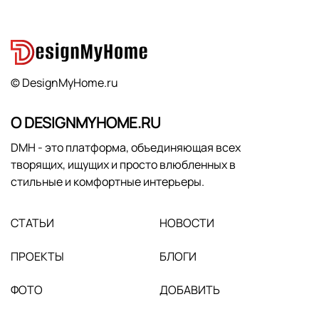
© DesignMyHome.ru
О DESIGNMYHOME.RU
DMH - это платформа, объединяющая всех
творящих, ищущих и просто влюбленных в
стильные и комфортные интерьеры.
СТАТЬИ
НОВОСТИ
ПРОЕКТЫ
БЛОГИ
ФОТО
ДОБАВИТЬ