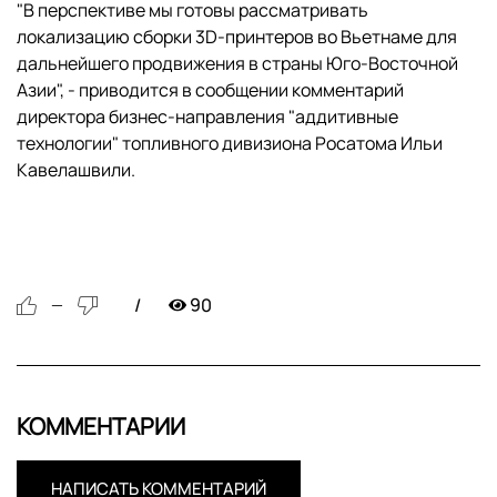
"В перспективе мы готовы рассматривать
локализацию сборки 3D-принтеров во Вьетнаме для
дальнейшего продвижения в страны Юго-Восточной
Азии", - приводится в сообщении комментарий
директора бизнес-направления "аддитивные
технологии" топливного дивизиона Росатома Ильи
Кавелашвили.
90
—
КОММЕНТАРИИ
НАПИСАТЬ КОММЕНТАРИЙ