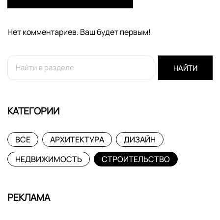
Нет комментариев. Ваш будет первым!
НАЙТИ
КАТЕГОРИИ
ВСЕ
АРХИТЕКТУРА
ДИЗАЙН
НЕДВИЖИМОСТЬ
СТРОИТЕЛЬСТВО
РЕКЛАМА