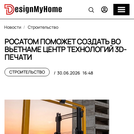
Новости
Строительство
РОСАТОМ ПОМОЖЕТ СОЗДАТЬ ВО
ВЬЕТНАМЕ ЦЕНТР ТЕХНОЛОГИЙ 3D-
ПЕЧАТИ
СТРОИТЕЛЬСТВО
30.06.2026
16:48