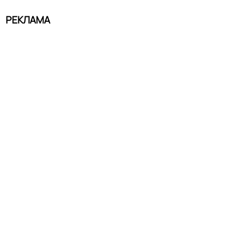
РЕКЛАМА