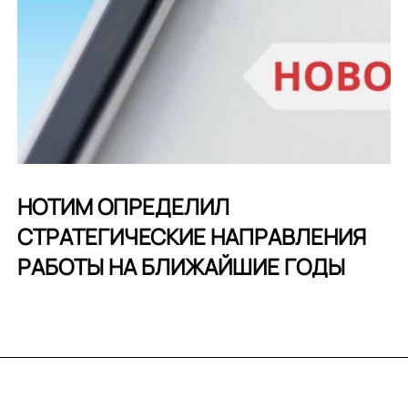
НОТИМ ОПРЕДЕЛИЛ
СТРАТЕГИЧЕСКИЕ НАПРАВЛЕНИЯ
РАБОТЫ НА БЛИЖАЙШИЕ ГОДЫ