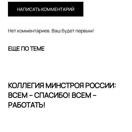
НАПИСАТЬ КОММЕНТАРИЙ
Нет комментариев. Ваш будет первым!
ЕЩЕ ПО ТЕМЕ
КОЛЛЕГИЯ МИНСТРОЯ РОССИИ:
ВСЕМ – СПАСИБО! ВСЕМ –
РАБОТАТЬ!