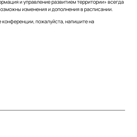
рмация и управление развитием территории» всегда
возможны изменения и дополнения в расписании.
е конференции, пожалуйста, напишите на