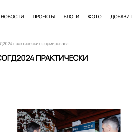
НОВОСТИ
ПРОЕКТЫ
БЛОГИ
ФОТО
ДОБАВИ
Д2024 практически сформирована
ОГД2024 ПРАКТИЧЕСКИ