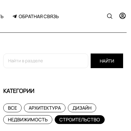
ТЬ
ОБРАТНАЯ СВЯЗЬ
НАЙТИ
КАТЕГОРИИ
ВСЕ
АРХИТЕКТУРА
ДИЗАЙН
НЕДВИЖИМОСТЬ
СТРОИТЕЛЬСТВО