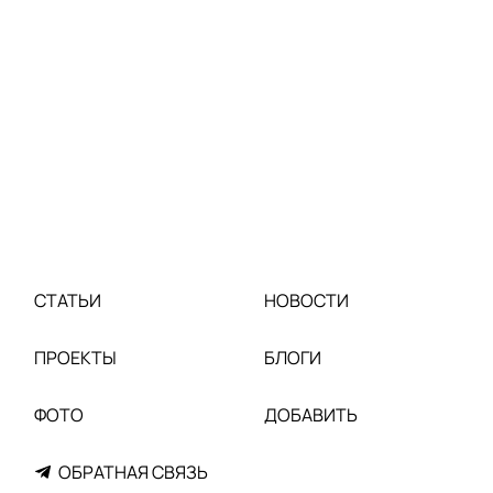
СТАТЬИ
НОВОСТИ
ПРОЕКТЫ
БЛОГИ
ФОТО
ДОБАВИТЬ
ОБРАТНАЯ СВЯЗЬ