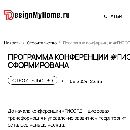
СТАТЬИ
Новости
Строительство
Программа конференции #ГИСОГ
ПРОГРАММА КОНФЕРЕНЦИИ #ГИС
СФОРМИРОВАНА
СТРОИТЕЛЬСТВО
11.06.2024
22:36
До начала конференции «ГИСОГД — цифровая
трансформация и управление развитием территории»
осталось меньше месяца.