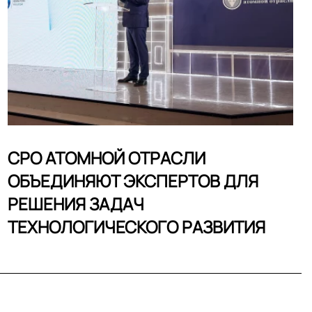
СРО АТОМНОЙ ОТРАСЛИ
ОБЪЕДИНЯЮТ ЭКСПЕРТОВ ДЛЯ
РЕШЕНИЯ ЗАДАЧ
ТЕХНОЛОГИЧЕСКОГО РАЗВИТИЯ