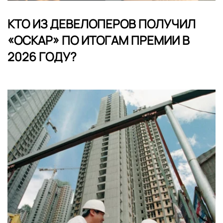
КТО ИЗ ДЕВЕЛОПЕРОВ ПОЛУЧИЛ
«ОСКАР» ПО ИТОГАМ ПРЕМИИ В
2026 ГОДУ?