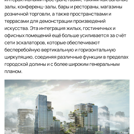
залы, конференц-залы, бары и рестораны, магазины
розничной торговли, а также пространствами и
террасами для демонстрации произведений
искусства. Эта интеграция жилых, гостиничных и
офисных помещений ещё больше усиливается за счёт
сети эскалаторов, которые обеспечивают
бесперебойную вертикальную и горизонтальную
циркуляцию, соединяя различные функции в пределах
городской долины и с более широким генеральным
планом.