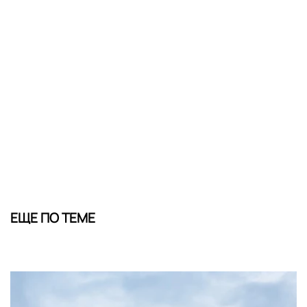
ЕЩЕ ПО ТЕМЕ