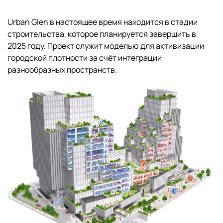
Urban Glen в настоящее время находится в стадии
строительства, которое планируется завершить в
2025 году. Проект служит моделью для активизации
городской плотности за счёт интеграции
разнообразных пространств.