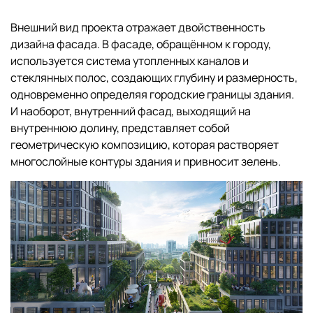
Внешний вид проекта отражает двойственность
дизайна фасада. В фасаде, обращённом к городу,
используется система утопленных каналов и
стеклянных полос, создающих глубину и размерность,
одновременно определяя городские границы здания.
И наоборот, внутренний фасад, выходящий на
внутреннюю долину, представляет собой
геометрическую композицию, которая растворяет
многослойные контуры здания и привносит зелень.