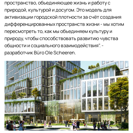
пространство, объединяющее жизнь и работу с
природой, культурой и досугом. Это модель для
активизации городской плотности за счёт создания
дифференцированных пространств жизни - мы хотим
пересмотреть то, как мы объединяем культуру и
природу, чтобы способствовать развитию чувства
общности и социального взаимодействия". -
разработчик Büro Ole Scheeren.