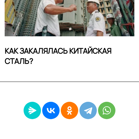
КАК ЗАКАЛЯЛАСЬ КИТАЙСКАЯ
СТАЛЬ?