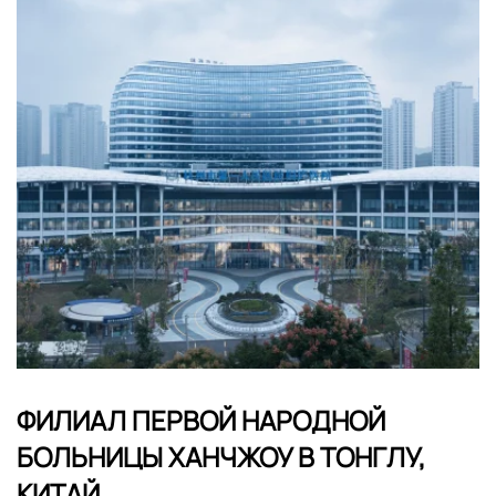
ФИЛИАЛ ПЕРВОЙ НАРОДНОЙ
БОЛЬНИЦЫ ХАНЧЖОУ В ТОНГЛУ,
КИТАЙ