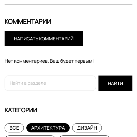
КОММЕНТАРИИ
НАПИСАТЬ КОММЕНТАРИЙ
Нет комментариев. Ваш будет первым!
НАЙТИ
КАТЕГОРИИ
ВСЕ
АРХИТЕКТУРА
ДИЗАЙН