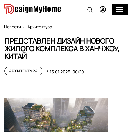
Новости
Архитектура
ПРЕДСТАВЛЕН ДИЗАЙН НОВОГО
ЖИЛОГО КОМПЛЕКСА В ХАНЧЖОУ,
КИТАЙ
АРХИТЕКТУРА
15.01.2025
00:20