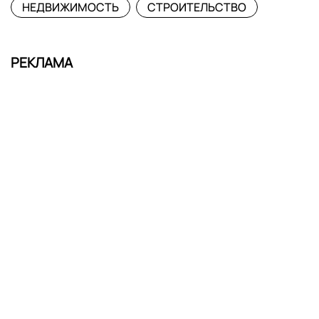
НЕДВИЖИМОСТЬ
СТРОИТЕЛЬСТВО
РЕКЛАМА