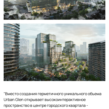
"Вместо создания герметичного уникального объема
Urban Glen открывает высокоинтерактивное
пространство в центре городского квартала -