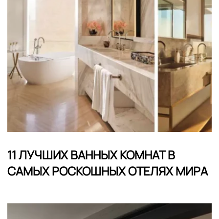
11 ЛУЧШИХ ВАННЫХ КОМНАТ В
САМЫХ РОСКОШНЫХ ОТЕЛЯХ МИРА