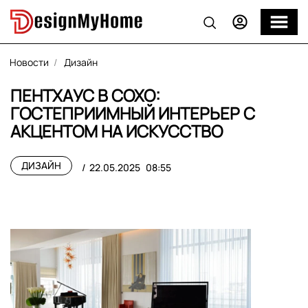
Новости
Дизайн
ПЕНТХАУС В СОХО:
ГОСТЕПРИИМНЫЙ ИНТЕРЬЕР С
АКЦЕНТОМ НА ИСКУССТВО
ДИЗАЙН
22.05.2025
08:55