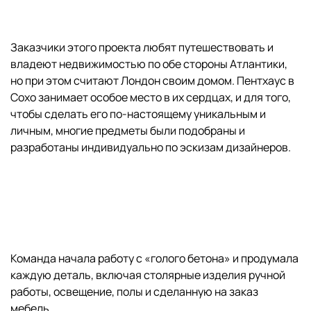
Заказчики этого проекта любят путешествовать и
владеют недвижимостью по обе стороны Атлантики,
но при этом считают Лондон своим домом. Пентхаус в
Сохо занимает особое место в их сердцах, и для того,
чтобы сделать его по-настоящему уникальным и
личным, многие предметы были подобраны и
разработаны индивидуально по эскизам дизайнеров.
Команда начала работу с «голого бетона» и продумала
каждую деталь, включая столярные изделия ручной
работы, освещение, полы и сделанную на заказ
мебель.