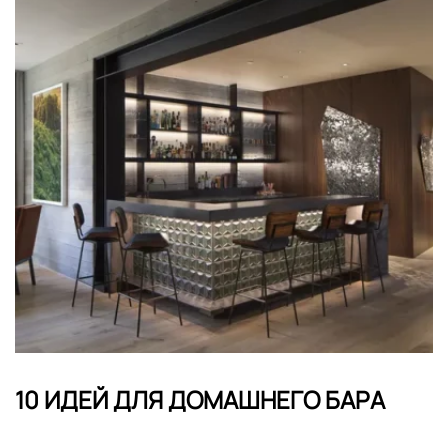
10 ИДЕЙ ДЛЯ ДОМАШНЕГО БАРА