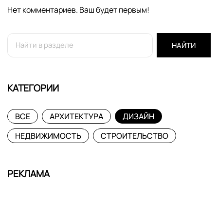
Нет комментариев. Ваш будет первым!
НАЙТИ
КАТЕГОРИИ
ВСЕ
АРХИТЕКТУРА
ДИЗАЙН
НЕДВИЖИМОСТЬ
СТРОИТЕЛЬСТВО
РЕКЛАМА