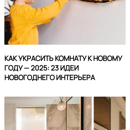
КАК УКРАСИТЬ КОМНАТУ К НОВОМУ
ГОДУ — 2025: 23 ИДЕИ
НОВОГОДНЕГО ИНТЕРЬЕРА