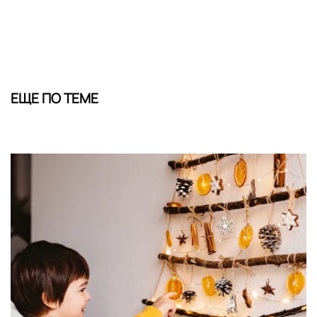
ЕЩЕ ПО ТЕМЕ