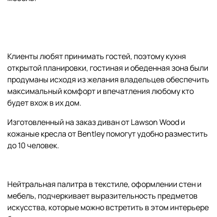
Клиенты любят принимать гостей, поэтому кухня
открытой планировки, гостиная и обеденная зона были
продуманы исходя из желания владельцев обеспечить
максимальный комфорт и впечатления любому кто
будет вхож в их дом.
Изготовленный на заказ диван от Lawson Wood и
кожаные кресла от Bentley помогут удобно разместить
до 10 человек.
Нейтральная палитра в текстиле, оформлении стен и
мебель, подчеркивает выразительность предметов
искусства, которые можно встретить в этом интерьере