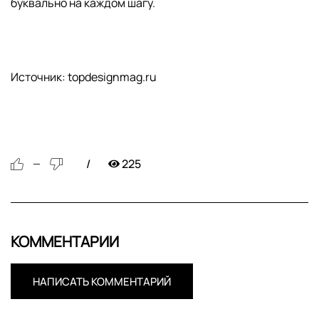
буквально на каждом шагу.
Источник: topdesignmag.ru
225
—
КОММЕНТАРИИ
НАПИСАТЬ КОММЕНТАРИЙ