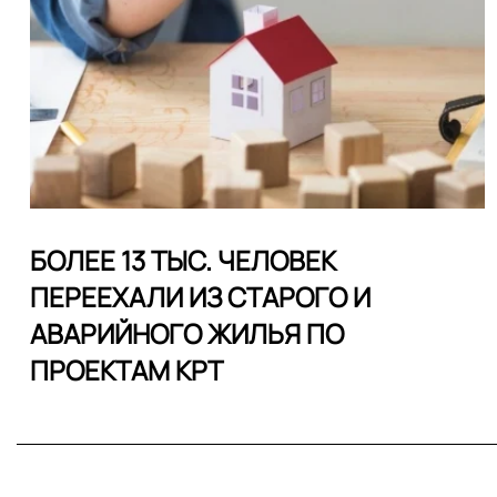
БОЛЕЕ 13 ТЫС. ЧЕЛОВЕК
ПЕРЕЕХАЛИ ИЗ СТАРОГО И
АВАРИЙНОГО ЖИЛЬЯ ПО
ПРОЕКТАМ КРТ