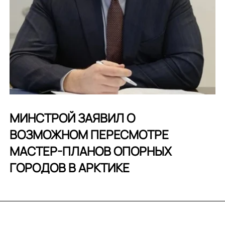
МИНСТРОЙ ЗАЯВИЛ О
ВОЗМОЖНОМ ПЕРЕСМОТРЕ
МАСТЕР-ПЛАНОВ ОПОРНЫХ
ГОРОДОВ В АРКТИКЕ