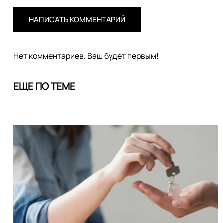
НАПИСАТЬ КОММЕНТАРИЙ
Нет комментариев. Ваш будет первым!
ЕЩЕ ПО ТЕМЕ