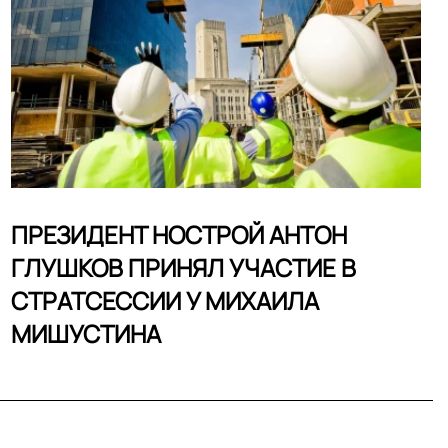
ПРЕЗИДЕНТ НОСТРОЙ АНТОН
ГЛУШКОВ ПРИНЯЛ УЧАСТИЕ В
СТРАТСЕССИИ У МИХАИЛА
МИШУСТИНА