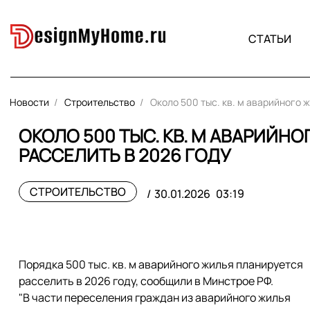
СТАТЬИ
Новости
Строительство
Около 500 тыс. кв. м аварийного 
ОКОЛО 500 ТЫС. КВ. М АВАРИЙН
РАССЕЛИТЬ В 2026 ГОДУ
СТРОИТЕЛЬСТВО
30.01.2026
03:19
Порядка 500 тыс. кв. м аварийного жилья планируется
расселить в 2026 году, сообщили в Минстрое РФ.
"В части переселения граждан из аварийного жилья