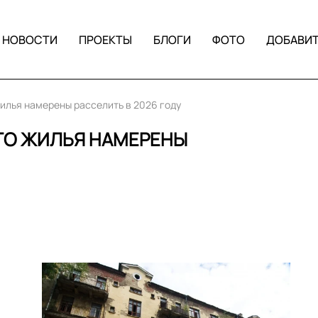
НОВОСТИ
ПРОЕКТЫ
БЛОГИ
ФОТО
ДОБАВИ
жилья намерены расселить в 2026 году
ОГО ЖИЛЬЯ НАМЕРЕНЫ