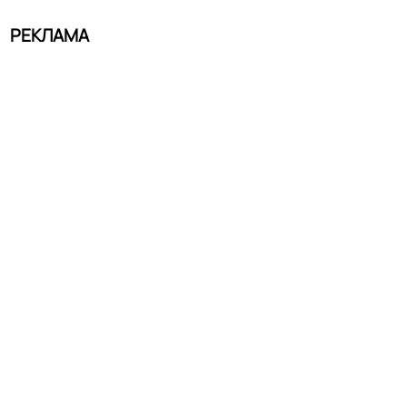
РЕКЛАМА