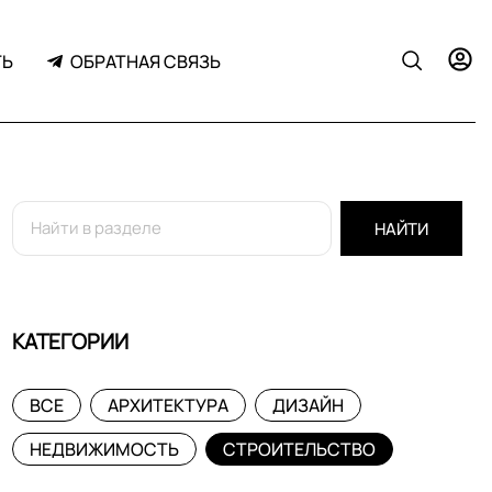
ТЬ
ОБРАТНАЯ СВЯЗЬ
НАЙТИ
КАТЕГОРИИ
ВСЕ
АРХИТЕКТУРА
ДИЗАЙН
НЕДВИЖИМОСТЬ
СТРОИТЕЛЬСТВО