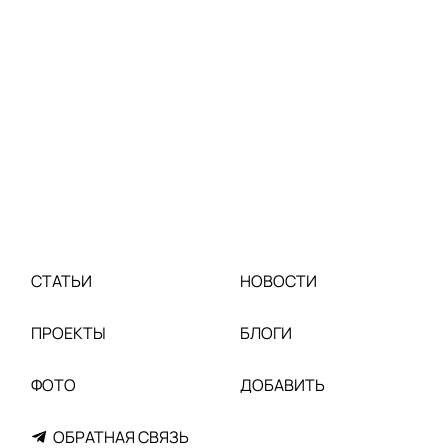
СТАТЬИ
НОВОСТИ
ПРОЕКТЫ
БЛОГИ
ФОТО
ДОБАВИТЬ
ОБРАТНАЯ СВЯЗЬ