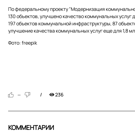
По федеральному проекту "Модернизация коммунально
130 объектов, улучшено качество коммунальных услуг дл
197 объектов коммунальной инфраструктуры, 87 объект
улучшение качества коммунальных услуг еще для 1,8 мл
Фото: freepik
236
—
КОММЕНТАРИИ