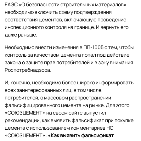
ЕАЭС «О безопасности строительных материалов»
необходимо включить схему подтверждения
соответствия цементов, включающую проведение
инспекционного контроля на границе. И вернуть его
даже раньше.
Необходимо внести изменения в ПП-1005 с тем, чтобы
контроль за качеством цемента попал под действие
закона о защите прав потребителей и в зону внимания
Роспотребнадзора.
И, конечно, необходимо более широко информировать
всех заинтересованных лиц, в том числе,
потребителей, о массовом распространении
фальсифицированного цемента на рынке. Для этого
«СОЮЗЦЕМЕНТ» на своем сайте выпустил
рекомендации, как выявить фальсификат при покупке
цемента с использованием комментариев НО
«СОЮЗЦЕМЕНТ»:
«Как выявить фальсификат