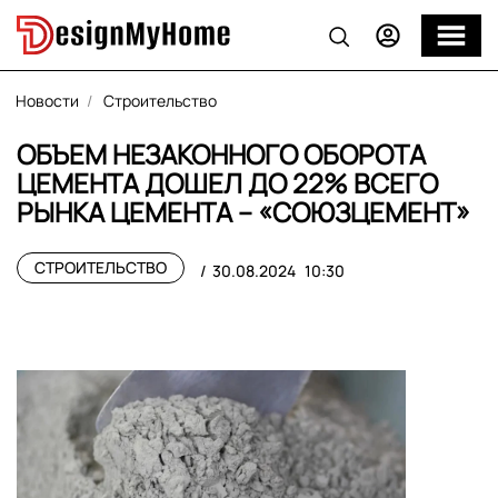
Новости
Строительство
ОБЪЕМ НЕЗАКОННОГО ОБОРОТА
ЦЕМЕНТА ДОШЕЛ ДО 22% ВСЕГО
РЫНКА ЦЕМЕНТА – «СОЮЗЦЕМЕНТ»
СТРОИТЕЛЬСТВО
30.08.2024
10:30