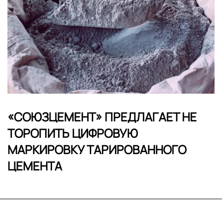
«СОЮЗЦЕМЕНТ» ПРЕДЛАГАЕТ НЕ
ТОРОПИТЬ ЦИФРОВУЮ
МАРКИРОВКУ ТАРИРОВАННОГО
ЦЕМЕНТА