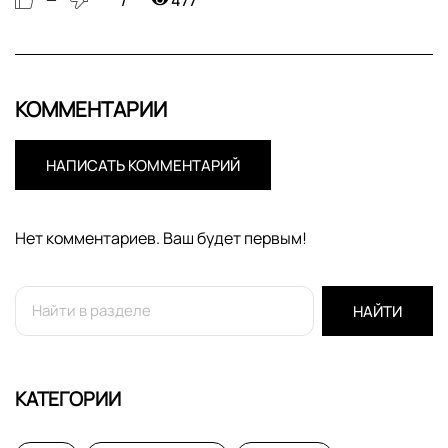
КОММЕНТАРИИ
НАПИСАТЬ КОММЕНТАРИЙ
Нет комментариев. Ваш будет первым!
НАЙТИ
КАТЕГОРИИ