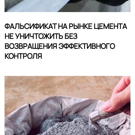
ФАЛЬСИФИКАТ НА РЫНКЕ ЦЕМЕНТА
НЕ УНИЧТОЖИТЬ БЕЗ
ВОЗВРАЩЕНИЯ ЭФФЕКТИВНОГО
КОНТРОЛЯ