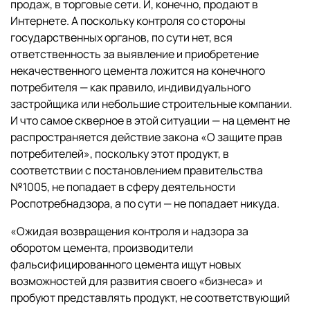
продаж, в торговые сети. И, конечно, продают в
Интернете. А поскольку контроля со стороны
государственных органов, по сути нет, вся
ответственность за выявление и приобретение
некачественного цемента ложится на конечного
потребителя — как правило, индивидуального
застройщика или небольшие строительные компании.
И что самое скверное в этой ситуации — на цемент не
распространяется действие закона «О защите прав
потребителей», поскольку этот продукт, в
соответствии с постановлением правительства
№1005, не попадает в сферу деятельности
Роспотребнадзора, а по сути — не попадает никуда.
«Ожидая возвращения контроля и надзора за
оборотом цемента, производители
фальсифицированного цемента ищут новых
возможностей для развития своего «бизнеса» и
пробуют представлять продукт, не соответствующий