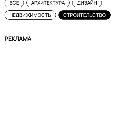
ВСЕ
АРХИТЕКТУРА
ДИЗАЙН
НЕДВИЖИМОСТЬ
СТРОИТЕЛЬСТВО
РЕКЛАМА