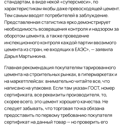
стандартам, в виде некой «суперсмеси», по
характеристикам якобы даже превосходящей цемент.
Тем самым вводят потребителей в заблуждение.
Представленная статистика ярко демонстрирует
необходимость возвращения контроля и надзором за
оборотом цемента, а также проведение
инспекционного контроля каждой партии ввозимого
цемента из стран, не входящих в ЕАЭС», — заявила
Дарья Мартынкина.
Главная рекомендация покупателям тарированного
цемента на строительных рынках, в гипермаркетах и
на маркетплейсах: внимательно читайте все, что
написано на упаковке. Если там указан ГОСТ, номер
сертификата, все реквизиты производителя, то,
скорее всего, это цемент хорошего качества. Не
следует забывать, что торговая точка обязана
предоставить по первому требованию покупателя
сертификат на данный товар — но проверить его