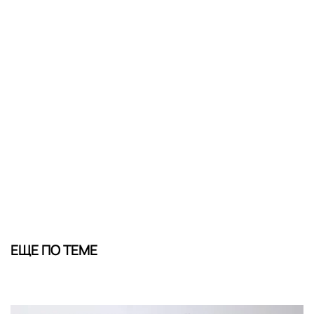
ЕЩЕ ПО ТЕМЕ