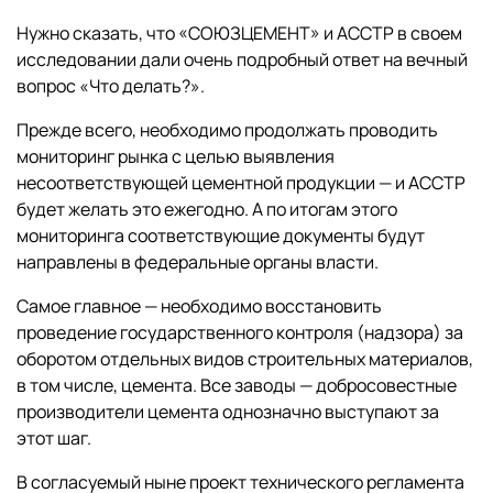
Нужно сказать, что «СОЮЗЦЕМЕНТ» и АССТР в своем
исследовании дали очень подробный ответ на вечный
вопрос «Что делать?».
Прежде всего, необходимо продолжать проводить
мониторинг рынка с целью выявления
несоответствующей цементной продукции — и АССТР
будет желать это ежегодно. А по итогам этого
мониторинга соответствующие документы будут
направлены в федеральные органы власти.
Самое главное — необходимо восстановить
проведение государственного контроля (надзора) за
оборотом отдельных видов строительных материалов,
в том числе, цемента. Все заводы — добросовестные
производители цемента однозначно выступают за
этот шаг.
В согласуемый ныне проект технического регламента