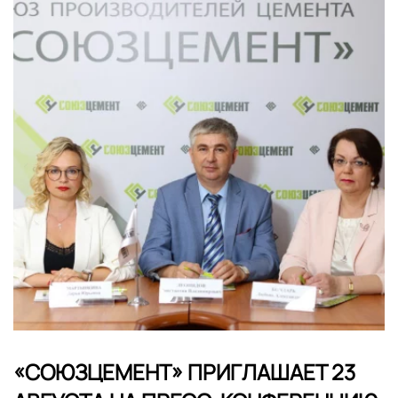
«СОЮЗЦЕМЕНТ» ПРИГЛАШАЕТ 23