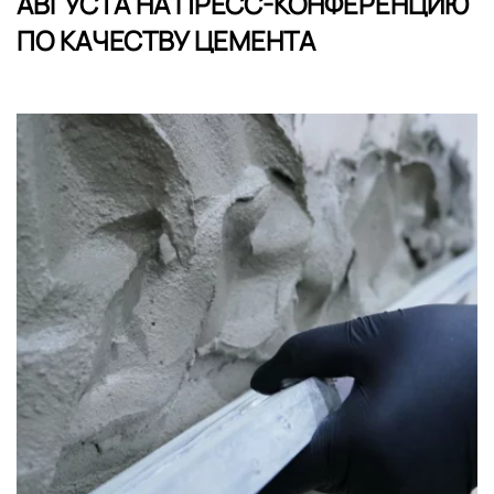
АВГУСТА НА ПРЕСС-КОНФЕРЕНЦИЮ
ПО КАЧЕСТВУ ЦЕМЕНТА