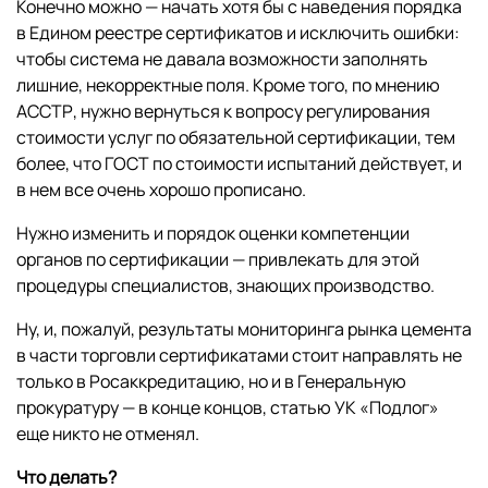
Конечно можно — начать хотя бы с наведения порядка
в Едином реестре сертификатов и исключить ошибки:
чтобы система не давала возможности заполнять
лишние, некорректные поля. Кроме того, по мнению
АССТР, нужно вернуться к вопросу регулирования
стоимости услуг по обязательной сертификации, тем
более, что ГОСТ по стоимости испытаний действует, и
в нем все очень хорошо прописано.
Нужно изменить и порядок оценки компетенции
органов по сертификации — привлекать для этой
процедуры специалистов, знающих производство.
Ну, и, пожалуй, результаты мониторинга рынка цемента
в части торговли сертификатами стоит направлять не
только в Росаккредитацию, но и в Генеральную
прокуратуру — в конце концов, статью УК «Подлог»
еще никто не отменял.
Что делать?