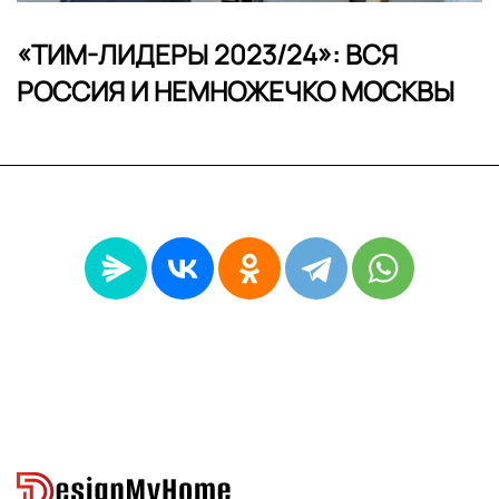
«ТИМ-ЛИДЕРЫ 2023/24»: ВСЯ
РОССИЯ И НЕМНОЖЕЧКО МОСКВЫ