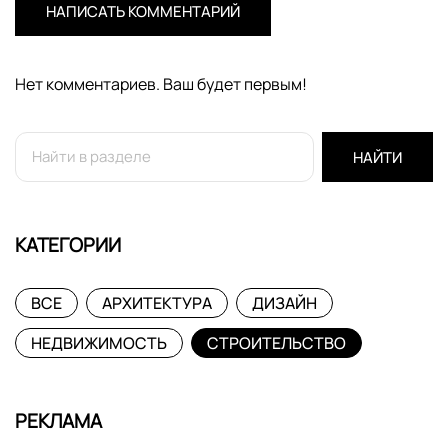
НАПИСАТЬ КОММЕНТАРИЙ
Нет комментариев. Ваш будет первым!
НАЙТИ
КАТЕГОРИИ
ВСЕ
АРХИТЕКТУРА
ДИЗАЙН
НЕДВИЖИМОСТЬ
СТРОИТЕЛЬСТВО
РЕКЛАМА