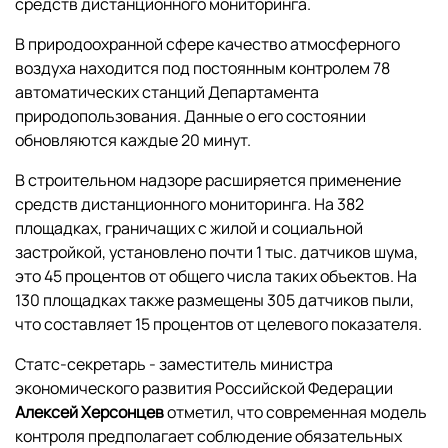
средств дистанционного мониторинга.
В природоохранной сфере качество атмосферного
воздуха находится под постоянным контролем 78
автоматических станций Департамента
природопользования. Данные о его состоянии
обновляются каждые 20 минут.
В строительном надзоре расширяется применение
средств дистанционного мониторинга. На 382
площадках, граничащих с жилой и социальной
застройкой, установлено почти 1 тыс. датчиков шума,
это 45 процентов от общего числа таких объектов. На
130 площадках также размещены 305 датчиков пыли,
что составляет 15 процентов от целевого показателя.
Статс-секретарь - заместитель министра
экономического развития Российской Федерации
Алексей Херсонцев
отметил, что современная модель
контроля предполагает соблюдение обязательных