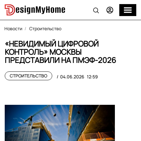
Новости
Строительство
«НЕВИДИМЫЙ ЦИФРОВОЙ
КОНТРОЛЬ» МОСКВЫ
ПРЕДСТАВИЛИ НА ПМЭФ-2026
СТРОИТЕЛЬСТВО
04.06.2026
12:59