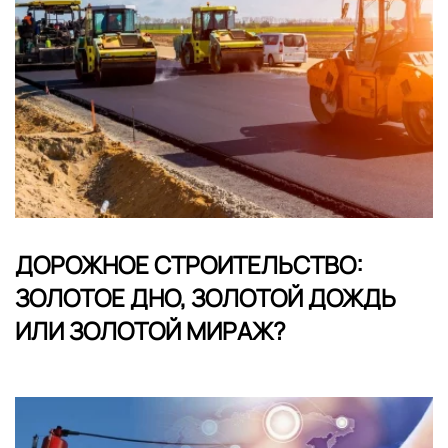
ДОРОЖНОЕ СТРОИТЕЛЬСТВО:
ЗОЛОТОЕ ДНО, ЗОЛОТОЙ ДОЖДЬ
ИЛИ ЗОЛОТОЙ МИРАЖ?