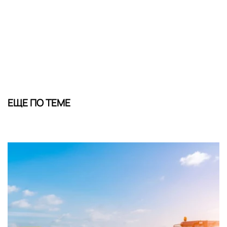
ЕЩЕ ПО ТЕМЕ