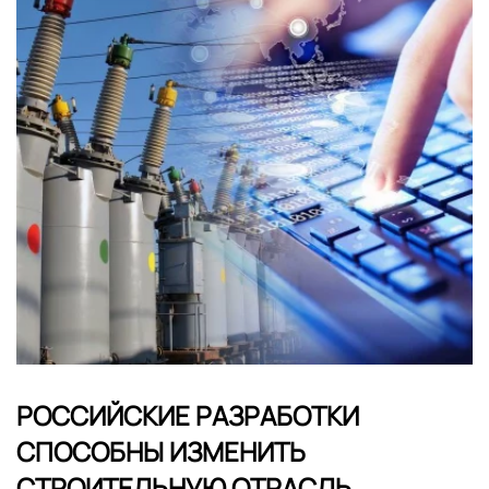
РОССИЙСКИЕ РАЗРАБОТКИ
СПОСОБНЫ ИЗМЕНИТЬ
СТРОИТЕЛЬНУЮ ОТРАСЛЬ