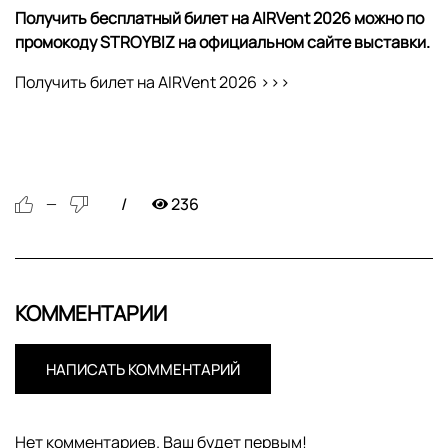
Получить бесплатный билет на
AIRVent
2026 можно по
промокоду
STROYBIZ
на официальном сайте выставки.
Получить билет на AIRVent 2026 >>>
236
—
КОММЕНТАРИИ
НАПИСАТЬ КОММЕНТАРИЙ
Нет комментариев. Ваш будет первым!