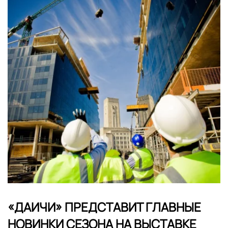
«ДАИЧИ» ПРЕДСТАВИТ ГЛАВНЫЕ
НОВИНКИ СЕЗОНА НА ВЫСТАВКЕ