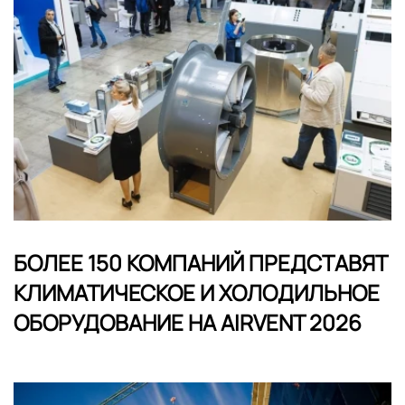
БОЛЕЕ 150 КОМПАНИЙ ПРЕДСТАВЯТ
КЛИМАТИЧЕСКОЕ И ХОЛОДИЛЬНОЕ
ОБОРУДОВАНИЕ НА AIRVENT 2026