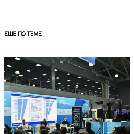
ЕЩЕ ПО ТЕМЕ