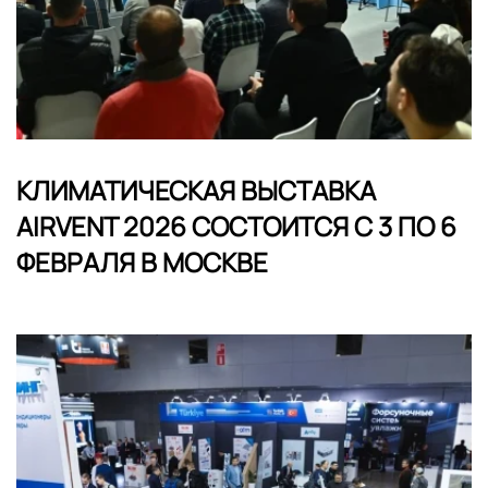
КЛИМАТИЧЕСКАЯ ВЫСТАВКА
AIRVENT 2026 СОСТОИТСЯ С 3 ПО 6
ФЕВРАЛЯ В МОСКВЕ