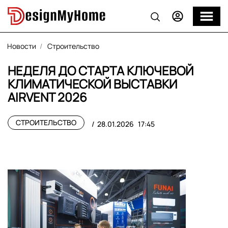
Новости
Строительство
НЕДЕЛЯ ДО СТАРТА КЛЮЧЕВОЙ
КЛИМАТИЧЕСКОЙ ВЫСТАВКИ
AIRVENT 2026
СТРОИТЕЛЬСТВО
28.01.2026
17:45