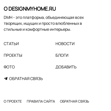
О DESIGNMYHOME.RU
DMH - это платформа, объединяющая всех
творящих, ищущих и просто влюбленных в
стильные и комфортные интерьеры.
СТАТЬИ
НОВОСТИ
ПРОЕКТЫ
БЛОГИ
ФОТО
ДОБАВИТЬ
ОБРАТНАЯ СВЯЗЬ
О ПРОЕКТЕ
ПРАВИЛА САЙТА
ОБРАТНАЯ СВЯЗЬ