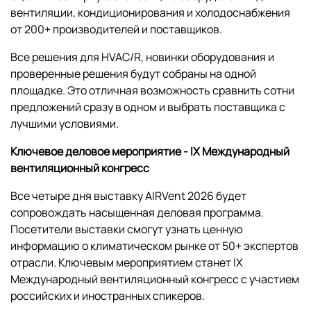
вентиляции, кондиционирования и холодоснабжения
от 200+ производителей и поставщиков.
Все решения для HVAC/R, новинки оборудования и
проверенные решения будут собраны на одной
площадке. Это отличная возможность сравнить сотни
предложений сразу в одном и выбрать поставщика с
лучшими условиями.
Ключевое деловое мероприятие -
IX
Международный
вентиляционный конгресс
Все четыре дня выставку AIRVent 2026 будет
сопровождать насыщенная деловая программа.
Посетители выставки смогут узнать ценную
информацию о климатическом рынке от 50+ экспертов
отрасли. Ключевым мероприятием станет IX
Международный вентиляционный конгресс с участием
российских и иностранных спикеров.