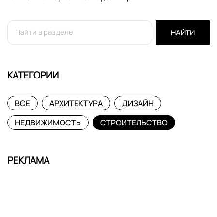
НАЙТИ
КАТЕГОРИИ
ВСЕ
АРХИТЕКТУРА
ДИЗАЙН
НЕДВИЖИМОСТЬ
СТРОИТЕЛЬСТВО
РЕКЛАМА