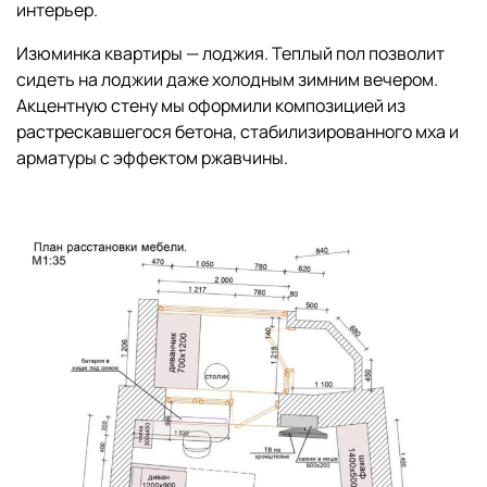
интерьер.
Изюминка квартиры — лоджия. Теплый пол позволит
сидеть на лоджии даже холодным зимним вечером.
Акцентную стену мы оформили композицией из
растрескавшегося бетона, стабилизированного мха и
арматуры с эффектом ржавчины.