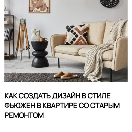
КАК СОЗДАТЬ ДИЗАЙН В СТИЛЕ
ФЬЮЖЕН В КВАРТИРЕ СО СТАРЫМ
РЕМОНТОМ