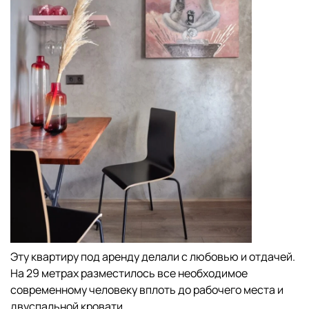
Эту квартиру под аренду делали с любовью и отдачей.
На 29 метрах разместилось все необходимое
современному человеку вплоть до рабочего места и
двуспальной кровати.