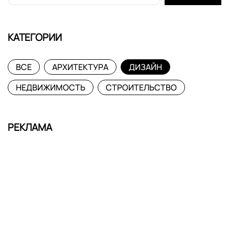
КАТЕГОРИИ
ВСЕ
АРХИТЕКТУРА
ДИЗАЙН
НЕДВИЖИМОСТЬ
СТРОИТЕЛЬСТВО
РЕКЛАМА