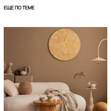
ЕЩЕ ПО ТЕМЕ