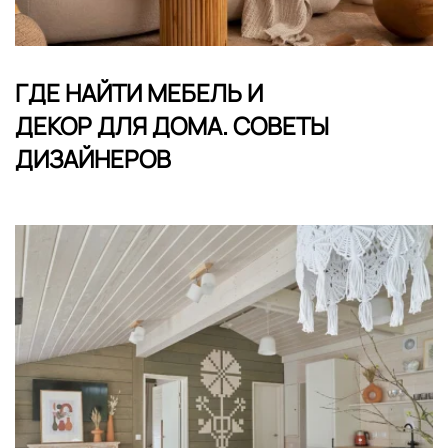
ГДЕ НАЙТИ МЕБЕЛЬ И
ДЕКОР ДЛЯ ДОМА. СОВЕТЫ
ДИЗАЙНЕРОВ