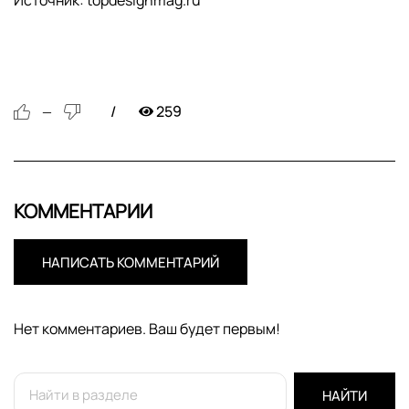
Источник: topdesignmag.ru
259
—
КОММЕНТАРИИ
НАПИСАТЬ КОММЕНТАРИЙ
Нет комментариев. Ваш будет первым!
НАЙТИ