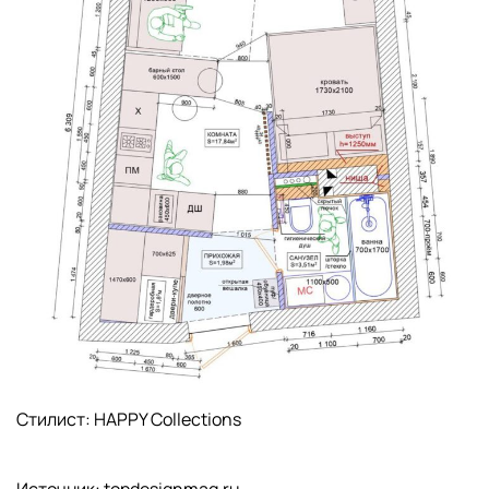
Стилист: HAPPY Collections