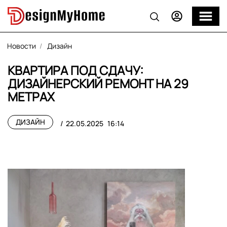
Новости
Дизайн
КВАРТИРА ПОД СДАЧУ:
ДИЗАЙНЕРСКИЙ РЕМОНТ НА 29
МЕТРАХ
ДИЗАЙН
22.05.2025
16:14