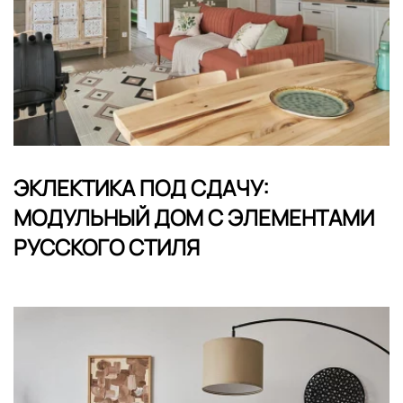
ЭКЛЕКТИКА ПОД СДАЧУ:
МОДУЛЬНЫЙ ДОМ С ЭЛЕМЕНТАМИ
РУССКОГО СТИЛЯ