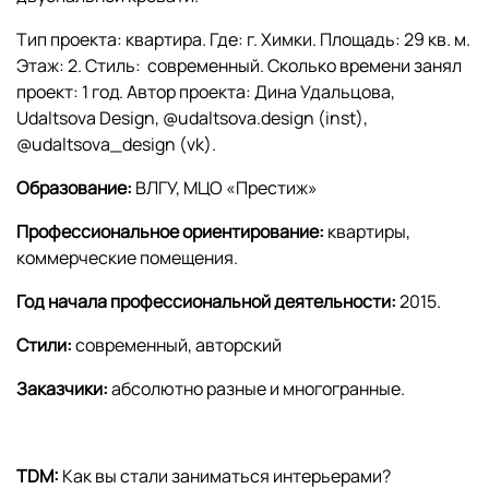
Тип проекта: квартира. Где: г. Химки. Площадь: 29 кв. м.
Этаж: 2. Стиль: современный. Сколько времени занял
проект: 1 год. Автор проекта: Дина Удальцова,
Udaltsova Design, @udaltsova.design (inst),
@udaltsova_design (vk).
Образование:
ВЛГУ, МЦО «Престиж»
Профессиональное ориентирование:
квартиры,
коммерческие помещения.
Год начала профессиональной деятельности:
2015.
Стили:
современный, авторский
Заказчики:
абсолютно разные и многогранные.
TDM:
Как вы стали заниматься интерьерами?