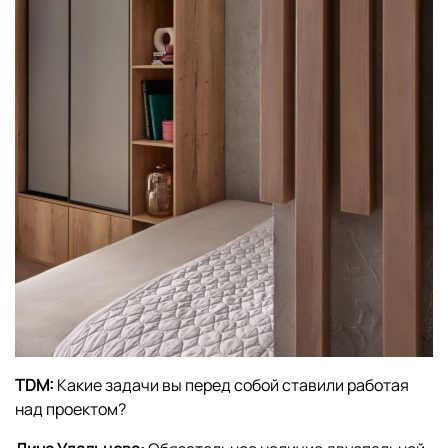
TDM:
Какие задачи вы перед собой ставили работая
над проектом?