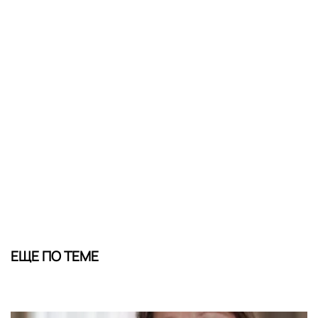
ЕЩЕ ПО ТЕМЕ