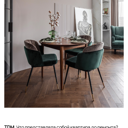
TDM
: Что представляла собой квартира до ремонта?