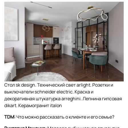
Стол sk design. Технический свет arlight. Розетки и
выключатели schneider electric. Краска и
декоративная штукатурка arreghini. Лепнина гипсовая
dikart. Керамогранит italon
TDM:
Что можно рассказать о клиенте и его семье?