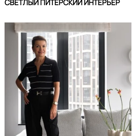
СВЕТЛЫЙ ПИТЕРСКИЙ ИНТЕРЬЕР