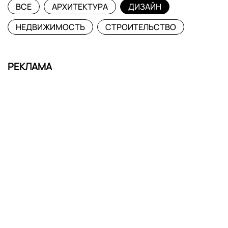
ВСЕ
АРХИТЕКТУРА
ДИЗАЙН
НЕДВИЖИМОСТЬ
СТРОИТЕЛЬСТВО
РЕКЛАМА