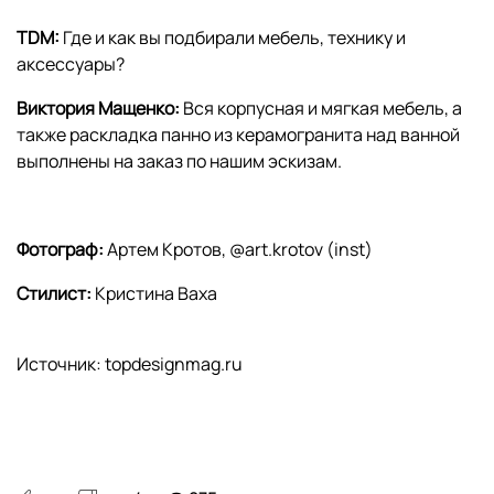
TDM:
Где и как вы подбирали мебель, технику и
аксессуары?
Виктория Мащенко:
Вся корпусная и мягкая мебель, а
также раскладка панно из керамогранита над ванной
выполнены на заказ по нашим эскизам.
Фотограф:
Артем Кротов, @art.krotov (inst)
Стилист:
Кристина Ваха
Источник: topdesignmag.ru