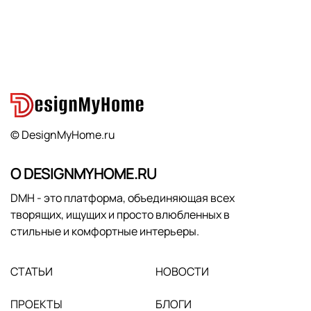
© DesignMyHome.ru
О DESIGNMYHOME.RU
DMH - это платформа, объединяющая всех
творящих, ищущих и просто влюбленных в
стильные и комфортные интерьеры.
СТАТЬИ
НОВОСТИ
ПРОЕКТЫ
БЛОГИ