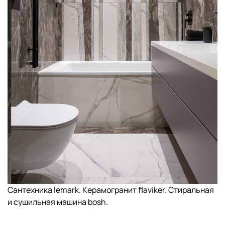
Сантехника lemark. Керамогранит flaviker. Стиральная
и сушильная машина bosh.