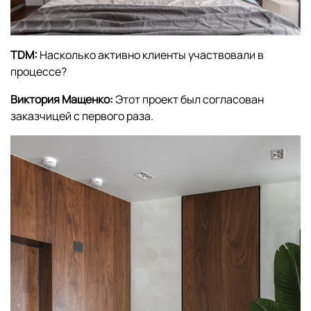
TDM:
Насколько активно клиенты участвовали в
процессе?
Виктория Мащенко:
Этот проект был согласован
заказчицей с первого раза.