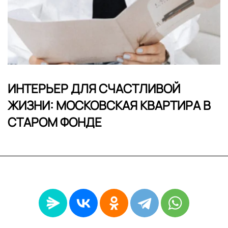
ИНТЕРЬЕР ДЛЯ СЧАСТЛИВОЙ
ЖИЗНИ: МОСКОВСКАЯ КВАРТИРА В
СТАРОМ ФОНДЕ