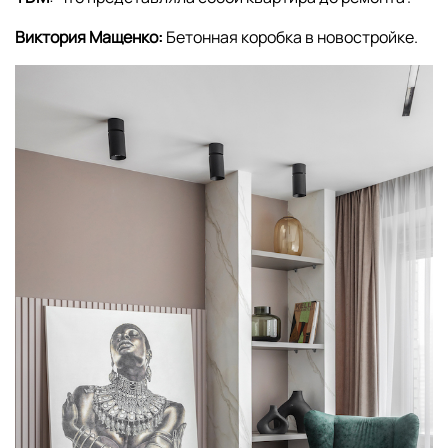
Виктория Мащенко:
Бетонная коробка в новостройке.