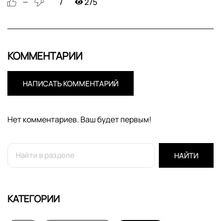
275
—
КОММЕНТАРИИ
НАПИСАТЬ КОММЕНТАРИЙ
Нет комментариев. Ваш будет первым!
НАЙТИ
КАТЕГОРИИ