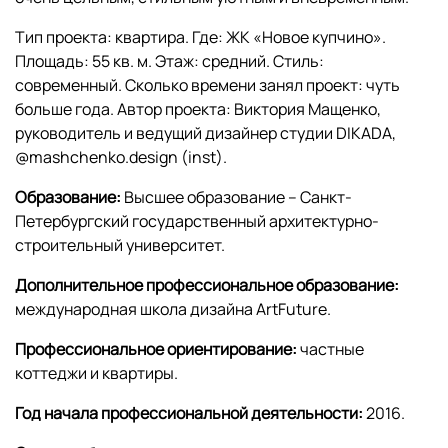
Тип проекта: квартира. Где: ЖК «Новое купчино».
Площадь: 55 кв. м. Этаж: средний. Стиль:
современный. Сколько времени занял проект: чуть
больше года. Автор проекта: Виктория Мащенко,
руководитель и ведущий дизайнер студии DIKADA,
@mashchenko.design (inst).
Образование:
Высшее образование – Санкт-
Петербургский государственный архитектурно-
строительный университет.
Дополнительное профессиональное образование:
международная школа дизайна ArtFuture.
Профессиональное ориентирование:
частные
коттеджи и квартиры.
Год начала профессиональной деятельности:
2016.