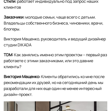
Стили:
работает индивидуально под запрос наших
клиентов
Заказчики:
молодые семьи, чаще всего с детьми.
Владельцы собственного бизнеса, чиновники, врачи,
блогеры.
Виктория Мащенко, руководитель и ведущий дизайнер
студии DIKADA
TDM:
Как занялись именно этим проектом – первый раз
работаете с этими заказчиками, или это давние
клиенты?
Виктория Мащенко:
Клиенты обратились ко мне после
рекомендации их друзей, но на сегодняшний день мы
разработали для них еще один не менее интересный
дизайн-проект.