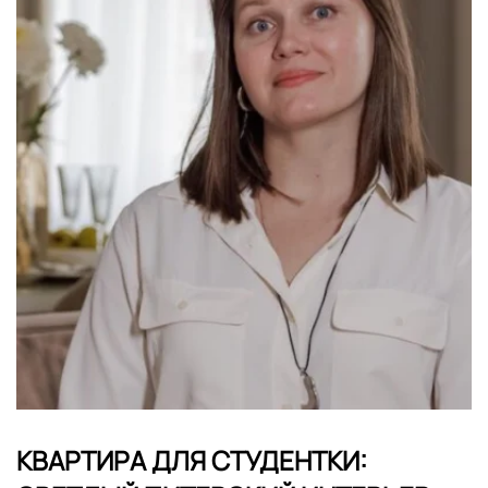
КВАРТИРА ДЛЯ СТУДЕНТКИ: