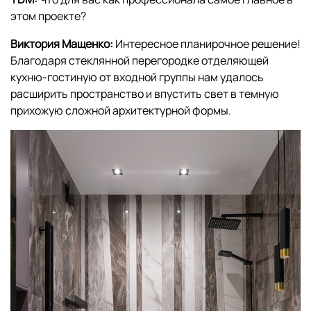
этом проекте?
Виктория Мащенко:
Интересное планирочное решение!
Благодаря стеклянной перегородке отделяющей
кухню-гостиную от входной группы нам удалось
расширить пространство и впустить свет в темную
прихожую сложной архитектурной формы.