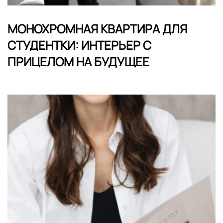
МОНОХРОМНАЯ КВАРТИРА ДЛЯ
СТУДЕНТКИ: ИНТЕРЬЕР С
ПРИЦЕЛОМ НА БУДУЩЕЕ