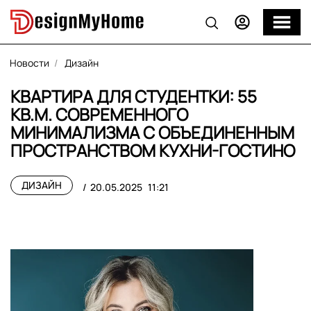
Новости
Дизайн
КВАРТИРА ДЛЯ СТУДЕНТКИ: 55
КВ.М. СОВРЕМЕННОГО
МИНИМАЛИЗМА С ОБЪЕДИНЕННЫМ
ПРОСТРАНСТВОМ КУХНИ-ГОСТИНО
ДИЗАЙН
20.05.2025
11:21