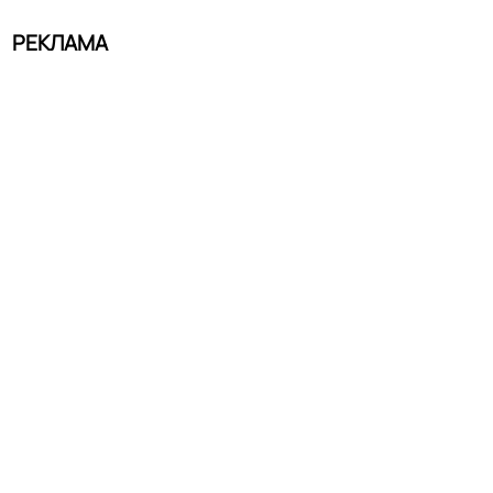
РЕКЛАМА