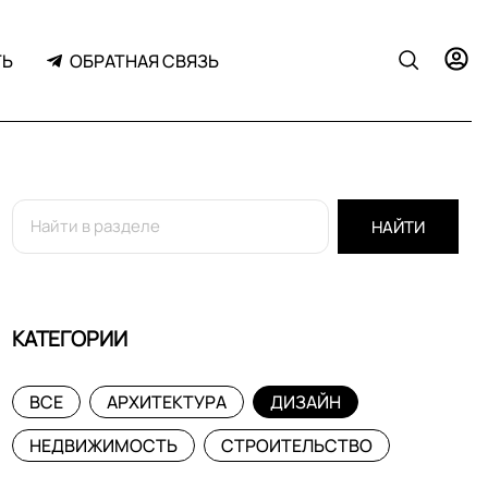
ТЬ
ОБРАТНАЯ СВЯЗЬ
НАЙТИ
КАТЕГОРИИ
ВСЕ
АРХИТЕКТУРА
ДИЗАЙН
НЕДВИЖИМОСТЬ
СТРОИТЕЛЬСТВО