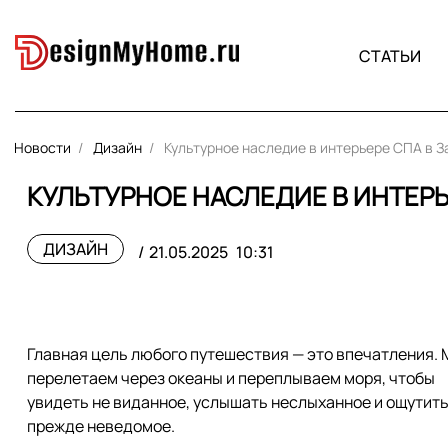
СТАТЬИ
Новости
Дизайн
Культурное наследие в интерьере СПА в 
КУЛЬТУРНОЕ НАСЛЕДИЕ В ИНТЕРЬ
ДИЗАЙН
21.05.2025
10:31
Главная цель любого путешествия — это впечатления.
перелетаем через океаны и переплываем моря, чтобы
увидеть не виданное, услышать неслыханное и ощутит
прежде неведомое.