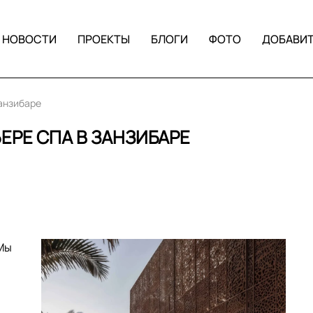
НОВОСТИ
ПРОЕКТЫ
БЛОГИ
ФОТО
ДОБАВИ
Занзибаре
ЕРЕ СПА В ЗАНЗИБАРЕ
 Мы
ь