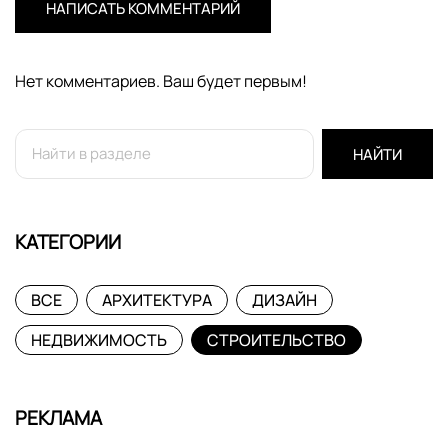
НАПИСАТЬ КОММЕНТАРИЙ
Нет комментариев. Ваш будет первым!
НАЙТИ
КАТЕГОРИИ
ВСЕ
АРХИТЕКТУРА
ДИЗАЙН
НЕДВИЖИМОСТЬ
СТРОИТЕЛЬСТВО
РЕКЛАМА