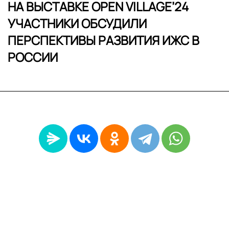
НА ВЫСТАВКЕ OPEN VILLAGE’24
УЧАСТНИКИ ОБСУДИЛИ
ПЕРСПЕКТИВЫ РАЗВИТИЯ ИЖС В
РОССИИ