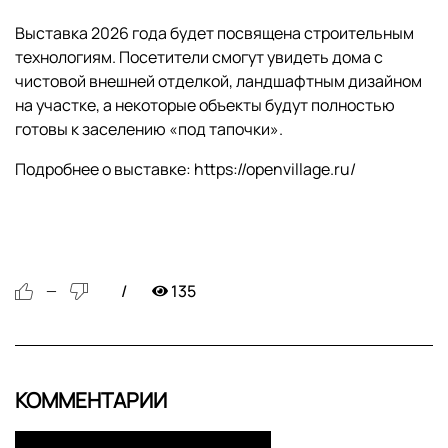
Выставка 2026 года будет посвящена строительным
технологиям. Посетители смогут увидеть дома с
чистовой внешней отделкой, ландшафтным дизайном
на участке, а некоторые объекты будут полностью
готовы к заселению «под тапочки».
Подробнее о выставке: https://openvillage.ru/
135
—
КОММЕНТАРИИ