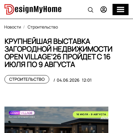
Новости
Строительство
КРУПНЕЙШАЯ ВЫСТАВКА
ЗАГОРОДНОЙ НЕДВИЖИМОСТИ
OPEN VILLAGE'26 ПРОЙДЕТ С 16
ИЮЛЯ ПО 9 АВГУСТА
СТРОИТЕЛЬСТВО
04.06.2026
12:01