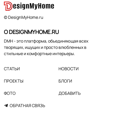
© DesignMyHome.ru
О DESIGNMYHOME.RU
DMH - это платформа, объединяющая всех
творящих, ищущих и просто влюбленных в
стильные и комфортные интерьеры.
СТАТЬИ
НОВОСТИ
ПРОЕКТЫ
БЛОГИ
ФОТО
ДОБАВИТЬ
ОБРАТНАЯ СВЯЗЬ