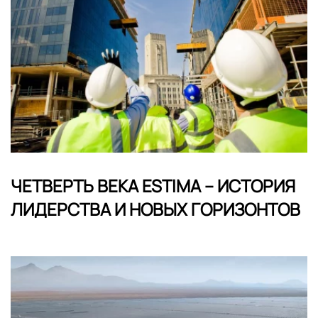
ЧЕТВЕРТЬ ВЕКА ESTIMA – ИСТОРИЯ
ЛИДЕРСТВА И НОВЫХ ГОРИЗОНТОВ