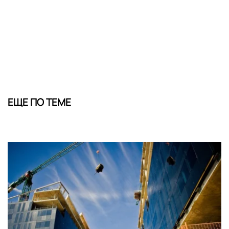
ЕЩЕ ПО ТЕМЕ