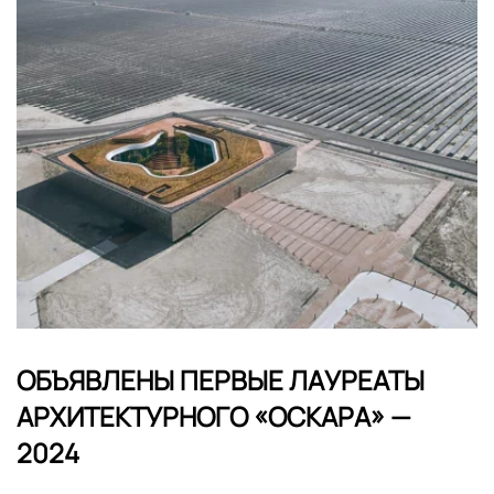
ОБЪЯВЛЕНЫ ПЕРВЫЕ ЛАУРЕАТЫ
АРХИТЕКТУРНОГО «ОСКАРА» —
2024