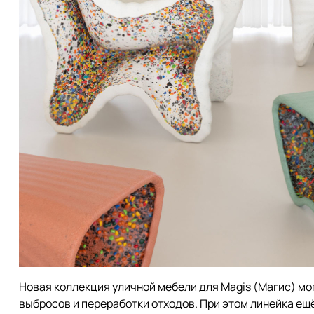
Новая коллекция уличной мебели для Magis (Магис) мо
выбросов и переработки отходов. При этом линейка ещ