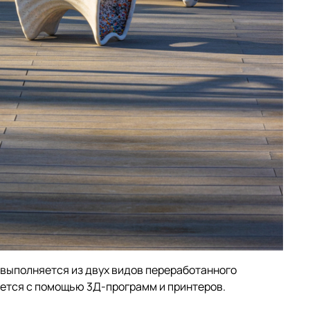
) выполняется из двух видов переработанного
вается с помощью 3Д-программ и принтеров.