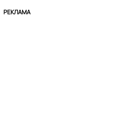
РЕКЛАМА