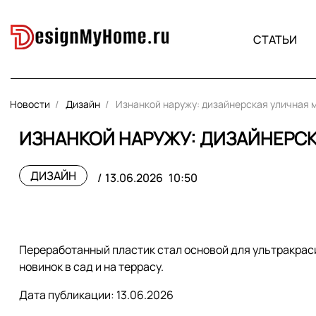
СТАТЬИ
Новости
Дизайн
Изнанкой наружу: дизайнерская уличная 
ИЗНАНКОЙ НАРУЖУ: ДИЗАЙНЕРСК
ДИЗАЙН
13.06.2026
10:50
Переработанный пластик стал основой для ультракра
новинок в сад и на террасу.
Дата публикации: 13.06.2026