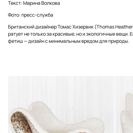
Текст: Марина Волкова
Фото: пресс-служба
Британский дизайнер Томас Хизервик (Thomas Heather
ратует не только за красивые, но и экологичные вещи. Е
фетиш — дизайн с минимальным вредом для природы.