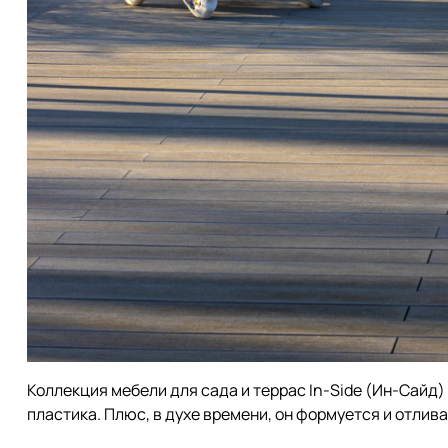
Коллекция мебели для сада и террас In-Side (Ин-Сайд
пластика. Плюс, в духе времени, он формуется и отли