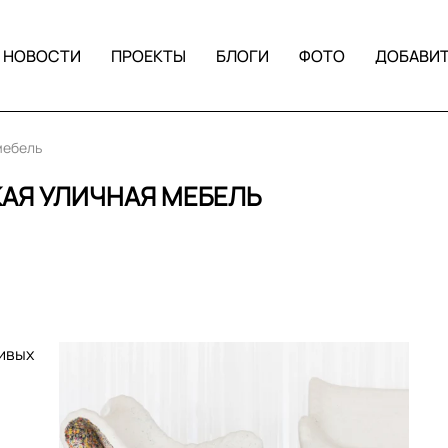
НОВОСТИ
ПРОЕКТЫ
БЛОГИ
ФОТО
ДОБАВИ
мебель
АЯ УЛИЧНАЯ МЕБЕЛЬ
сивых