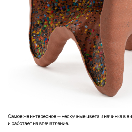
Самое же интересное — нескучные цвета и начинка в ви
и работает на впечатление.