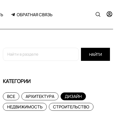
ТЬ
ОБРАТНАЯ СВЯЗЬ
НАЙТИ
КАТЕГОРИИ
ВСЕ
АРХИТЕКТУРА
ДИЗАЙН
НЕДВИЖИМОСТЬ
СТРОИТЕЛЬСТВО