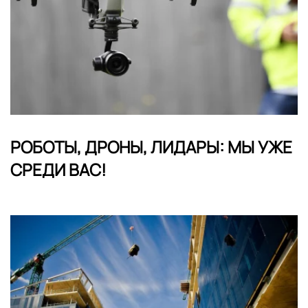
РОБОТЫ, ДРОНЫ, ЛИДАРЫ: МЫ УЖЕ
СРЕДИ ВАС!