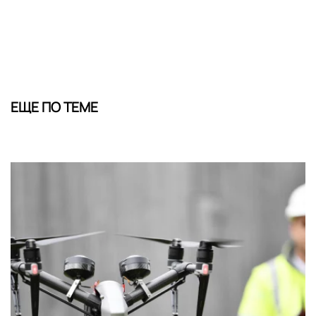
ЕЩЕ ПО ТЕМЕ