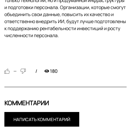
только технологий, но и продуманной инфраструктуры
и подготовки персонала. Организации, которые смогут
объединить свои данные, повысить их качество и
ответственно внедрить ИИ, будут лучше подготовлены
к поддержанию рентабельности инвестиций и росту
численности персонала.
180
—
КОММЕНТАРИИ
НАПИСАТЬ КОММЕНТАРИЙ