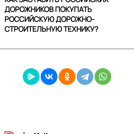
ДОРОЖНИКОВ ПОКУПАТЬ
РОССИЙСКУЮ ДОРОЖНО-
СТРОИТЕЛЬНУЮ ТЕХНИКУ?