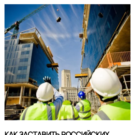
КАК ЗАСТАВИТЬ РОССИЙСКИХ