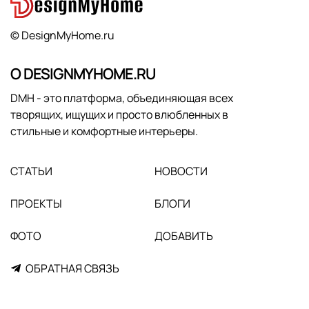
© DesignMyHome.ru
О DESIGNMYHOME.RU
DMH - это платформа, объединяющая всех
творящих, ищущих и просто влюбленных в
стильные и комфортные интерьеры.
СТАТЬИ
НОВОСТИ
ПРОЕКТЫ
БЛОГИ
ФОТО
ДОБАВИТЬ
ОБРАТНАЯ СВЯЗЬ