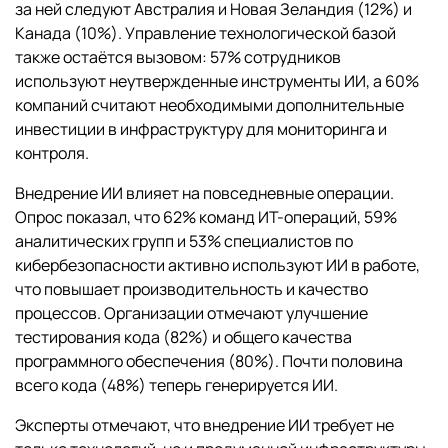
за ней следуют Австралия и Новая Зеландия (12%) и
Канада (10%). Управление технологической базой
также остаётся вызовом: 57% сотрудников
используют неутвержденные инструменты ИИ, а 60%
компаний считают необходимыми дополнительные
инвестиции в инфраструктуру для мониторинга и
контроля.
Внедрение ИИ влияет на повседневные операции.
Опрос показал, что 62% команд ИТ-операций, 59%
аналитических групп и 53% специалистов по
кибербезопасности активно используют ИИ в работе,
что повышает производительность и качество
процессов. Организации отмечают улучшение
тестирования кода (82%) и общего качества
программного обеспечения (80%). Почти половина
всего кода (48%) теперь генерируется ИИ.
Эксперты отмечают, что внедрение ИИ требует не