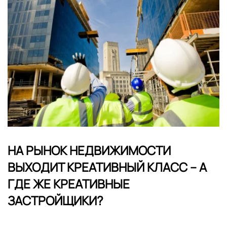
НА РЫНОК НЕДВИЖИМОСТИ
ВЫХОДИТ КРЕАТИВНЫЙ КЛАСС – А
ГДЕ ЖЕ КРЕАТИВНЫЕ
ЗАСТРОЙЩИКИ?