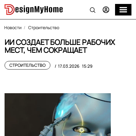
Новости
Строительство
ИИ СОЗДАЕТ БОЛЬШЕ РАБОЧИХ
МЕСТ, ЧЕМ СОКРАЩАЕТ
СТРОИТЕЛЬСТВО
17.03.2026
15:29