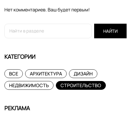
Нет комментариев. Ваш будет первым!
НАЙТИ
КАТЕГОРИИ
ВСЕ
АРХИТЕКТУРА
ДИЗАЙН
НЕДВИЖИМОСТЬ
СТРОИТЕЛЬСТВО
РЕКЛАМА